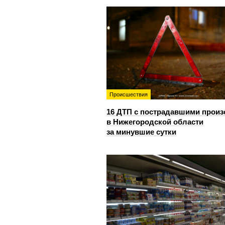
Происшествия
16 ДТП с пострадавшими прои
в Нижегородской области
за минувшие сутки