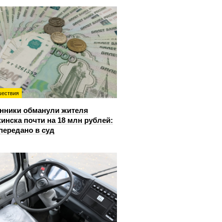
ествия
нники обманули жителя
инска почти на 18 млн рублей:
передано в суд