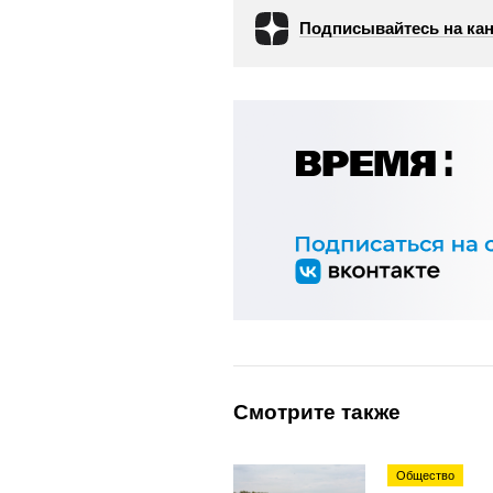
Подписывайтесь на кан
Смотрите также
Общество