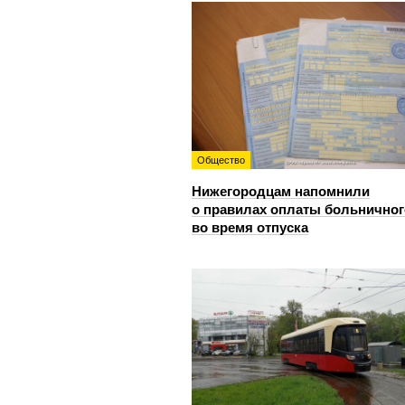
Общество
Нижегородцам напомнили
о правилах оплаты больничног
во время отпуска