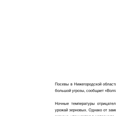
Посевы в Нижегородской области
большой угрозы, сообщает «Волга
Ночные температуры отрицател
урожай зерновых. Однако от зам