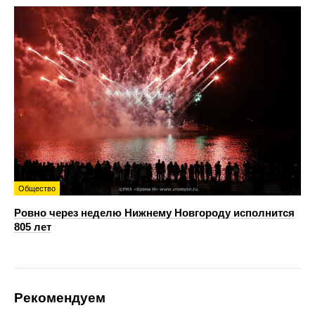
Общество
Ровно через неделю Нижнему Новгороду исполнится
805 лет
Рекомендуем