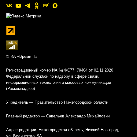
© ИА «Время Н»
Регистрационный номер ИА № ФС77−79404 от 02.11.2020
Федеральной службой по надзору в сфере связи,
информационных технологий и массовых коммуникаций
(Роскомнадзор)
Учредитель — Правительство Нижегородской области
Главный редактор — Савельев Александр Михайлович
Адрес редакции: Нижегородская область, Нижний Новгород,
ул. Белинского, 9А