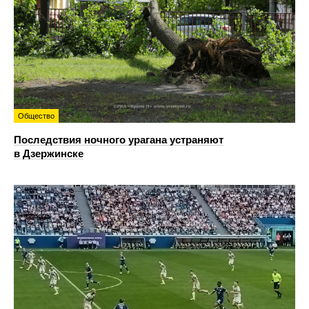
Общество
Последствия ночного урагана устраняют
в Дзержинске