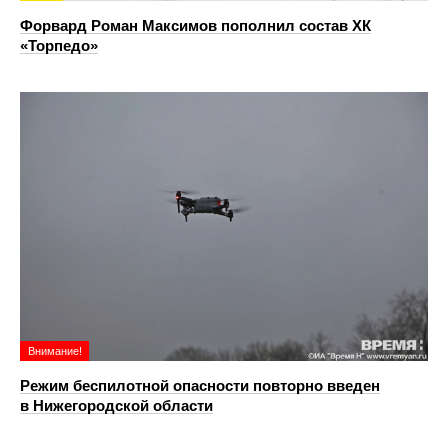
Форвард Роман Максимов пополнил состав ХК
«Торпедо»
Внимание!
Режим беспилотной опасности повторно введен
в Нижегородской области