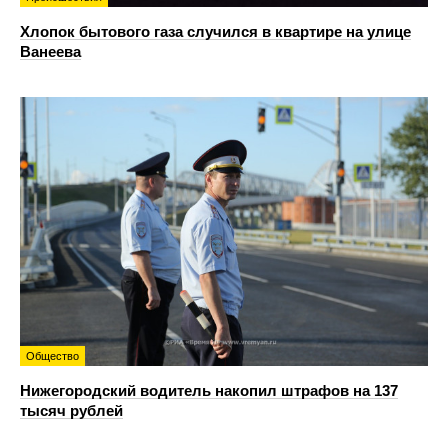
Хлопок бытового газа случился в квартире на улице
Ванеева
Общество
Нижегородский водитель накопил штрафов на 137
тысяч рублей