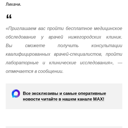
Лихачи.
«Приглашаем вас пройти бесплатное медицинское
обследование у врачей нижегородских клиник.
Вы сможете получить консультации
квалифицированных врачей-специалистов, пройти
лабораторные и клинические исследования», —
отмечается в сообщении.
Все эксклюзивы и самые оперативные
новости читайте в нашем канале МАХ!