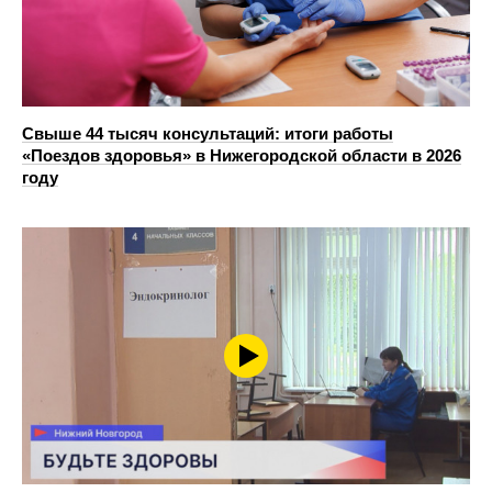
Свыше 44 тысяч консультаций: итоги работы
«Поездов здоровья» в Нижегородской области в 2026
году