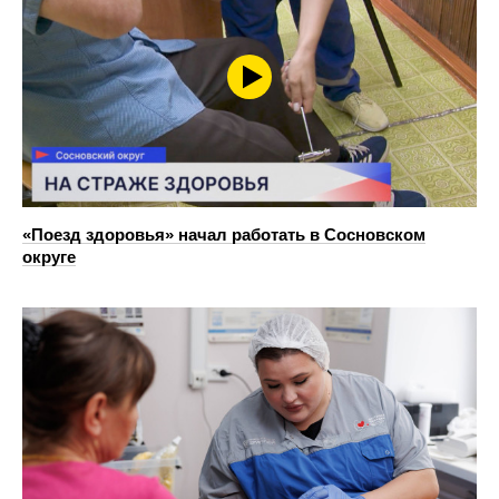
«Поезд здоровья» начал работать в Сосновском
округе