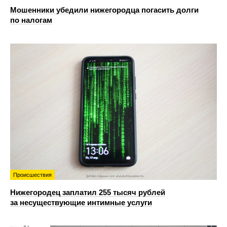
Мошенники убедили нижегородца погасить долги
по налогам
Происшествия
Нижегородец заплатил 255 тысяч рублей
за несуществующие интимные услуги