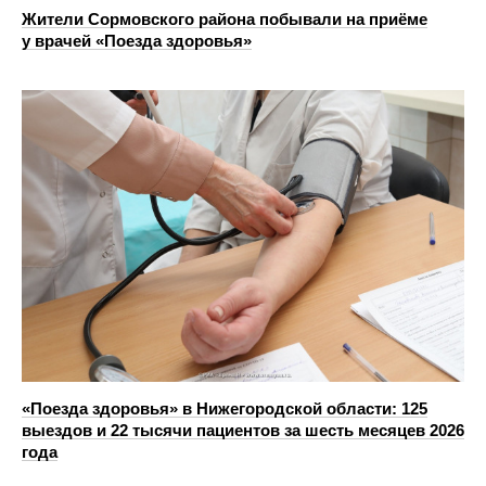
Жители Сормовского района побывали на приёме
у врачей «Поезда здоровья»
«Поезда здоровья» в Нижегородской области: 125
выездов и 22 тысячи пациентов за шесть месяцев 2026
года