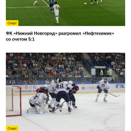
Спорт
ФК «Нижний Новгород» разгромил «Нефтехимик»
со счетом 5:1
Спорт