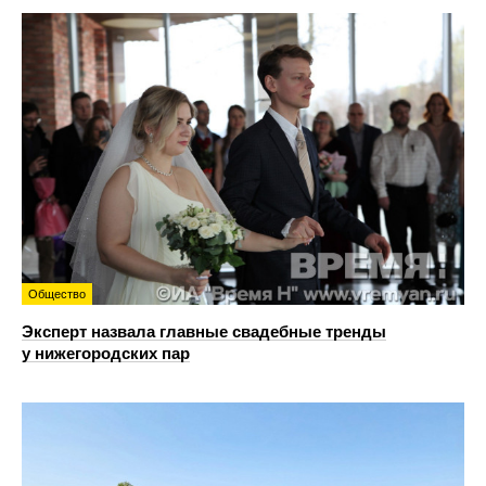
Общество
Эксперт назвала главные свадебные тренды
у нижегородских пар