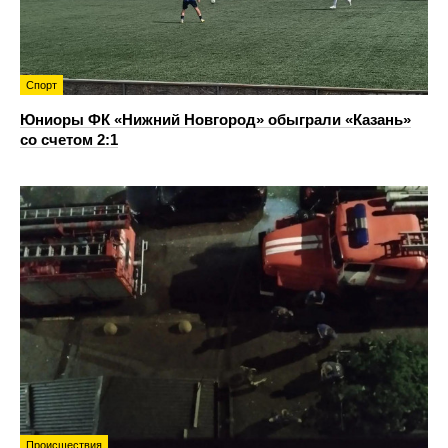
Спорт
Юниоры ФК «Нижний Новгород» обыграли «Казань»
со счетом 2:1
Происшествия