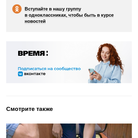
Вступайте в нашу группу
в одноклассниках, чтобы быть в курсе
новостей
Смотрите также