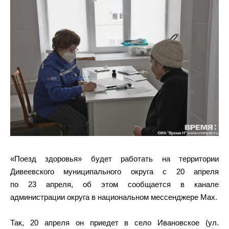
«Поезд здоровья» будет работать на территории
Дивеевского муниципального округа с 20 апреля
по 23 апреля, об этом сообщается в канале
администрации округа в национальном мессенджере Max.
Так, 20 апреля он приедет в село Ивановское (ул.