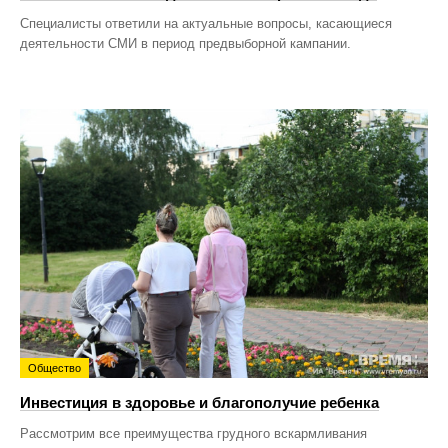
Специалисты ответили на актуальные вопросы, касающиеся
деятельности СМИ в период предвыборной кампании.
Общество
Инвестиция в здоровье и благополучие ребенка
Рассмотрим все преимущества грудного вскармливания