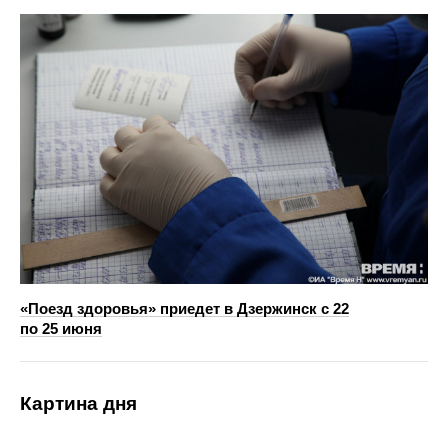
«Поезд здоровья» приедет в Дзержинск с 22
по 25 июня
Картина дня