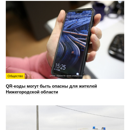
Общество
QR-коды могут быть опасны для жителей
Нижегородской области