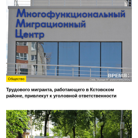
Общество
Трудового мигранта, работающего в Кстовском
районе, привлекут к уголовной ответственности