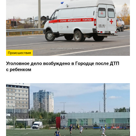
Происшествия
Уголовное дело возбуждено в Городце после ДТП
с ребенком