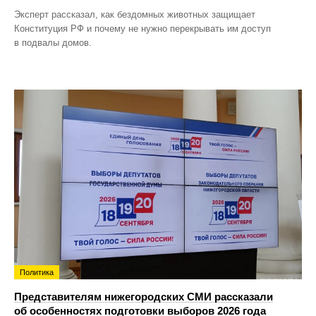
Эксперт рассказал, как бездомных животных защищает
Конституция РФ и почему не нужно перекрывать им доступ
в подвалы домов.
Политика
Представителям нижегородских СМИ рассказали
об особенностях подготовки выборов 2026 года