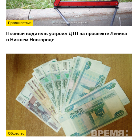
Происшествия
Пьяный водитель устроил ДТП на проспекте Ленина
в Нижнем Новгороде
Общество