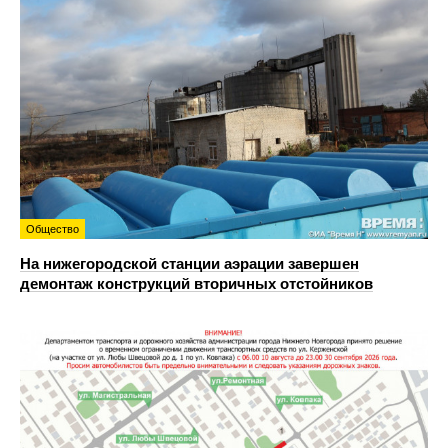
Общество
На нижегородской станции аэрации завершен
демонтаж конструкций вторичных отстойников