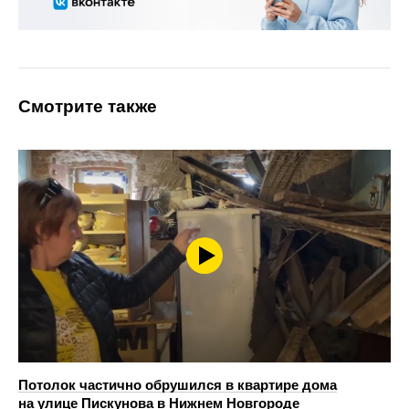
Смотрите также
Потолок частично обрушился в квартире дома
на улице Пискунова в Нижнем Новгороде