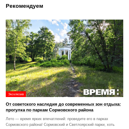
Рекомендуем
Эксклюзив
От советского наследия до современных зон отдыха:
прогулка по паркам Сормовского района
Лето — время ярких впечатлений: проведите его в парках
Сормовского района! Сормовский и Светлоярский парки, хоть