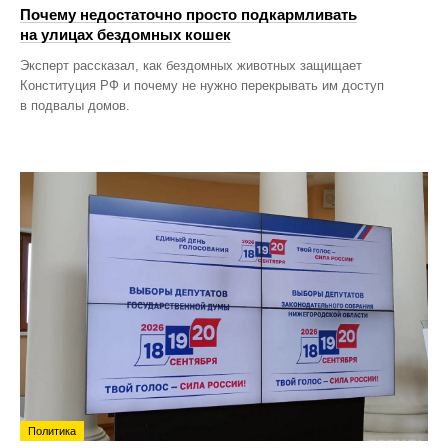
Почему недостаточно просто подкармливать
на улицах бездомных кошек
Эксперт рассказал, как бездомных животных защищает
Конституция РФ и почему не нужно перекрывать им доступ
в подвалы домов.
Политика