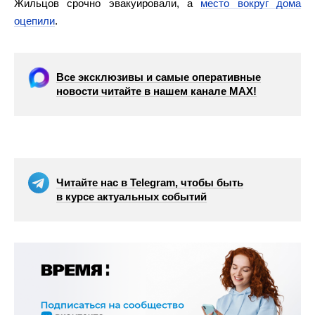
Жильцов срочно эвакуировали, а
место вокруг дома
оцепили
.
Все эксклюзивы и самые оперативные
новости читайте в нашем канале МАХ!
Читайте нас в Telegram, чтобы быть
в курсе актуальных событий