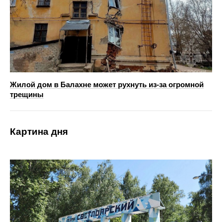
Жилой дом в Балахне может рухнуть из-за огромной
трещины
Картина дня