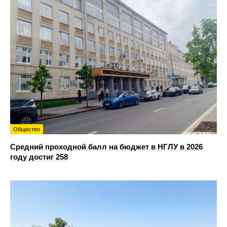
Общество
Средний проходной балл на бюджет в НГЛУ в 2026
году достиг 258