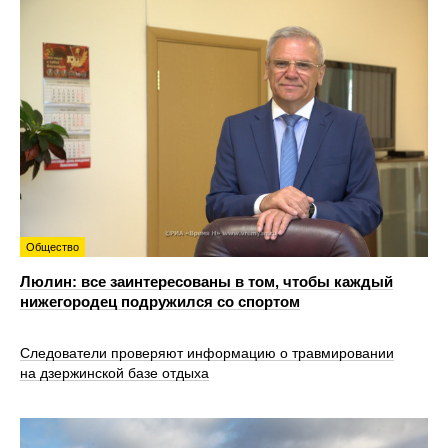
Общество
Люлин: все заинтересованы в том, чтобы каждый
нижегородец подружился со спортом
Следователи проверяют информацию о травмировании
на дзержинской базе отдыха