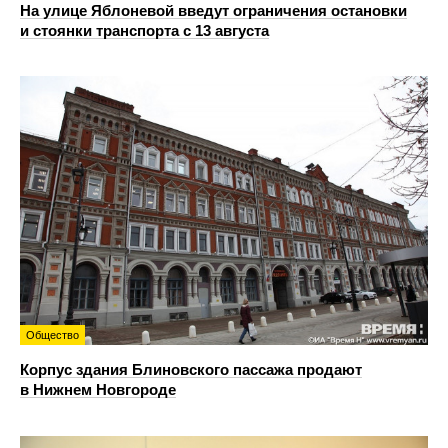
На улице Яблоневой введут ограничения остановки
и стоянки транспорта с 13 августа
Общество
Корпус здания Блиновского пассажа продают
в Нижнем Новгороде