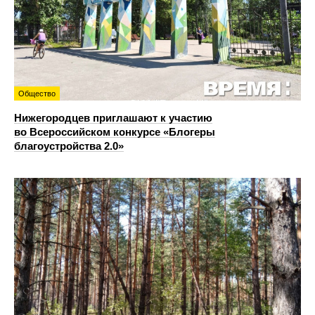
Общество
Нижегородцев приглашают к участию
во Всероссийском конкурсе «Блогеры
благоустройства 2.0»