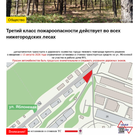
Общество
Третий класс пожароопасности действует во всех
нижегородских лесах
Внимание!