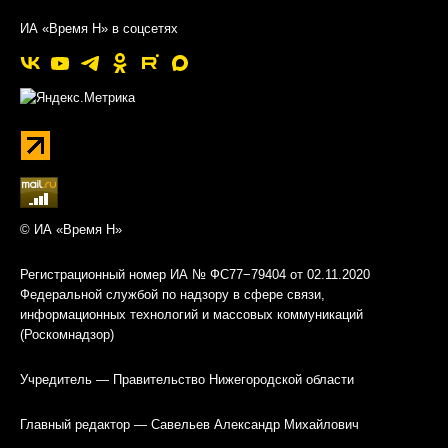
ИА «Время Н» в соцсетях
© ИА «Время Н»
Регистрационный номер ИА № ФС77−79404 от 02.11.2020
Федеральной службой по надзору в сфере связи,
информационных технологий и массовых коммуникаций
(Роскомнадзор)
Учредитель — Правительство Нижегородской области
Главный редактор — Савельев Александр Михайлович