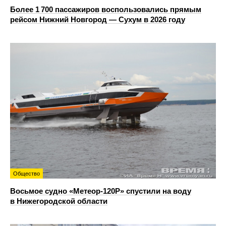
Более 1 700 пассажиров воспользовались прямым
рейсом Нижний Новгород — Сухум в 2026 году
Общество
Восьмое судно «Метеор-120Р» спустили на воду
в Нижегородской области