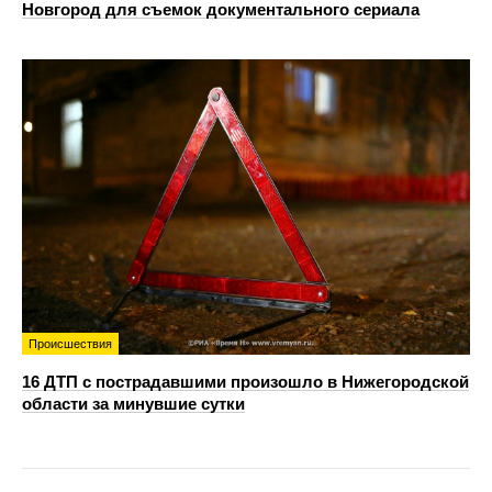
Новгород для съемок документального сериала
Происшествия
16 ДТП с пострадавшими произошло в Нижегородской
области за минувшие сутки