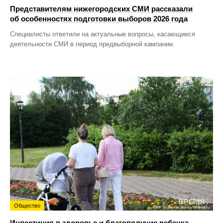
Представителям нижегородских СМИ рассказали
об особенностях подготовки выборов 2026 года
Специалисты ответили на актуальные вопросы, касающиеся
деятельности СМИ в период предвыборной кампании.
Общество
Инвестиция в здоровье и благополучие ребенка