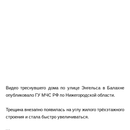
Видео треснувшего дома по улице Энгельса в Балахне
опубликовало ГУ МЧС РФ по Нижегородской области.
Трещина внезапно появилась на углу жилого трёхэтажного
строения и стала быстро увеличиваться.