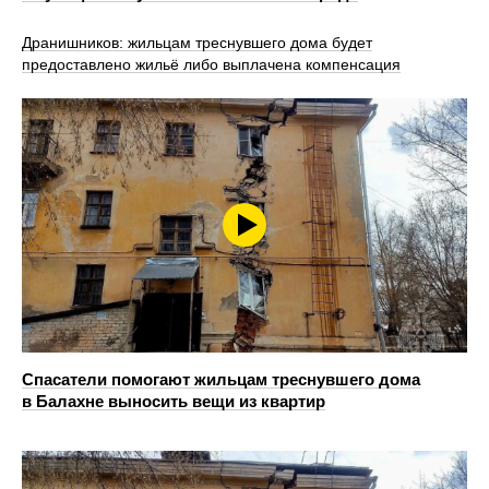
Дранишников: жильцам треснувшего дома будет
предоставлено жильё либо выплачена компенсация
Спасатели помогают жильцам треснувшего дома
в Балахне выносить вещи из квартир