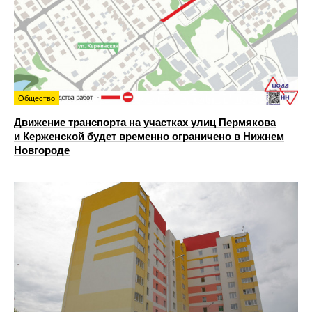
Общество
Движение транспорта на участках улиц Пермякова
и Керженской будет временно ограничено в Нижнем
Новгороде