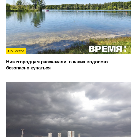
Общество
Нижегородцам рассказали, в каких водоемах
безопасно купаться