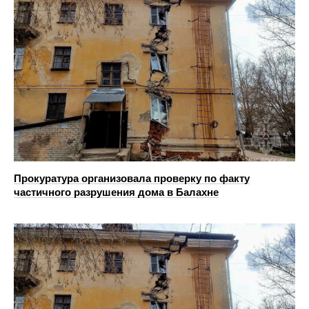
Прокуратура организовала проверку по факту
частичного разрушения дома в Балахне