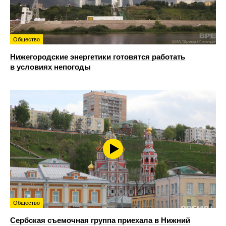
Общество
Нижегородские энергетики готовятся работать
в условиях непогоды
Общество
Сербская съемочная группа приехала в Нижний