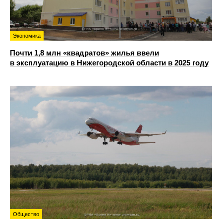
Экономика
Почти 1,8 млн «квадратов» жилья ввели
в эксплуатацию в Нижегородской области в 2025 году
Общество