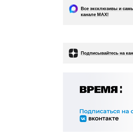
Все эксклюзивы и самы
канале МАХ!
Подписывайтесь на кан