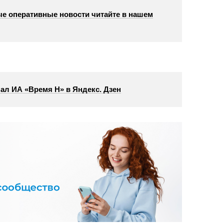
е оперативные новости читайте в нашем
ал ИА «Время Н» в Яндекс. Дзен