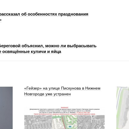
рассказал об особенностях празднования
»
ереговой объяснил, можно ли выбрасывать
 освящённые куличи и яйца
«Гейзер» на улице Пискунова в Нижнем
Новгороде уже устранен