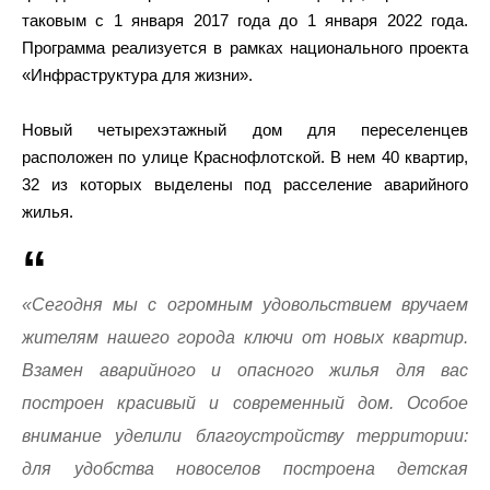
таковым с 1 января 2017 года до 1 января 2022 года.
Программа реализуется в рамках национального проекта
«Инфраструктура для жизни».
Новый четырехэтажный дом для переселенцев
расположен по улице Краснофлотской. В нем 40 квартир,
32 из которых выделены под расселение аварийного
жилья.
«Сегодня мы с огромным удовольствием вручаем
жителям нашего города ключи от новых квартир.
Взамен аварийного и опасного жилья для вас
построен красивый и современный дом. Особое
внимание уделили благоустройству территории:
для удобства новоселов построена детская