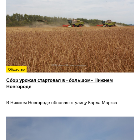
Общество
Сбор урожая стартовал в «большом» Нижнем
Новгороде
В Нижнем Новгороде обновляют улицу Карла Маркса