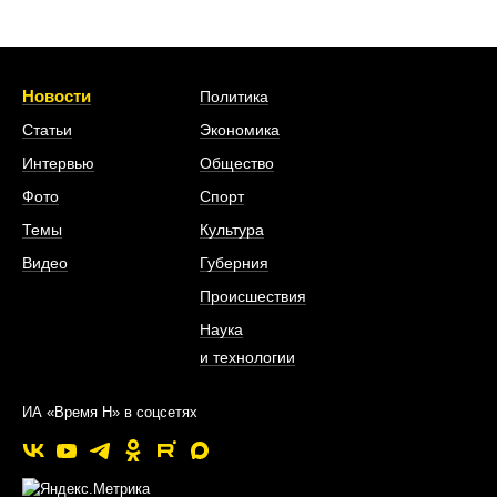
Новости
Политика
Статьи
Экономика
Интервью
Общество
Фото
Спорт
Темы
Культура
Видео
Губерния
Происшествия
Наука
и технологии
ИА «Время Н» в соцсетях