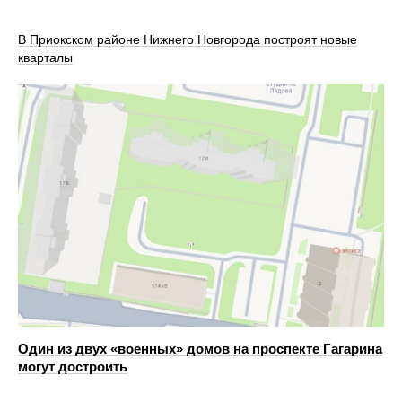
В Приокском районе Нижнего Новгорода построят новые
кварталы
Один из двух «военных» домов на проспекте Гагарина
могут достроить