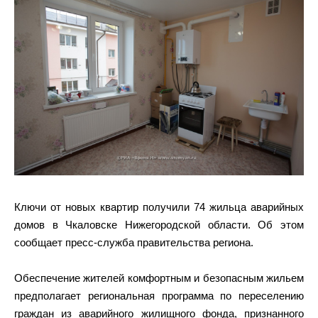
Ключи от новых квартир получили 74 жильца аварийных
домов в Чкаловске Нижегородской области. Об этом
сообщает пресс-служба правительства региона.
Обеспечение жителей комфортным и безопасным жильем
предполагает региональная программа по переселению
граждан из аварийного жилищного фонда, признанного