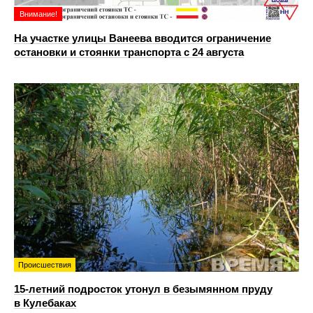
Внимание!
На участке улицы Ванеева вводится ограничение
остановки и стоянки транспорта с 24 августа
Происшествия
15-летний подросток утонул в безымянном пруду
в Кулебаках