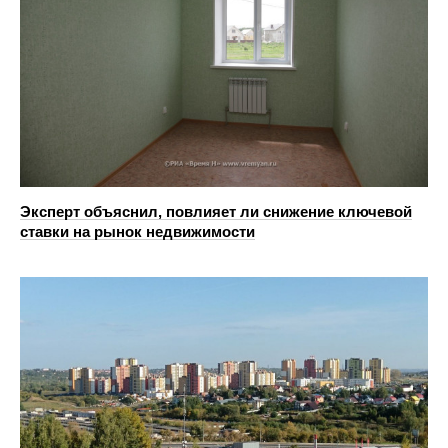
Эксперт объяснил, повлияет ли снижение ключевой
ставки на рынок недвижимости