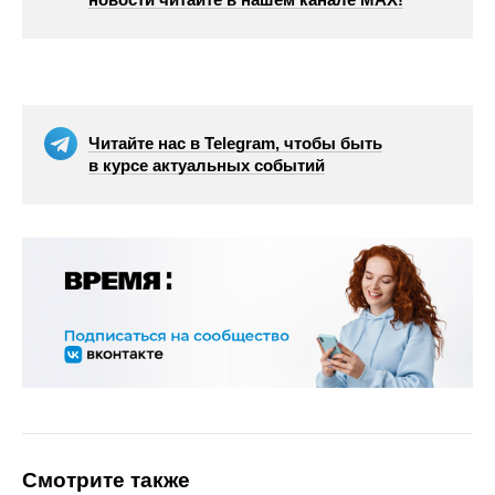
Читайте нас в Telegram, чтобы быть
в курсе актуальных событий
Смотрите также