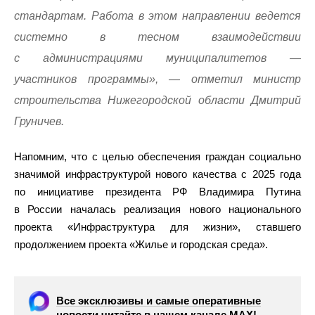
стандартам. Работа в этом направлении ведется
системно в тесном взаимодействии
с администрациями муниципалитетов —
участников программы», — отметил министр
строительства Нижегородской области Дмитрий
Груничев.
Напомним, что с целью обеспечения граждан социально
значимой инфраструктурой нового качества с 2025 года
по инициативе президента РФ Владимира Путина
в России началась реализация нового национального
проекта «Инфраструктура для жизни», ставшего
продолжением проекта «Жилье и городская среда».
Все эксклюзивы и самые оперативные
новости читайте в нашем канале МАХ!