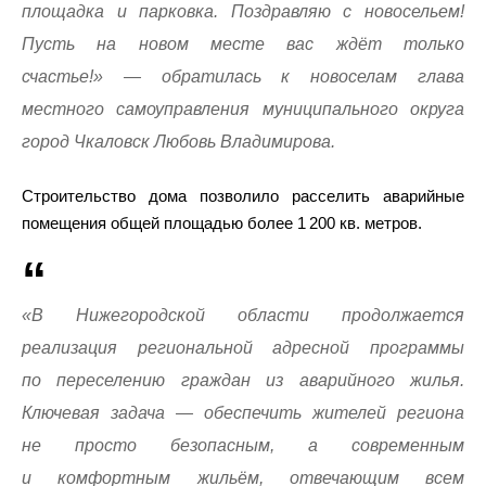
площадка и парковка. Поздравляю с новосельем!
Пусть на новом месте вас ждёт только
счастье!» — обратилась к новоселам глава
местного самоуправления муниципального округа
город Чкаловск Любовь Владимирова.
Строительство дома позволило расселить аварийные
помещения общей площадью более 1 200 кв. метров.
«В Нижегородской области продолжается
реализация региональной адресной программы
по переселению граждан из аварийного жилья.
Ключевая задача — обеспечить жителей региона
не просто безопасным, а современным
и комфортным жильём, отвечающим всем