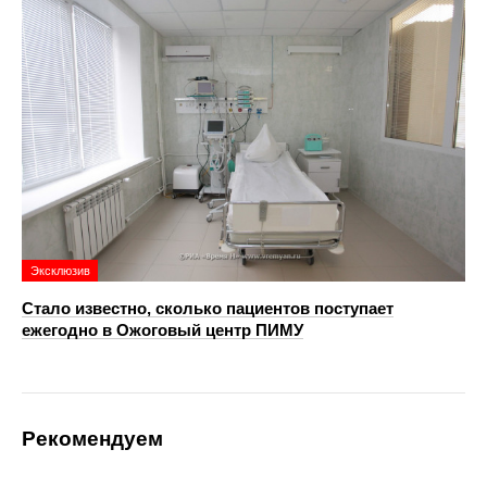
Эксклюзив
Стало известно, сколько пациентов поступает
ежегодно в Ожоговый центр ПИМУ
Рекомендуем