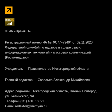
© ИА «Время Н»
Регистрационный номер ИА № ФС77−79404 от 02.11.2020
Федеральной службой по надзору в сфере связи,
информационных технологий и массовых коммуникаций
(Роскомнадзор)
Учредитель — Правительство Нижегородской области
Главный редактор — Савельев Александр Михайлович
Адрес редакции: Нижегородская область, Нижний Новгород,
ул. Белинского, 9А
Телефон (831) 430−18−91
E-mail
redaktor@vremyan.ru