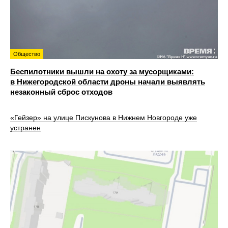
Общество
Беспилотники вышли на охоту за мусорщиками:
в Нижегородской области дроны начали выявлять
незаконный сброс отходов
«Гейзер» на улице Пискунова в Нижнем Новгороде уже
устранен