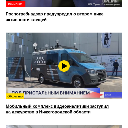
Внимание!
Роспотребнадзор предупредил о втором пике
активности клещей
Общество
Мобильный комплекс видеоаналитики заступил
на дежурство в Нижегородской области