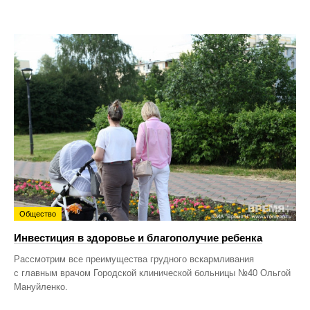
Общество
Инвестиция в здоровье и благополучие ребенка
Рассмотрим все преимущества грудного вскармливания
с главным врачом Городской клинической больницы №40 Ольгой
Мануйленко.