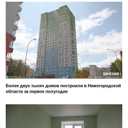
Более двух тысяч домов построили в Нижегородской
области за первое полугодие