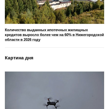
Количество выданных ипотечных жилищных
кредитов выросло более чем на 60% в Нижегородской
области в 2026 году
Картина дня