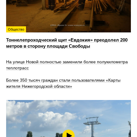
Общество
Тоннелепроходческий щит «Евдокия» преодолел 200
метров в сторону площади Свободы
На улице Новой полностью заменили более полукилометра
теплотрасс
Более 350 тысяч граждан стали пользователями «Карты
жителя Нижегородской области»