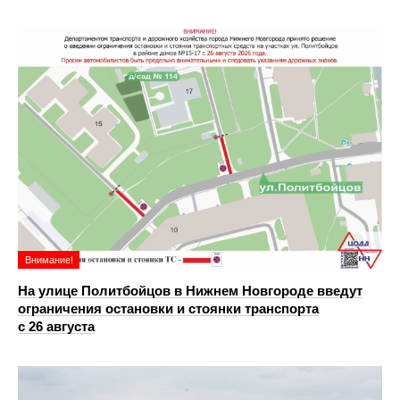
Внимание!
На улице Политбойцов в Нижнем Новгороде введут
ограничения остановки и стоянки транспорта
с 26 августа