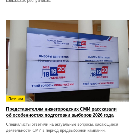
кавказских республиках.
Политика
Представителям нижегородских СМИ рассказали
об особенностях подготовки выборов 2026 года
Специалисты ответили на актуальные вопросы, касающиеся
деятельности СМИ в период предвыборной кампании.