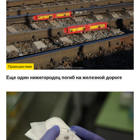
Происшествия
Еще один нижегородец погиб на железной дороге