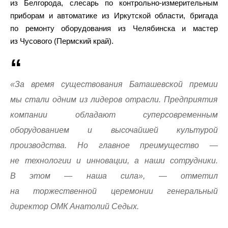
из Белгорода, слесарь по контрольно-измерительным
приборам и автоматике из Иркутской области, бригада
по ремонту оборудования из Челябинска и мастер
из Чусового (Пермский край).
«За время существования Баташевской премии
мы стали одним из лидеров отрасли. Предприятия
компании обладают суперсовременным
оборудованием и высочайшей культурой
производства. Но главное преимущество —
не технологии и инновации, а наши сотрудники.
В этом — наша сила», — отметил
на торжественной церемонии генеральный
директор ОМК Анатолий Седых.