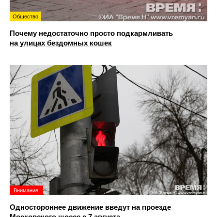
Общество
Почему недостаточно просто подкармливать
на улицах бездомных кошек
Внимание!
Одностороннее движение введут на проезде
Московского шоссе с 7 августа