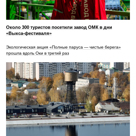
Около 300 туристов посетили завод ОМК в дни
«Выкса-фестиваля»
Экологическая акция «Полные паруса — чистые берега»
прошла вдоль Оки в третий раз