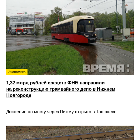
Экономика
1,32 млрд рублей средств ФНБ направили
на реконструкцию трамвайного депо в Нижнем
Новгороде
Движение по мосту через Пижму открыто в Тоншаеве