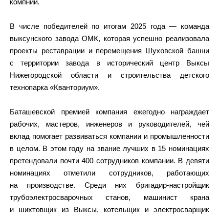
компнии.
В числе победителей по итогам 2025 года — команда
выксунского завода ОМК, которая успешно реализовала
проекты реставрации и перемещения Шуховской башни
с территории завода в исторический центр Выксы
Нижегородской области и строительства детского
технопарка «Кванториум».
Баташевской премией компания ежегодно награждает
рабочих, мастеров, инженеров и руководителей, чей
вклад помогает развиваться компании и промышленности
в целом. В этом году на звание лучших в 15 номинациях
претендовали почти 400 сотрудников компании. В девяти
номинациях отметили сотрудников, работающих
на производстве. Среди них бригадир-настройщик
трубоэлектросварочных станов, машинист крана
и шихтовщик из Выксы, котельщик и электросварщик