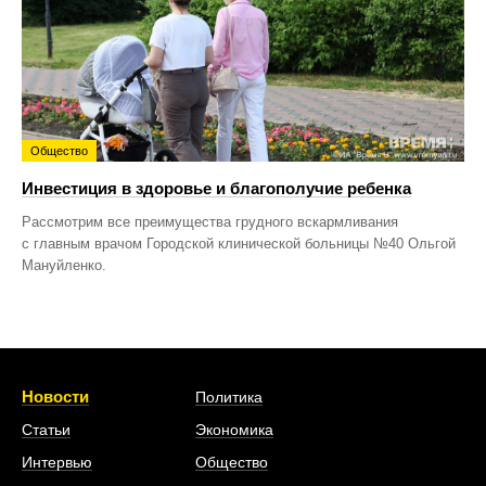
Общество
Инвестиция в здоровье и благополучие ребенка
Рассмотрим все преимущества грудного вскармливания
с главным врачом Городской клинической больницы №40 Ольгой
Мануйленко.
Новости
Политика
Статьи
Экономика
Интервью
Общество