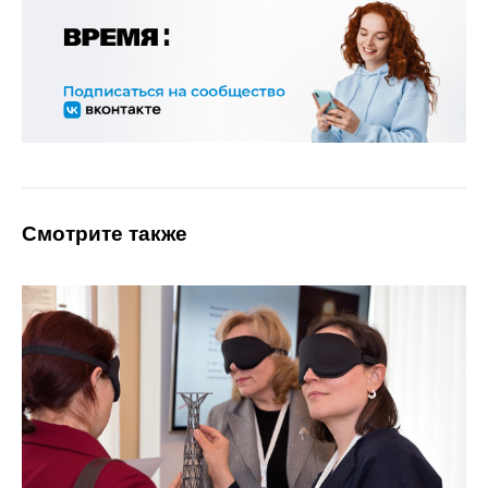
Смотрите также