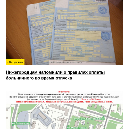
Общество
Нижегородцам напомнили о правилах оплаты
больничного во время отпуска