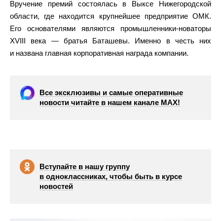
Вручение премий состоялась в Выксе Нижегородской
области, где находится крупнейшее предприятие ОМК.
Его основателями являются промышленники-новаторы
XVIII века — братья Баташевы. Именно в честь них
и названа главная корпоративная награда компании.
Все эксклюзивы и самые оперативные
новости читайте в нашем канале МАХ!
Вступайте в нашу группу
в одноклассниках, чтобы быть в курсе
новостей