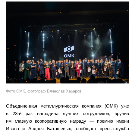
Фото ОМК, фотограф Вячеслав Хабаров.
Объединенная металлургическая компания (ОМК) уже
в 23-й раз наградила лучших сотрудников, вручив
им главную корпоративную награду — премию имени
Ивана и Андрея Баташевых, сообщает пресс-служба