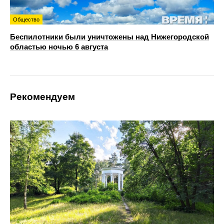
Общество
Беспилотники были уничтожены над Нижегородской
областью ночью 6 августа
Рекомендуем