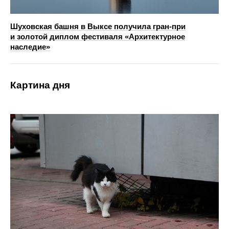
Шуховская башня в Выксе получила гран-при
и золотой диплом фестиваля «Архитектурное
наследие»
Картина дня