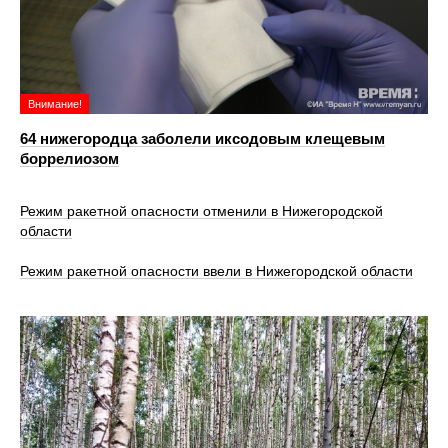
Внимание!
64 нижегородца заболели иксодовым клещевым
боррелиозом
Режим ракетной опасности отменили в Нижегородской
области
Режим ракетной опасности ввели в Нижегородской области