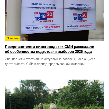
Политика
Представителям нижегородских СМИ рассказали
об особенностях подготовки выборов 2026 года
Специалисты ответили на актуальные вопросы, касающиеся
деятельности СМИ в период предвыборной кампании.