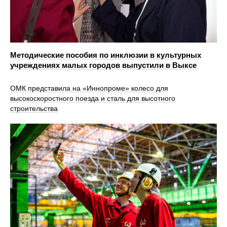
Методические пособия по инклюзии в культурных
учреждениях малых городов выпустили в Выксе
ОМК представила на «Иннопроме» колесо для
высокоскоростного поезда и сталь для высотного
строительства