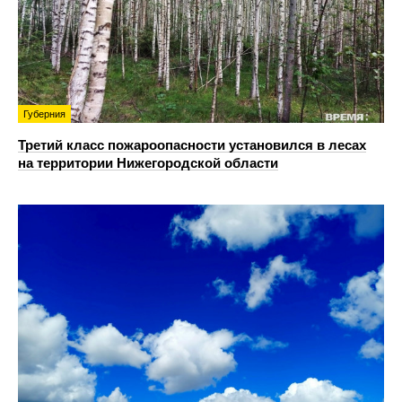
Губерния
Третий класс пожароопасности установился в лесах
на территории Нижегородской области