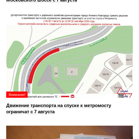
Внимание!
Движение транспорта на спуске к метромосту
ограничат с 7 августа