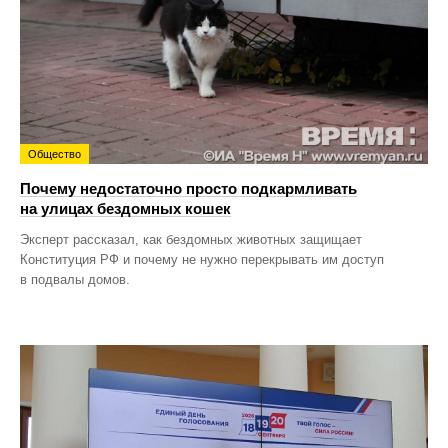
Общество
Почему недостаточно просто подкармливать
на улицах бездомных кошек
Эксперт рассказал, как бездомных животных защищает
Конституция РФ и почему не нужно перекрывать им доступ
в подвалы домов.