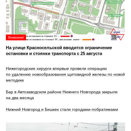
Внимание!
На улице Красносельской вводится ограничение
остановки и стоянки транспорта с 25 августа
Нижегородские хирурги впервые провели операцию
по удалению новообразования щитовидной железы по новой
методике
Бар в Автозаводском районе Нижнего Новгорода закрыли
на два месяца
Нижний Новгород и Бишкек стали городами-побратимами