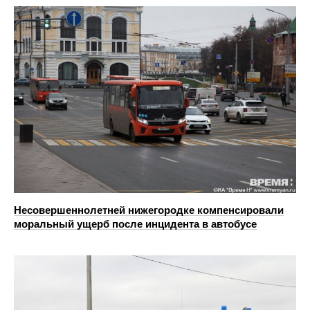
Несовершеннолетней нижегородке компенсировали
моральный ущерб после инцидента в автобусе