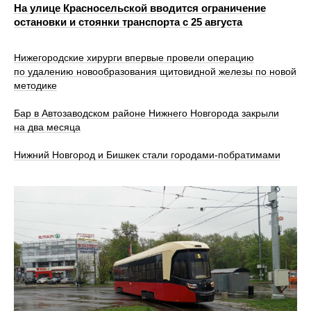
На улице Красносельской вводится ограничение
остановки и стоянки транспорта с 25 августа
Нижегородские хирурги впервые провели операцию
по удалению новообразования щитовидной железы по новой
методике
Бар в Автозаводском районе Нижнего Новгорода закрыли
на два месяца
Нижний Новгород и Бишкек стали городами-побратимами