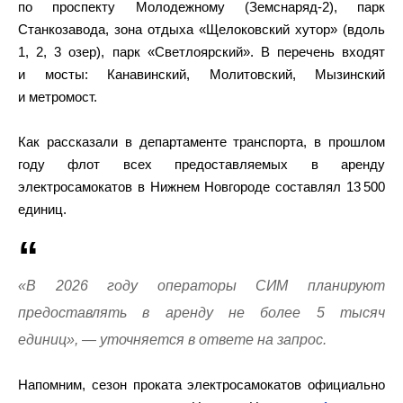
по проспекту Молодежному (Земснаряд-2), парк
Станкозавода, зона отдыха «Щелоковский хутор» (вдоль
1, 2, 3 озер), парк «Светлоярский». В перечень входят
и мосты: Канавинский, Молитовский, Мызинский
и метромост.
Как рассказали в департаменте транспорта, в прошлом
году флот всех предоставляемых в аренду
электросамокатов в Нижнем Новгороде составлял 13 500
единиц.
«В 2026 году операторы СИМ планируют
предоставлять в аренду не более 5 тысяч
единиц», — уточняется в ответе на запрос.
Напомним, сезон проката электросамокатов официально