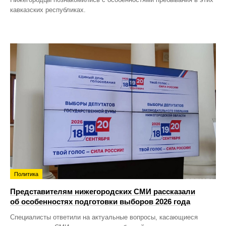
кавказских республиках.
Политика
Представителям нижегородских СМИ рассказали
об особенностях подготовки выборов 2026 года
Специалисты ответили на актуальные вопросы, касающиеся