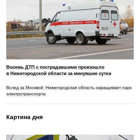
Восемь ДТП с пострадавшими произошло
в Нижегородской области за минувшие сутки
Вслед за Москвой: Нижегородская область наращивает парк
электротранспорта
Картина дня