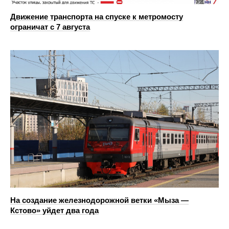
Движение транспорта на спуске к метромосту
ограничат с 7 августа
На создание железнодорожной ветки «Мыза —
Кстово» уйдет два года