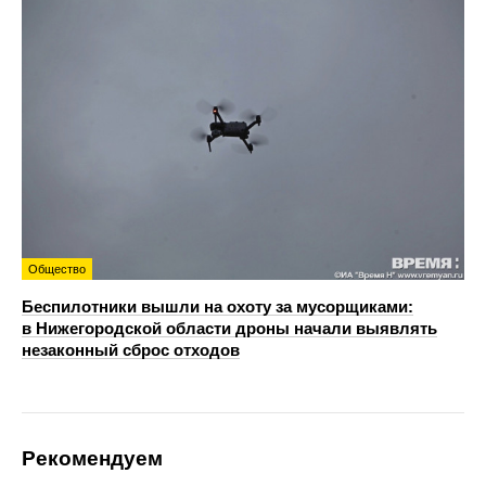
Общество
Беспилотники вышли на охоту за мусорщиками:
в Нижегородской области дроны начали выявлять
незаконный сброс отходов
Рекомендуем