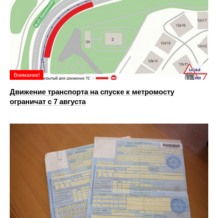
Внимание!
Движение транспорта на спуске к метромосту
ограничат с 7 августа