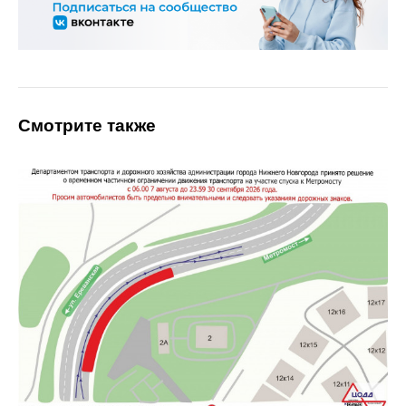
Смотрите также