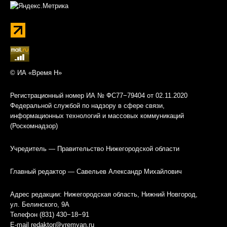
© ИА «Время Н»
Регистрационный номер ИА № ФС77−79404 от 02.11.2020
Федеральной службой по надзору в сфере связи,
информационных технологий и массовых коммуникаций
(Роскомнадзор)
Учредитель — Правительство Нижегородской области
Главный редактор — Савельев Александр Михайлович
Адрес редакции: Нижегородская область, Нижний Новгород,
ул. Белинского, 9А
Телефон (831) 430−18−91
E-mail
redaktor@vremyan.ru