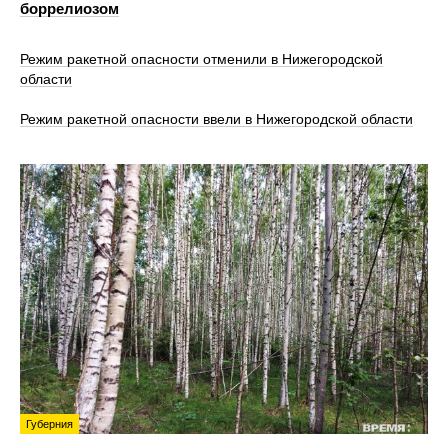
боррелиозом
Режим ракетной опасности отменили в Нижегородской
области
Режим ракетной опасности ввели в Нижегородской области
Губерния