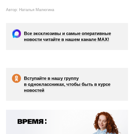
Автор: Наталья Малюгина
Все эксклюзивы и самые оперативные
новости читайте в нашем канале МАХ!
Вступайте в нашу группу
в одноклассниках, чтобы быть в курсе
новостей