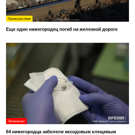
Происшествия
Еще один нижегородец погиб на железной дороге
Внимание!
64 нижегородца заболели иксодовым клещевым