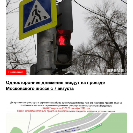
Внимание!
Одностороннее движение введут на проезде
Московского шоссе с 7 августа