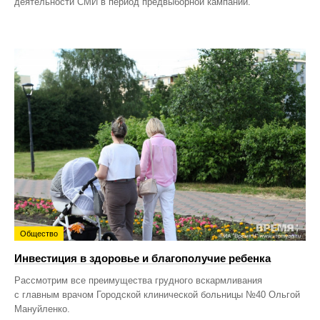
деятельности СМИ в период предвыборной кампании.
Общество
Инвестиция в здоровье и благополучие ребенка
Рассмотрим все преимущества грудного вскармливания
с главным врачом Городской клинической больницы №40 Ольгой
Мануйленко.