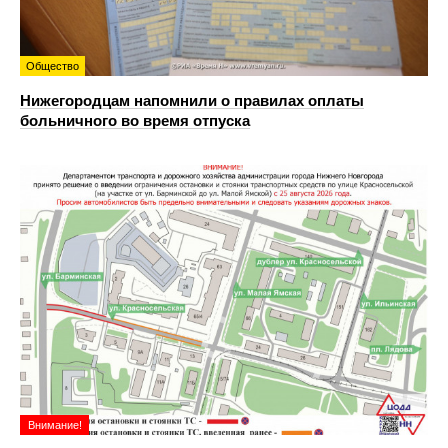
Общество
Нижегородцам напомнили о правилах оплаты
больничного во время отпуска
Внимание!