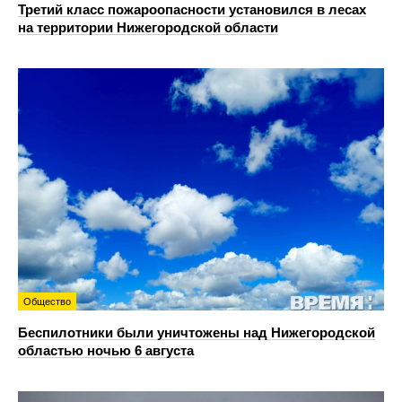
Третий класс пожароопасности установился в лесах
на территории Нижегородской области
Общество
Беспилотники были уничтожены над Нижегородской
областью ночью 6 августа