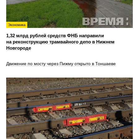
Экономика
1,32 млрд рублей средств ФНБ направили
на реконструкцию трамвайного депо в Нижнем
Новгороде
Движение по мосту через Пижму открыто в Тоншаеве