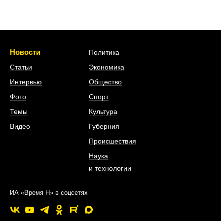
Новости
Политика
Статьи
Экономика
Интервью
Общество
Фото
Спорт
Темы
Культура
Видео
Губерния
Происшествия
Наука
и технологии
ИА «Время Н» в соцсетях