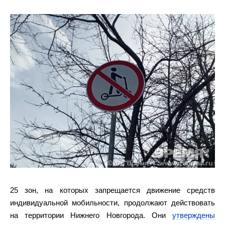
25 зон, на которых запрещается движение средств
индивидуальной мобильности, продолжают действовать
на территории Нижнего Новгорода. Они
утверждены