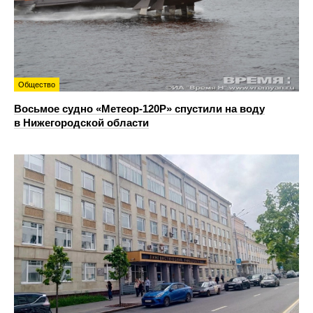
Общество
Восьмое судно «Метеор-120Р» спустили на воду
в Нижегородской области