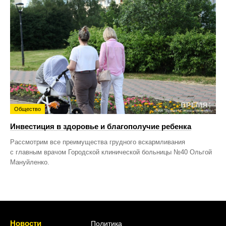
Общество
Инвестиция в здоровье и благополучие ребенка
Рассмотрим все преимущества грудного вскармливания
с главным врачом Городской клинической больницы №40 Ольгой
Мануйленко.
Новости
Политика