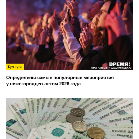
Культура
Определены самые популярные мероприятия
у нижегородцев летом 2026 года