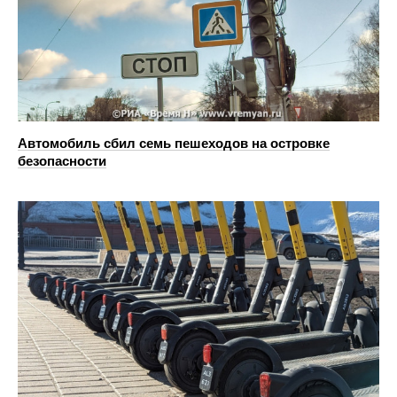
Автомобиль сбил семь пешеходов на островке
безопасности