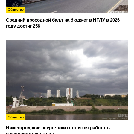
Общество
Средний проходной балл на бюджет в НГЛУ в 2026
году достиг 258
Общество
Нижегородские энергетики готовятся работать
в условиях непогоды