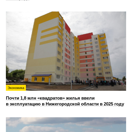
Экономика
Почти 1,8 млн «квадратов» жилья ввели
в эксплуатацию в Нижегородской области в 2025 году