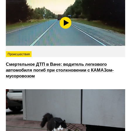
Происшествия
Смертельное ДТП в Ваче: водитель легкового
автомобиля погиб при столкновении с КАМАЗом-
мусоровозом