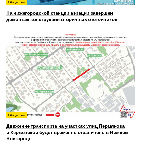
Общество
На нижегородской станции аэрации завершен
демонтаж конструкций вторичных отстойников
Общество
Движение транспорта на участках улиц Пермякова
и Керженской будет временно ограничено в Нижнем
Новгороде