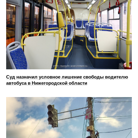
Суд назначил условное лишение свободы водителю
автобуса в Нижегородской области