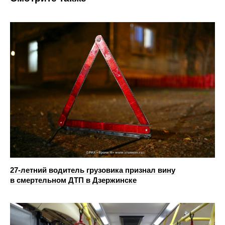
27-летний водитель грузовика признал вину
в смертельном ДТП в Дзержинске