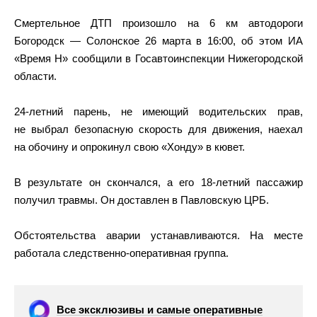
Смертельное ДТП произошло на 6 км автодороги
Богородск — Солонское 26 марта в 16:00, об этом ИА
«Время Н» сообщили в Госавтоинспекции Нижегородской
области.
24-летний парень, не имеющий водительских прав,
не выбрал безопасную скорость для движения, наехал
на обочину и опрокинул свою «Хонду» в кювет.
В результате он скончался, а его 18-летний пассажир
получил травмы. Он доставлен в Павловскую ЦРБ.
Обстоятельства аварии устанавливаются. На месте
работала следственно-оперативная группа.
Все эксклюзивы и самые оперативные