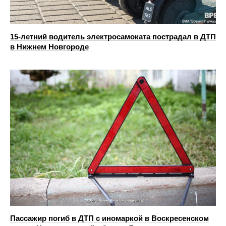
15-летний водитель электросамоката пострадал в ДТП
в Нижнем Новгороде
Пассажир погиб в ДТП с иномаркой в Воскресенском