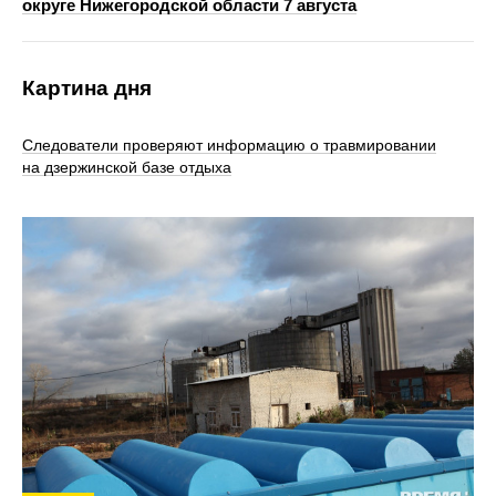
округе Нижегородской области 7 августа
Картина дня
Следователи проверяют информацию о травмировании
на дзержинской базе отдыха