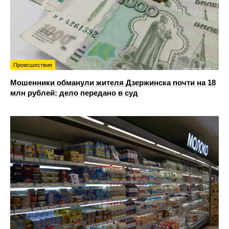
Происшествия
Мошенники обманули жителя Дзержинска почти на 18
млн рублей: дело передано в суд