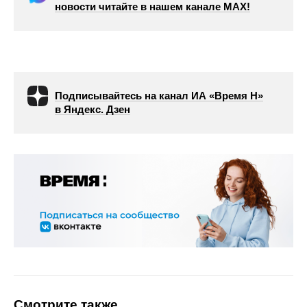
новости читайте в нашем канале МАХ!
Подписывайтесь на канал ИА «Время Н»
в Яндекс. Дзен
Смотрите также