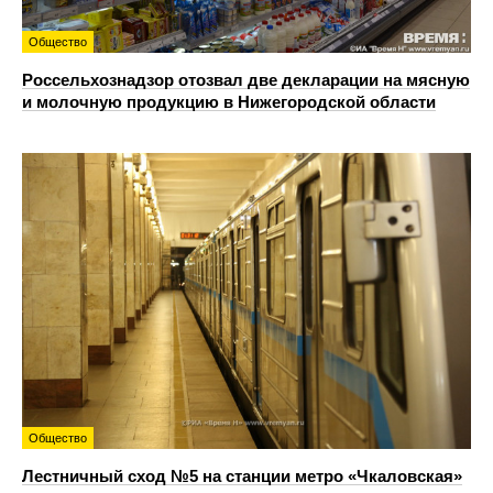
Общество
Россельхознадзор отозвал две декларации на мясную
и молочную продукцию в Нижегородской области
Общество
Лестничный сход №5 на станции метро «Чкаловская»