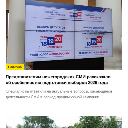
Политика
Представителям нижегородских СМИ рассказали
об особенностях подготовки выборов 2026 года
Специалисты ответили на актуальные вопросы, касающиеся
деятельности СМИ в период предвыборной кампании.