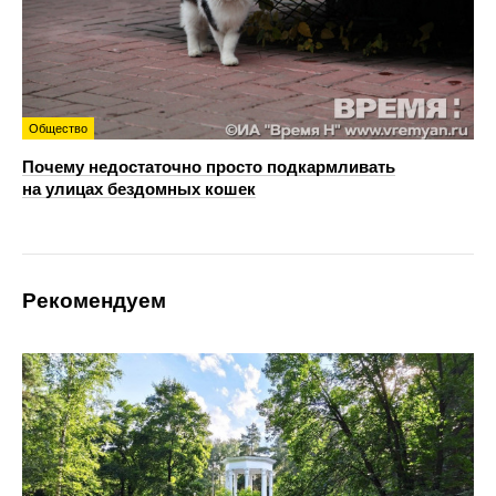
Общество
Почему недостаточно просто подкармливать
на улицах бездомных кошек
Рекомендуем