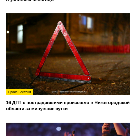
Происшествия
16 ДТП с пострадавшими произошло в Нижегородской
области за минувшие сутки