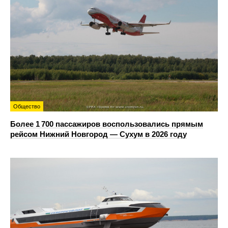
Общество
Более 1 700 пассажиров воспользовались прямым
рейсом Нижний Новгород — Сухум в 2026 году