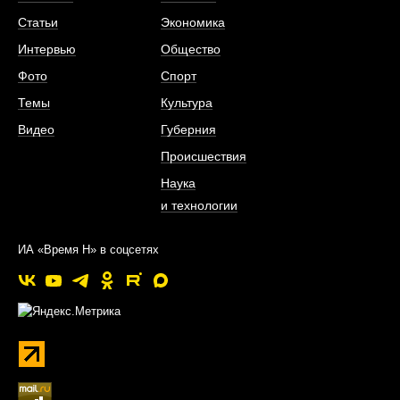
Статьи
Экономика
Интервью
Общество
Фото
Спорт
Темы
Культура
Видео
Губерния
Происшествия
Наука
и технологии
ИА «Время Н» в соцсетях