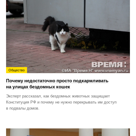
Общество
Почему недостаточно просто подкармливать
на улицах бездомных кошек
Эксперт рассказал, как бездомных животных защищает
Конституция РФ и почему не нужно перекрывать им доступ
в подвалы домов.