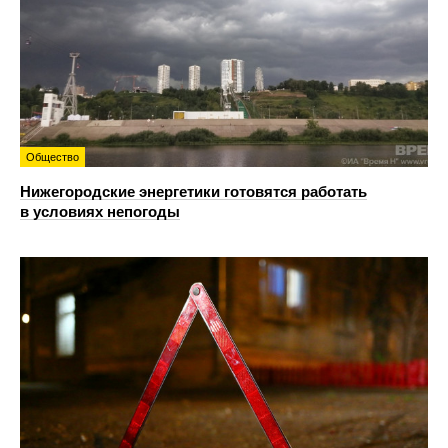
Общество
Нижегородские энергетики готовятся работать
в условиях непогоды