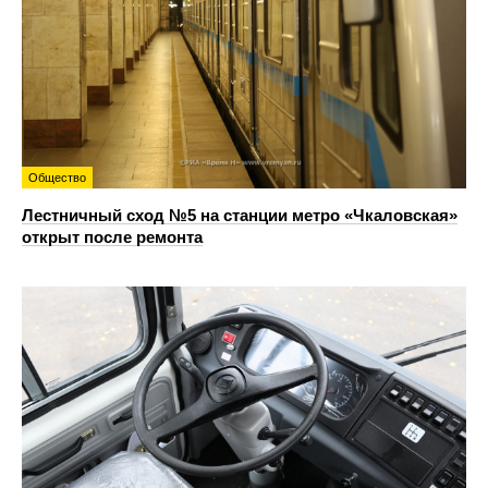
Общество
Лестничный сход №5 на станции метро «Чкаловская»
открыт после ремонта