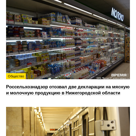
Общество
Россельхознадзор отозвал две декларации на мясную
и молочную продукцию в Нижегородской области