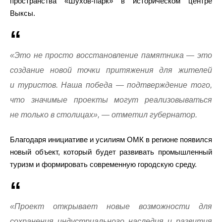
пространства «Шухов-парк» в историческом центре
Выксы.
«Это не просто восстановление памятника — это
создание новой точки притяжения для жителей
и туристов. Наша победа — подтверждение того,
что значимые проекты могут реализовываться
не только в столицах», — отметил губернатор.
Благодаря инициативе и усилиям ОМК в регионе появился
новый объект, который будет развивать промышленный
туризм и формировать современную городскую среду.
«Проект открывает новые возможности для
сохранения индустриального наследия и развития