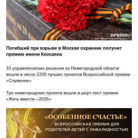
Погибший при взрыве в Москве охранник получит
премию имени Кеосаяна
33 управленческих решения из Нижегородской области
вошли в число 2200 лучших проектов Всероссийской премии
«Служение»
Три нижегородских проекта вошли в шорт-лист премии
«Жить вместе—2026»