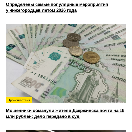
Определены самые популярные мероприятия
у нижегородцев летом 2026 года
Происшествия
Мошенники обманули жителя Дзержинска почти на 18
млн рублей: дело передано в суд