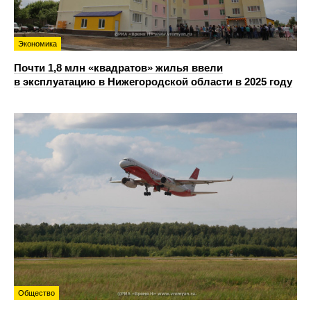
Экономика
Почти 1,8 млн «квадратов» жилья ввели
в эксплуатацию в Нижегородской области в 2025 году
Общество