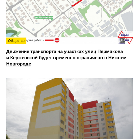
Общество
Движение транспорта на участках улиц Пермякова
и Керженской будет временно ограничено в Нижнем
Новгороде