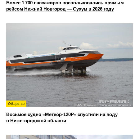
Более 1 700 пассажиров воспользовались прямым
рейсом Нижний Новгород — Сухум в 2026 году
Общество
Восьмое судно «Метеор-120Р» спустили на воду
в Нижегородской области