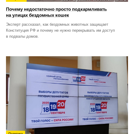
Почему недостаточно просто подкармливать
на улицах бездомных кошек
Эксперт рассказал, как бездомных животных защищает
Конституция РФ и почему не нужно перекрывать им доступ
в подвалы домов.
Политика