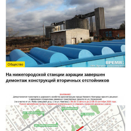
Общество
На нижегородской станции аэрации завершен
демонтаж конструкций вторичных отстойников