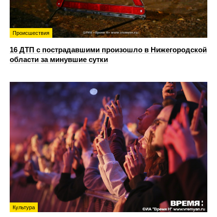
Происшествия
16 ДТП с пострадавшими произошло в Нижегородской
области за минувшие сутки
Культура