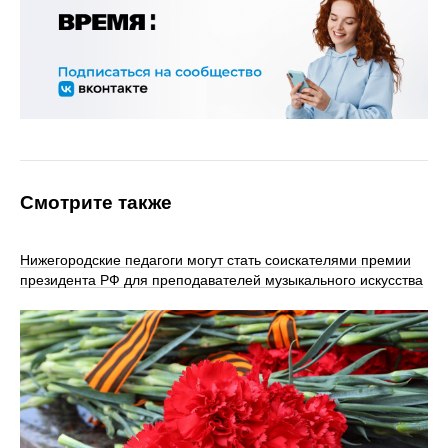
Смотрите также
Нижегородские педагоги могут стать соискателями премии
президента РФ для преподавателей музыкального искусства