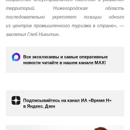
территорий. Нижегородская область
последовательно укрепляет позиции одного
из центров промышленного туризма в стране», —
заключил Глеб Никитин.
Все эксклюзивы и самые оперативные
новости читайте в нашем канале МАХ!
Подписывайтесь на канал ИА «Время Н»
в Яндекс. Дзен