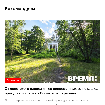
Рекомендуем
Эксклюзив
От советского наследия до современных зон отдыха:
прогулка по паркам Сормовского района
Лето — время ярких впечатлений: проведите его в парках