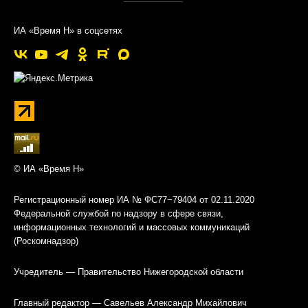
ИА «Время Н» в соцсетях
© ИА «Время Н»
Регистрационный номер ИА № ФС77−79404 от 02.11.2020
Федеральной службой по надзору в сфере связи,
информационных технологий и массовых коммуникаций
(Роскомнадзор)
Учредитель — Правительство Нижегородской области
Главный редактор — Савельев Александр Михайлович