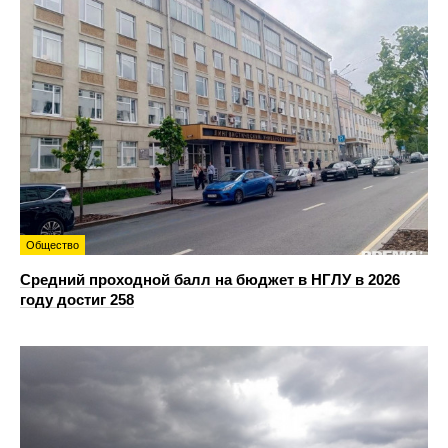
Общество
Средний проходной балл на бюджет в НГЛУ в 2026
году достиг 258