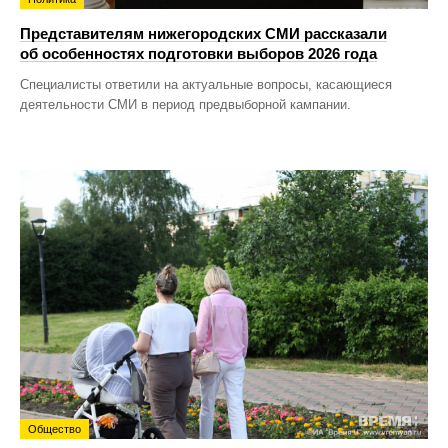
Представителям нижегородских СМИ рассказали
об особенностях подготовки выборов 2026 года
Специалисты ответили на актуальные вопросы, касающиеся
деятельности СМИ в период предвыборной кампании.
Общество