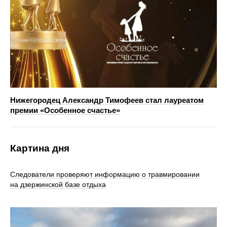
Нижегородец Александр Тимофеев стал лауреатом
премии «Особенное счастье»
Картина дня
Следователи проверяют информацию о травмировании
на дзержинской базе отдыха