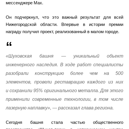
мессенджере Max.
Он подчеркнул, что это важный результат для всей
Нижегородской области. Впервые в истории премии
награду получил проект, реализованный в малом городе.
«Шуховская башня — уникальный объект
инженерного наследия. В ходе работ специалисты
разобрали конструкцию более чем на 500
элементов, провели реставрацию каждого из них
и сохранили 95% оригинального металла. Для этого
применили современные технологии, в том числе
лазерную наплавку», — рассказал глава региона.
Сегодня башня стала частью общественного