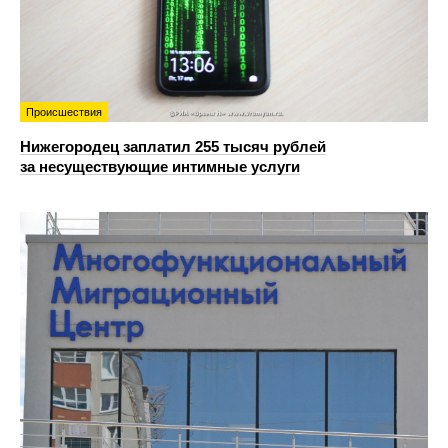
Происшествия
Нижегородец заплатил 255 тысяч рублей
за несуществующие интимные услуги