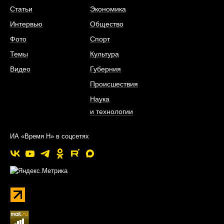
Статьи
Экономика
Интервью
Общество
Фото
Спорт
Темы
Культура
Видео
Губерния
Происшествия
Наука
и технологии
ИА «Время Н» в соцсетях