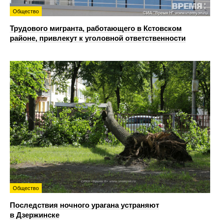
Общество
Трудового мигранта, работающего в Кстовском
районе, привлекут к уголовной ответственности
Общество
Последствия ночного урагана устраняют
в Дзержинске