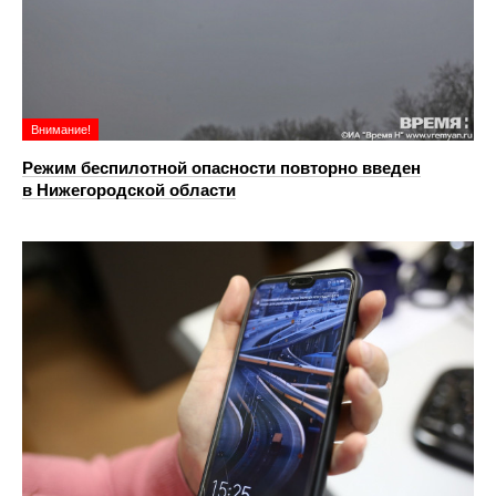
Внимание!
Режим беспилотной опасности повторно введен
в Нижегородской области