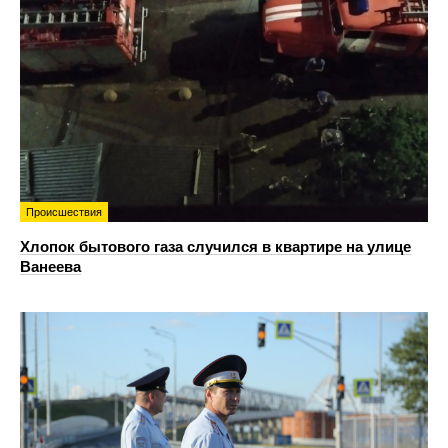
Происшествия
Хлопок бытового газа случился в квартире на улице
Ванеева