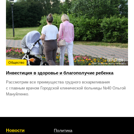
Общество
Инвестиция в здоровье и благополучие ребенка
Рассмотрим все преимущества грудного вскармливания
с главным врачом Городской клинической больницы №40 Ольгой
Мануйленко.
Новости
Политика