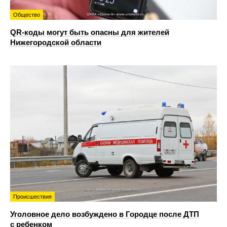
Общество
QR-коды могут быть опасны для жителей
Нижегородской области
Происшествия
Уголовное дело возбуждено в Городце после ДТП
с ребенком