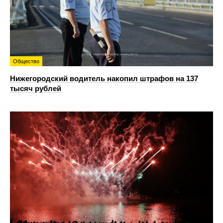
Общество
Нижегородский водитель накопил штрафов на 137
тысяч рублей