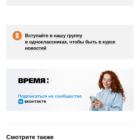
Вступайте в нашу группу
в одноклассниках, чтобы быть в курсе
новостей
Смотрите также