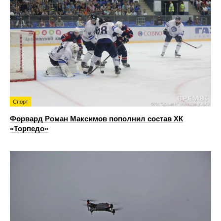
Спорт
Форвард Роман Максимов пополнил состав ХК
«Торпедо»