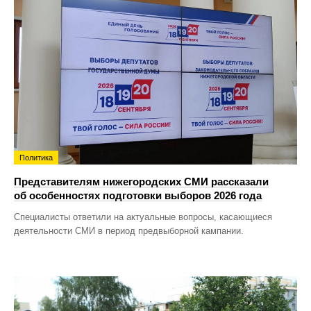
Политика
Представителям нижегородских СМИ рассказали
об особенностях подготовки выборов 2026 года
Специалисты ответили на актуальные вопросы, касающиеся
деятельности СМИ в период предвыборной кампании.