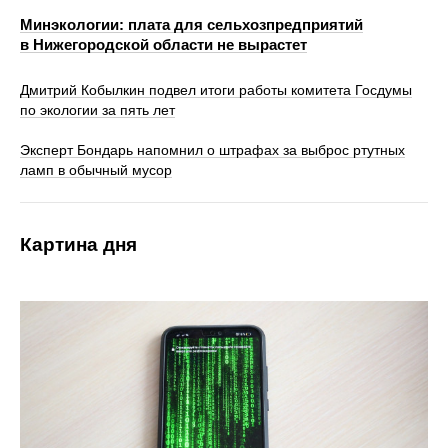
Минэкологии: плата для сельхозпредприятий
в Нижегородской области не вырастет
Дмитрий Кобылкин подвел итоги работы комитета Госдумы
по экологии за пять лет
Эксперт Бондарь напомнил о штрафах за выброс ртутных
ламп в обычный мусор
Картина дня