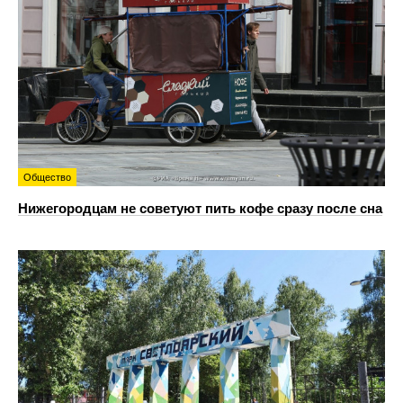
Общество
Нижегородцам не советуют пить кофе сразу после сна