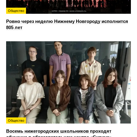
Общество
Ровно через неделю Нижнему Новгороду исполнится
805 лет
Общество
Восемь нижегородских школьников проходят