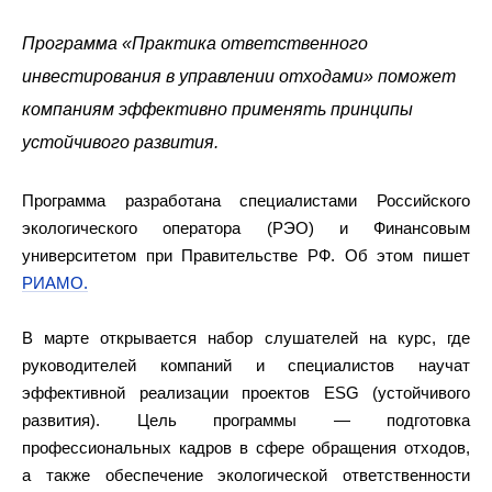
Программа «Практика ответственного
инвестирования в управлении отходами» поможет
компаниям эффективно применять принципы
устойчивого развития.
Программа разработана специалистами Российского
экологического оператора (РЭО) и Финансовым
университетом при Правительстве РФ. Об этом пишет
РИАМО.
В марте открывается набор слушателей на курс, где
руководителей компаний и специалистов научат
эффективной реализации проектов ESG (устойчивого
развития). Цель программы — подготовка
профессиональных кадров в сфере обращения отходов,
а также обеспечение экологической ответственности