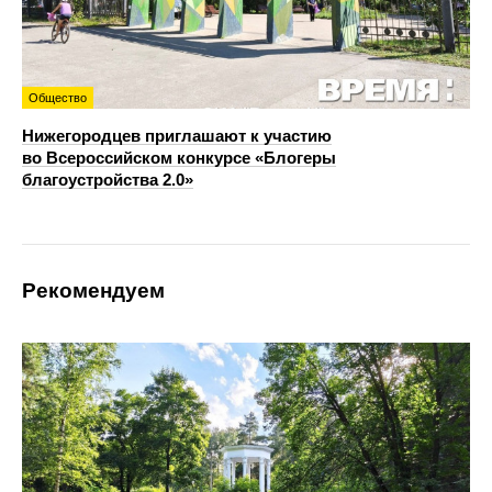
Общество
Нижегородцев приглашают к участию
во Всероссийском конкурсе «Блогеры
благоустройства 2.0»
Рекомендуем