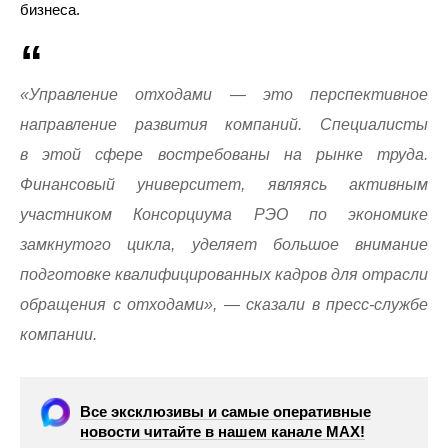
бизнеса.
«Управление отходами — это перспективное
направление развития компаний. Специалисты
в этой сфере востребованы на рынке труда.
Финансовый университет, являясь активным
участником Консорциума РЭО по экономике
замкнутого цикла, уделяет большое внимание
подготовке квалифицированных кадров для отрасли
обращения с отходами», — сказали в пресс-службе
компании.
Все эксклюзивы и самые оперативные
новости читайте в нашем канале МАХ!