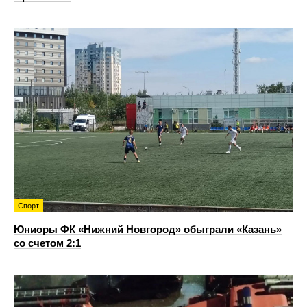
Спорт
Юниоры ФК «Нижний Новгород» обыграли «Казань»
со счетом 2:1