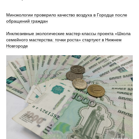
Минэкологии проверило качество воздуха в Городце после
обращений граждан
Инклюзивные экологические мастер-классы проекта «Школа
семейного мастерства: точки роста» стартуют в Нижнем
Новгороде