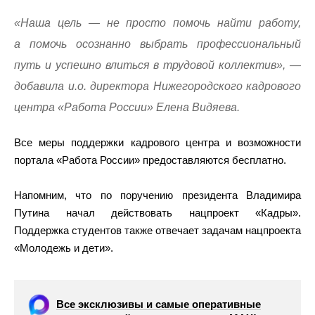
«Наша цель — не просто помочь найти работу,
а помочь осознанно выбрать профессиональный
путь и успешно влиться в трудовой коллектив», —
добавила и.о. директора Нижегородского кадрового
центра «Работа России» Елена Видяева.
Все меры поддержки кадрового центра и возможности
портала «Работа России» предоставляются бесплатно.
Напомним, что по поручению президента Владимира
Путина начал действовать нацпроект «Кадры».
Поддержка студентов также отвечает задачам нацпроекта
«Молодежь и дети».
Все эксклюзивы и самые оперативные