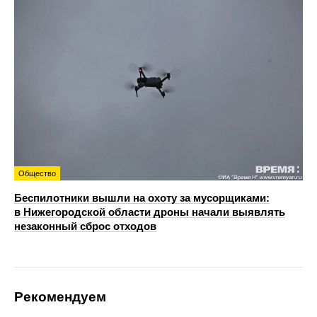
Общество
Беспилотники вышли на охоту за мусорщиками:
в Нижегородской области дроны начали выявлять
незаконный сброс отходов
Рекомендуем