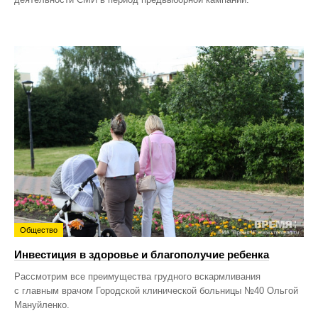
Общество
Инвестиция в здоровье и благополучие ребенка
Рассмотрим все преимущества грудного вскармливания
с главным врачом Городской клинической больницы №40 Ольгой
Мануйленко.