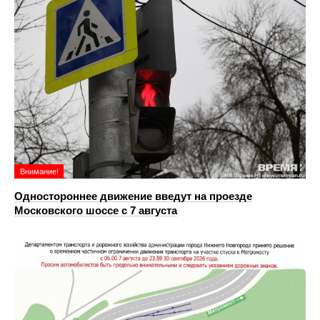
Внимание!
Одностороннее движение введут на проезде
Московского шоссе с 7 августа