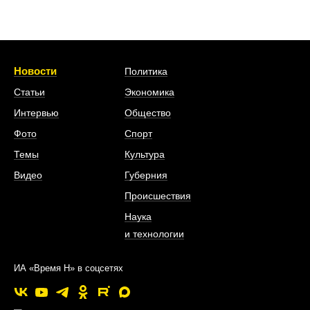
Новости
Политика
Статьи
Экономика
Интервью
Общество
Фото
Спорт
Темы
Культура
Видео
Губерния
Происшествия
Наука
и технологии
ИА «Время Н» в соцсетях