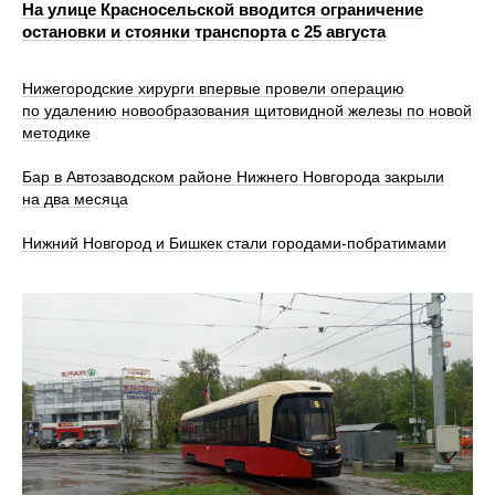
На улице Красносельской вводится ограничение
остановки и стоянки транспорта с 25 августа
Нижегородские хирурги впервые провели операцию
по удалению новообразования щитовидной железы по новой
методике
Бар в Автозаводском районе Нижнего Новгорода закрыли
на два месяца
Нижний Новгород и Бишкек стали городами-побратимами