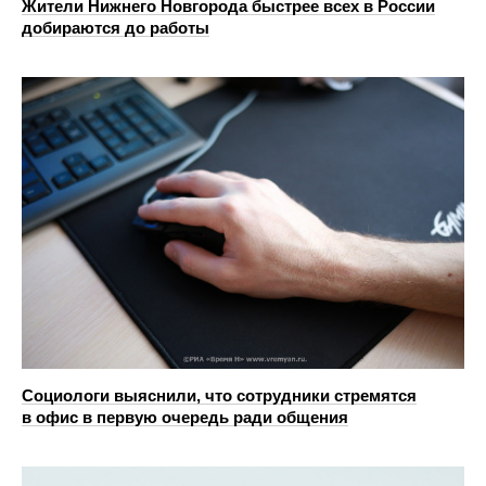
Жители Нижнего Новгорода быстрее всех в России
добираются до работы
Социологи выяснили, что сотрудники стремятся
в офис в первую очередь ради общения