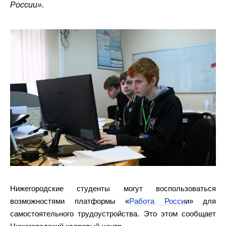
России».
Нижегородские студенты могут воспользоваться
возможностями платформы «
Работа Росси
и» для
самостоятельного трудоустройства. Это этом сообщает