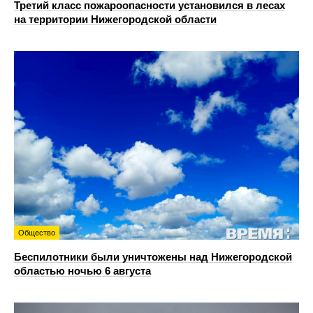
Третий класс пожароопасности установился в лесах
на территории Нижегородской области
Общество
Беспилотники были уничтожены над Нижегородской
областью ночью 6 августа