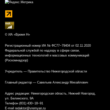
© ИА «Время Н»
Регистрационный номер ИА № ФС77−79404 от 02.11.2020
Федеральной службой по надзору в сфере связи,
информационных технологий и массовых коммуникаций
(Роскомнадзор)
Учредитель — Правительство Нижегородской области
Главный редактор — Савельев Александр Михайлович
Адрес редакции: Нижегородская область, Нижний Новгород,
ул. Белинского, 9А
Телефон (831) 430−18−91
E-mail
redaktor@vremyan.ru