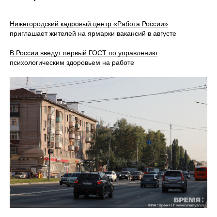
Нижегородский кадровый центр «Работа России»
приглашает жителей на ярмарки вакансий в августе
В России введут первый ГОСТ по управлению
психологическим здоровьем на работе