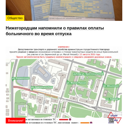
Общество
Нижегородцам напомнили о правилах оплаты
больничного во время отпуска
Внимание!