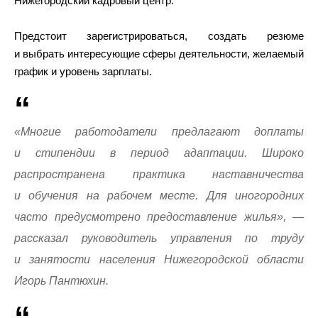
Нижегородский кадровый центр.
Предстоит зарегистрироваться, создать резюме
и выбрать интересующие сферы деятельности, желаемый
график и уровень зарплаты.
«Многие работодатели предлагают доплаты
и стипендии в период адаптации. Широко
распространена практика наставничества
и обучения на рабочем месте. Для иногородних
часто предусмотрено предоставление жилья», —
рассказал руководитель управления по труду
и занятости населения Нижегородской области
Игорь Пантюхин.