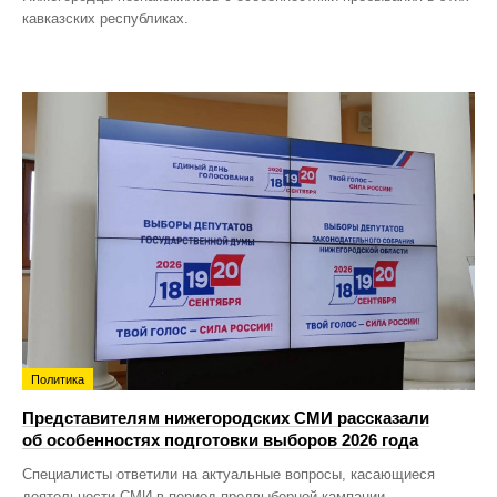
кавказских республиках.
Политика
Представителям нижегородских СМИ рассказали
об особенностях подготовки выборов 2026 года
Специалисты ответили на актуальные вопросы, касающиеся
деятельности СМИ в период предвыборной кампании.