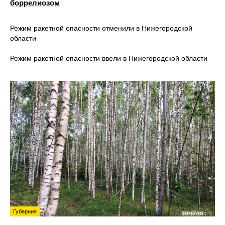
боррелиозом
Режим ракетной опасности отменили в Нижегородской
области
Режим ракетной опасности ввели в Нижегородской области
Губерния