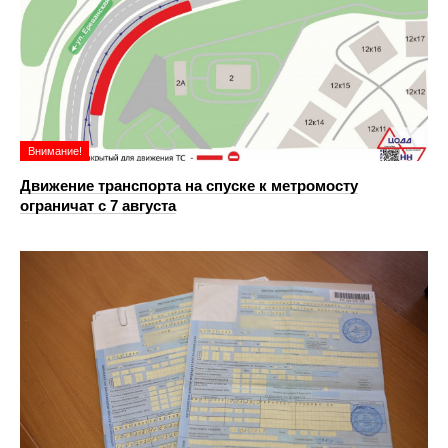
Внимание!
Движение транспорта на спуске к метромосту
ограничат с 7 августа