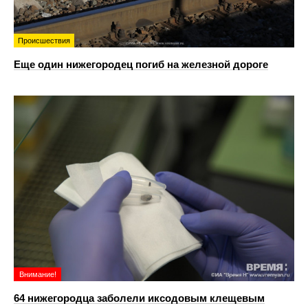
Происшествия
Еще один нижегородец погиб на железной дороге
Внимание!
64 нижегородца заболели иксодовым клещевым