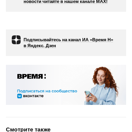
новости читайте в нашем канале МАХ!
Подписывайтесь на канал ИА «Время Н»
в Яндекс. Дзен
Смотрите также