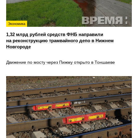
Экономика
1,32 млрд рублей средств ФНБ направили
на реконструкцию трамвайного депо в Нижнем
Новгороде
Движение по мосту через Пижму открыто в Тоншаеве