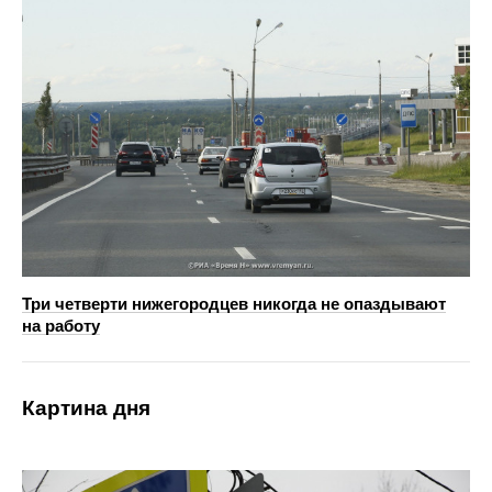
Три четверти нижегородцев никогда не опаздывают
на работу
Картина дня