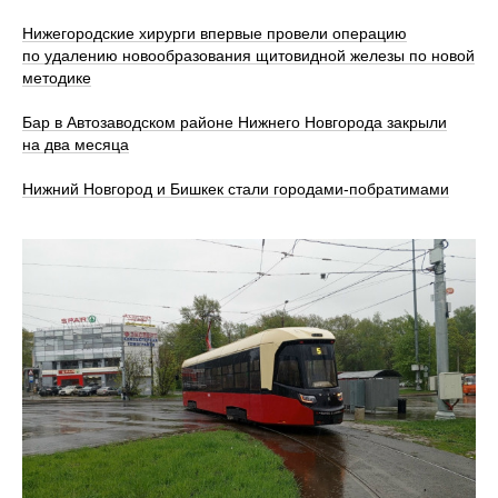
Нижегородские хирурги впервые провели операцию
по удалению новообразования щитовидной железы по новой
методике
Бар в Автозаводском районе Нижнего Новгорода закрыли
на два месяца
Нижний Новгород и Бишкек стали городами-побратимами