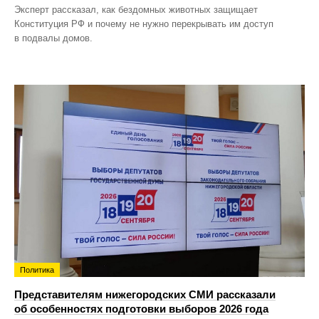
Эксперт рассказал, как бездомных животных защищает
Конституция РФ и почему не нужно перекрывать им доступ
в подвалы домов.
Политика
Представителям нижегородских СМИ рассказали
об особенностях подготовки выборов 2026 года