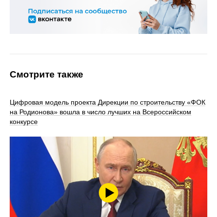
Смотрите также
Цифровая модель проекта Дирекции по строительству «ФОК
на Родионова» вошла в число лучших на Всероссийском
конкурсе