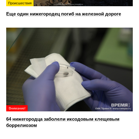
Происшествия
Еще один нижегородец погиб на железной дороге
Внимание!
64 нижегородца заболели иксодовым клещевым
боррелиозом