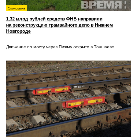
Экономика
1,32 млрд рублей средств ФНБ направили
на реконструкцию трамвайного депо в Нижнем
Новгороде
Движение по мосту через Пижму открыто в Тоншаеве