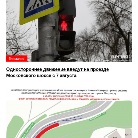
Внимание!
Одностороннее движение введут на проезде
Московского шоссе с 7 августа