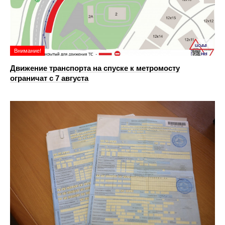
Внимание!
Движение транспорта на спуске к метромосту
ограничат с 7 августа