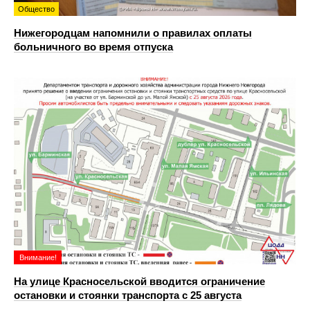
Общество
Нижегородцам напомнили о правилах оплаты
больничного во время отпуска
Внимание!
На улице Красносельской вводится ограничение
остановки и стоянки транспорта с 25 августа