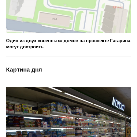
Один из двух «военных» домов на проспекте Гагарина
могут достроить
Картина дня