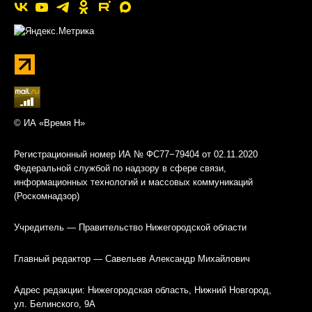
© ИА «Время Н»
Регистрационный номер ИА № ФС77−79404 от 02.11.2020
Федеральной службой по надзору в сфере связи,
информационных технологий и массовых коммуникаций
(Роскомнадзор)
Учредитель — Правительство Нижегородской области
Главный редактор — Савельев Александр Михайлович
Адрес редакции: Нижегородская область, Нижний Новгород,
ул. Белинского, 9А