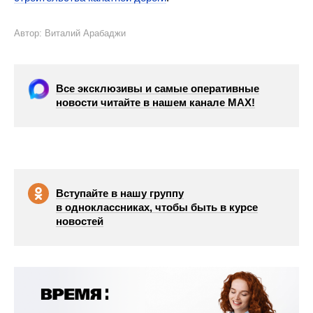
Автор: Виталий Арабаджи
Все эксклюзивы и самые оперативные
новости читайте в нашем канале МАХ!
Вступайте в нашу группу
в одноклассниках, чтобы быть в курсе
новостей