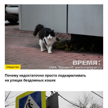
Общество
Почему недостаточно просто подкармливать
на улицах бездомных кошек