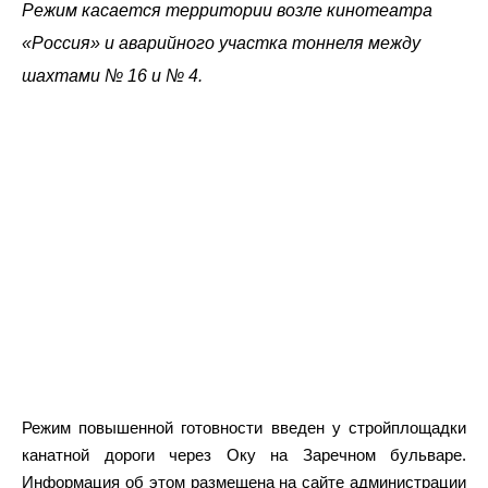
Режим касается территории возле кинотеатра
«Россия» и аварийного участка тоннеля между
шахтами № 16 и № 4.
Режим повышенной готовности введен у стройплощадки
канатной дороги через Оку на Заречном бульваре.
Информация об этом размещена на сайте администрации