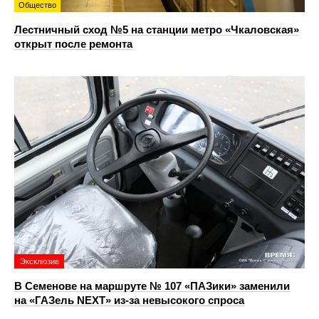
Общество
Лестничный сход №5 на станции метро «Чкаловская»
открыт после ремонта
Эксклюзив
В Семенове на маршруте № 107 «ПАЗики» заменили
на «ГАЗель NEXT» из‑за невысокого спроса