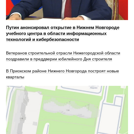
Путин анонсировал открытие в Нижнем Новгороде
учебного центра в области информационных
технологий и кибербезопасности
Ветеранов строительной отрасли Нижегородской области
поздравили в преддверии юбилейного Дня строителя
В Приокском районе Нижнего Новгорода построят новые
кварталы