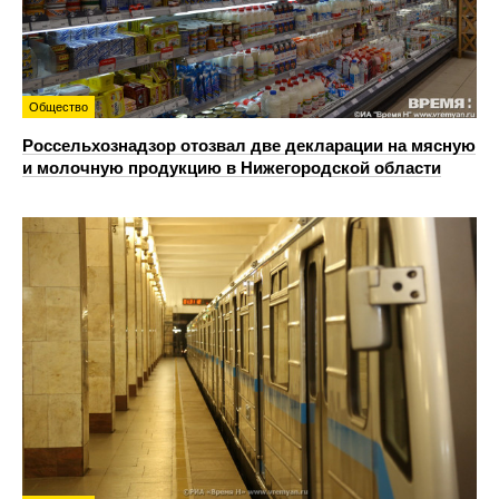
Общество
Россельхознадзор отозвал две декларации на мясную
и молочную продукцию в Нижегородской области