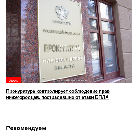
Важно
Прокуратура контролирует соблюдение прав
нижегородцев, пострадавших от атаки БПЛА
Рекомендуем