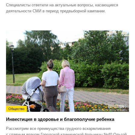
Специалисты ответили на актуальные вопросы, касающиеся
деятельности СМИ в период предвыборной кампании.
Общество
Инвестиция в здоровье и благополучие ребенка
Рассмотрим все преимущества грудного вскармливания
с главным врачом Городской клинической больницы №40 Ольгой