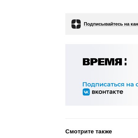
Подписывайтесь на кан
Смотрите также