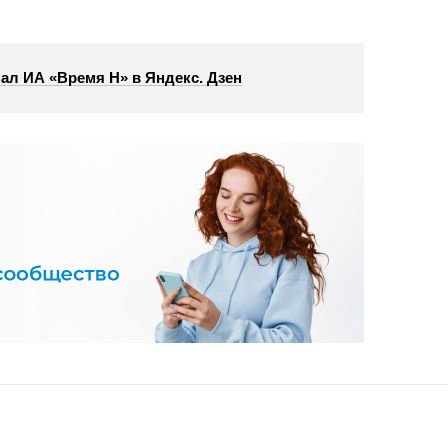
ал ИА «Время Н» в Яндекс. Дзен