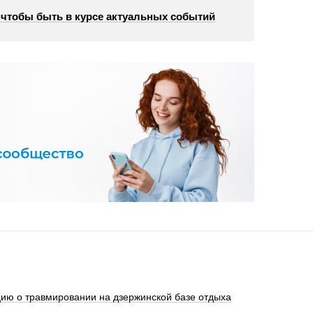
, чтобы быть в курсе актуальных событий
ю о травмировании на дзержинской базе отдыха