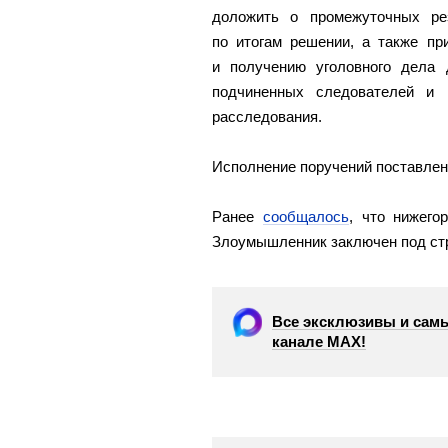
доложить о промежуточных ре
по итогам решении, а также пр
и получению уголовного дела 
подчиненных следователей и 
расследования.
Исполнение поручений поставлен
Ранее
сообщалось
, что нижего
Злоумышленник заключен под ст
Все эксклюзивы и самы
канале МАХ!