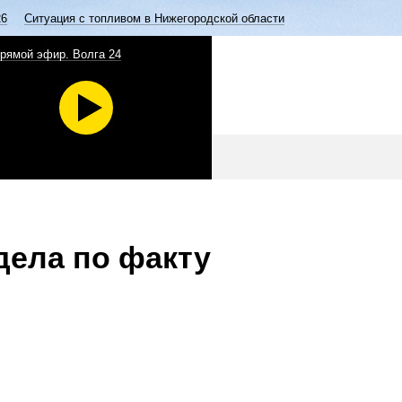
26
Ситуация с топливом в Нижегородской области
рямой эфир. Волга 24
дела по факту