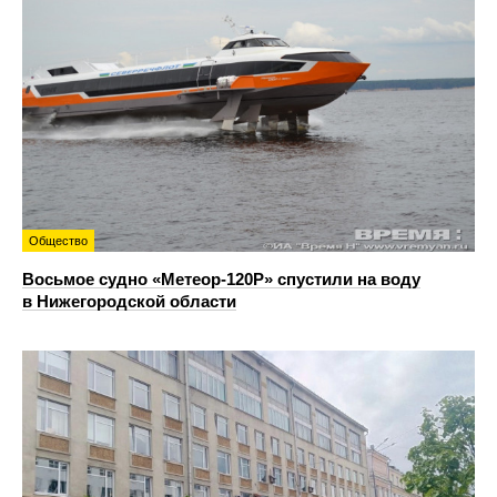
Общество
Восьмое судно «Метеор-120Р» спустили на воду
в Нижегородской области