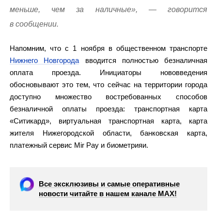
меньше, чем за наличные», — говорится
в сообщении.
Напомним, что с 1 ноября в общественном транспорте
Нижнего Новгорода
вводится полностью безналичная
оплата проезда. Инициаторы нововведения
обосновывают это тем, что сейчас на территории города
доступно множество востребованных способов
безналичной оплаты проезда: транспортная карта
«Ситикард», виртуальная транспортная карта, карта
жителя Нижегородской области, банковская карта,
платежный сервис Mir Pay и биометрияи.
Все эксклюзивы и самые оперативные
новости читайте в нашем канале МАХ!