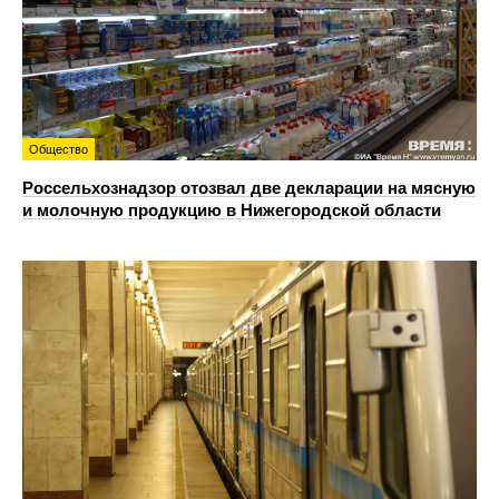
Общество
Россельхознадзор отозвал две декларации на мясную
и молочную продукцию в Нижегородской области