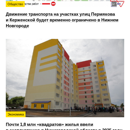
Общество
Движение транспорта на участках улиц Пермякова
и Керженской будет временно ограничено в Нижнем
Новгороде
Экономика
Почти 1,8 млн «квадратов» жилья ввели