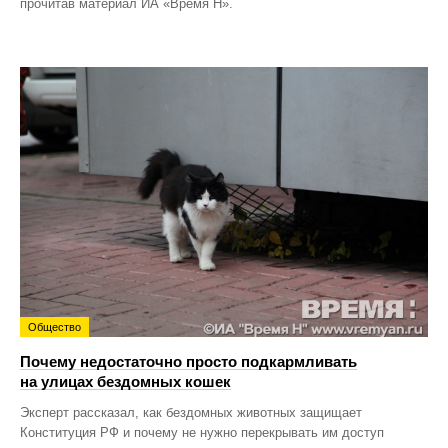
прочитав материал ИА «Время Н».
Общество
Почему недостаточно просто подкармливать
на улицах бездомных кошек
Эксперт рассказал, как бездомных животных защищает
Конституция РФ и почему не нужно перекрывать им доступ