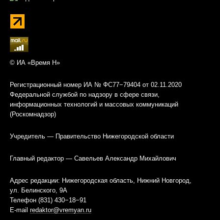
© ИА «Время Н»
Регистрационный номер ИА № ФС77−79404 от 02.11.2020
Федеральной службой по надзору в сфере связи,
информационных технологий и массовых коммуникаций
(Роскомнадзор)
Учредитель — Правительство Нижегородской области
Главный редактор — Савельев Александр Михайлович
Адрес редакции: Нижегородская область, Нижний Новгород,
ул. Белинского, 9А
Телефон (831) 430−18−91
E-mail
redaktor@vremyan.ru