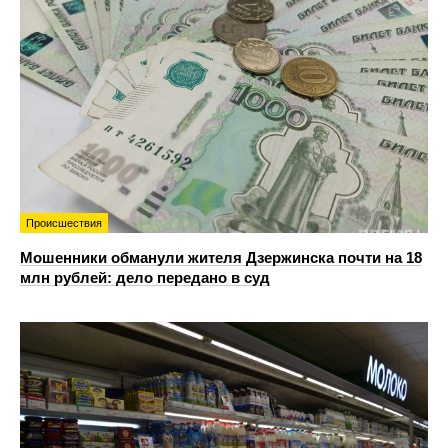
Происшествия
Мошенники обманули жителя Дзержинска почти на 18
млн рублей: дело передано в суд