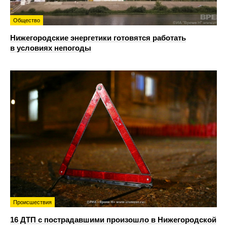
Общество
Нижегородские энергетики готовятся работать
в условиях непогоды
Происшествия
16 ДТП с пострадавшими произошло в Нижегородской