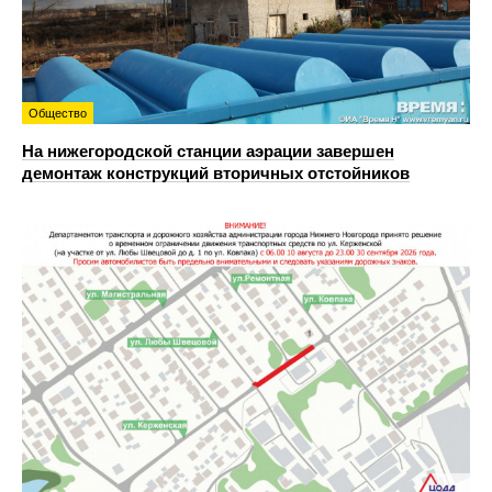
Общество
На нижегородской станции аэрации завершен
демонтаж конструкций вторичных отстойников