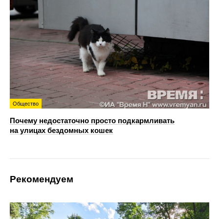
Общество
Почему недостаточно просто подкармливать
на улицах бездомных кошек
Рекомендуем