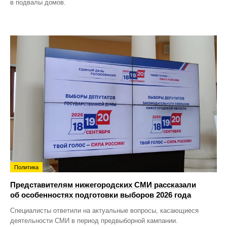
в подвалы домов.
Политика
Представителям нижегородских СМИ рассказали
об особенностях подготовки выборов 2026 года
Специалисты ответили на актуальные вопросы, касающиеся
деятельности СМИ в период предвыборной кампании.