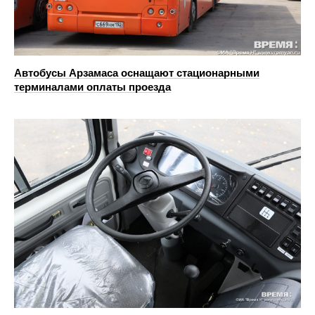
Автобусы Арзамаса оснащают стационарными
терминалами оплаты проезда