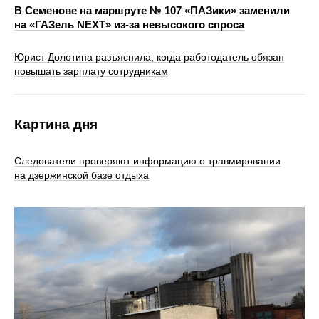
В Семенове на маршруте № 107 «ПАЗики» заменили
на «ГАЗель NEXT» из‑за невысокого спроса
Юрист Долотина разъяснила, когда работодатель обязан
повышать зарплату сотрудникам
Картина дня
Следователи проверяют информацию о травмировании
на дзержинской базе отдыха