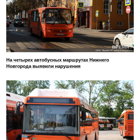
На четырех автобусных маршрутах Нижнего
Новгорода выявили нарушения