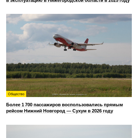
в эксплуатацию в Нижегородской области в 2025 году
Общество
Более 1 700 пассажиров воспользовались прямым
рейсом Нижний Новгород — Сухум в 2026 году