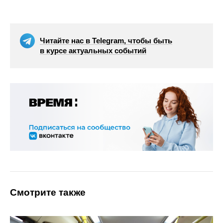
Читайте нас в Telegram, чтобы быть
в курсе актуальных событий
Смотрите также