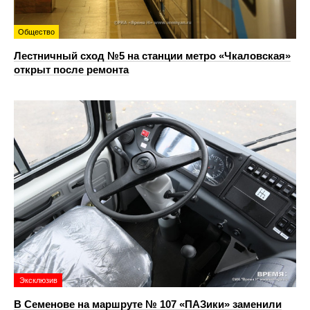
Общество
Лестничный сход №5 на станции метро «Чкаловская»
открыт после ремонта
Эксклюзив
В Семенове на маршруте № 107 «ПАЗики» заменили