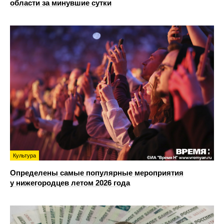
области за минувшие сутки
Культура
Определены самые популярные мероприятия
у нижегородцев летом 2026 года