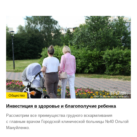
Общество
Инвестиция в здоровье и благополучие ребенка
Рассмотрим все преимущества грудного вскармливания
с главным врачом Городской клинической больницы №40 Ольгой
Мануйленко.