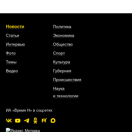
Новости
Политика
Статьи
Экономика
Интервью
Общество
Фото
Спорт
Темы
Культура
Видео
Губерния
Происшествия
Наука
и технологии
ИА «Время Н» в соцсетях