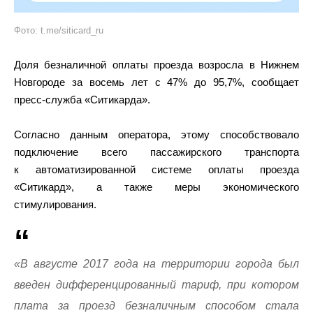
Фото: t.me/siticard_ru
Доля безналичной оплаты проезда возросла в Нижнем
Новгороде за восемь лет с 47% до 95,7%, сообщает
пресс-служба «Ситикарда».
Согласно данным оператора, этому способствовало
подключение всего пассажирского транспорта
к автоматизированной системе оплаты проезда
«Ситикард», а также меры экономического
стимулирования.
«В августе 2017 года на территории города был
введен дифференцированный тариф, при котором
плата за проезд безналичным способом стала