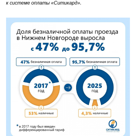
к системе оплаты «Ситикард».