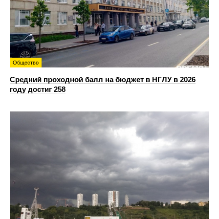
Общество
Средний проходной балл на бюджет в НГЛУ в 2026
году достиг 258