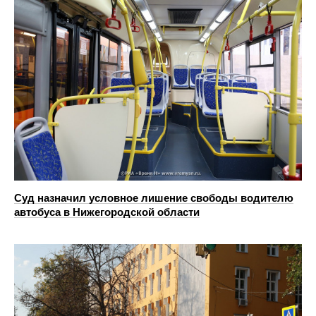
Суд назначил условное лишение свободы водителю
автобуса в Нижегородской области