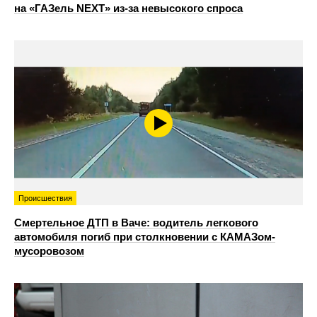
на «ГАЗель NEXT» из‑за невысокого спроса
Происшествия
Смертельное ДТП в Ваче: водитель легкового
автомобиля погиб при столкновении с КАМАЗом-
мусоровозом