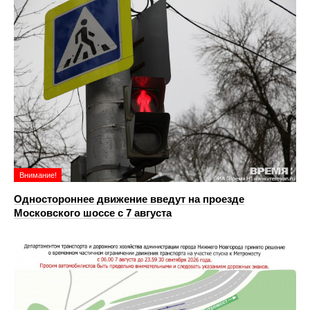
Внимание!
Одностороннее движение введут на проезде
Московского шоссе с 7 августа