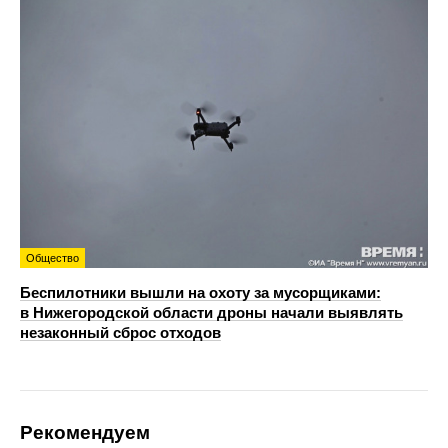
Общество
Беспилотники вышли на охоту за мусорщиками:
в Нижегородской области дроны начали выявлять
незаконный сброс отходов
Рекомендуем