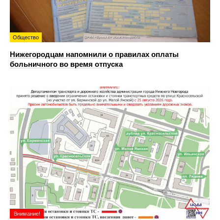
Общество
Нижегородцам напомнили о правилах оплаты
больничного во время отпуска
Внимание!