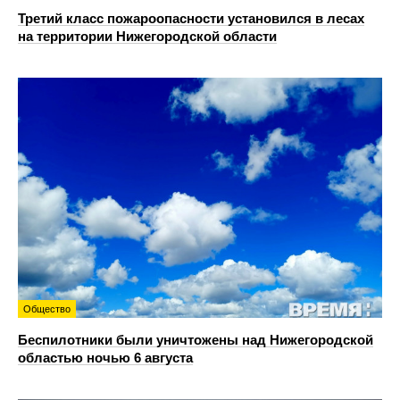
Третий класс пожароопасности установился в лесах
на территории Нижегородской области
Общество
Беспилотники были уничтожены над Нижегородской
областью ночью 6 августа