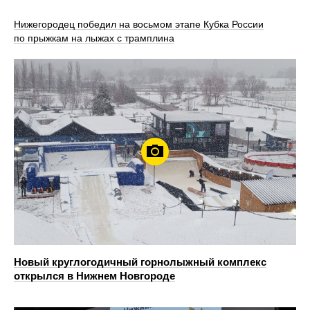
Нижегородец победил на восьмом этапе Кубка России
по прыжкам на лыжах с трамплина
Новый круглогодичный горнолыжный комплекс
открылся в Нижнем Новгороде