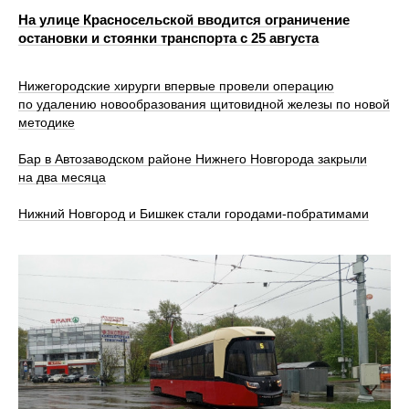
На улице Красносельской вводится ограничение
остановки и стоянки транспорта с 25 августа
Нижегородские хирурги впервые провели операцию
по удалению новообразования щитовидной железы по новой
методике
Бар в Автозаводском районе Нижнего Новгорода закрыли
на два месяца
Нижний Новгород и Бишкек стали городами-побратимами