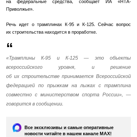
на федеральные средства, сообщает ИА «НТА-
Приволжье».
Речь идет о трамплинах К-95 и К-125. Сейчас вопрос
их строительства находится в проработке.
«Трамплины К-95 и К-125 — это объекты
всероссийского уровня, и решение
об их строительстве принимается Всероссийской
федерацией по прыжкам на лыжах с трамплина
совместно с министерством спорта России», —
говорится в сообщении.
Все эксклюзивы и самые оперативные
новости читайте в нашем канале МАХ!