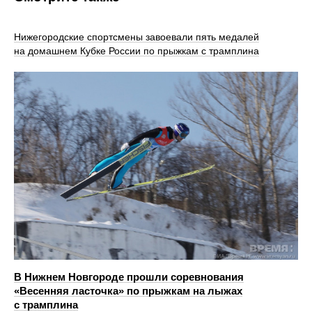
Нижегородские спортсмены завоевали пять медалей
на домашнем Кубке России по прыжкам с трамплина
В Нижнем Новгороде прошли соревнования
«Весенняя ласточка» по прыжкам на лыжах
с трамплина