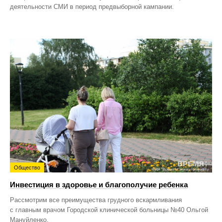
деятельности СМИ в период предвыборной кампании.
Общество
Инвестиция в здоровье и благополучие ребенка
Рассмотрим все преимущества грудного вскармливания
с главным врачом Городской клинической больницы №40 Ольгой
Мануйленко.