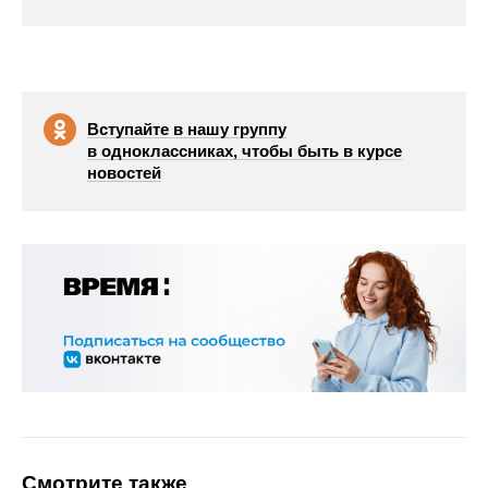
Вступайте в нашу группу
в одноклассниках, чтобы быть в курсе
новостей
Смотрите также