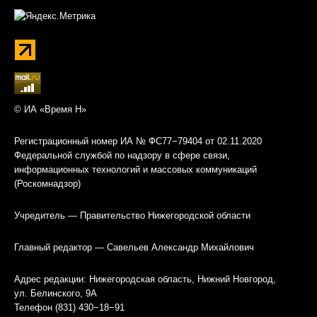
© ИА «Время Н»
Регистрационный номер ИА № ФС77−79404 от 02.11.2020
Федеральной службой по надзору в сфере связи,
информационных технологий и массовых коммуникаций
(Роскомнадзор)
Учредитель — Правительство Нижегородской области
Главный редактор — Савельев Александр Михайлович
Адрес редакции: Нижегородская область, Нижний Новгород,
ул. Белинского, 9А
Телефон (831) 430−18−91