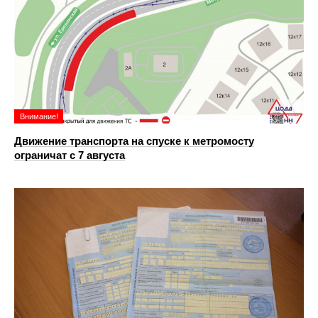
Внимание!
Движение транспорта на спуске к метромосту
ограничат с 7 августа