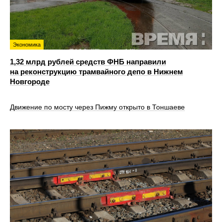
Экономика
1,32 млрд рублей средств ФНБ направили
на реконструкцию трамвайного депо в Нижнем
Новгороде
Движение по мосту через Пижму открыто в Тоншаеве