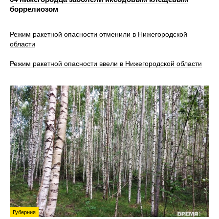
боррелиозом
Режим ракетной опасности отменили в Нижегородской
области
Режим ракетной опасности ввели в Нижегородской области
Губерния