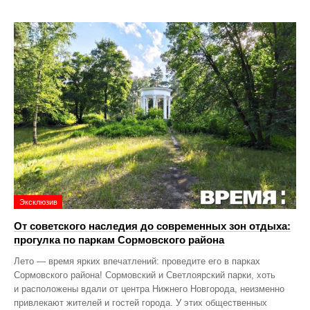
Эксклюзив
От советского наследия до современных зон отдыха:
прогулка по паркам Сормовского района
Лето — время ярких впечатлений: проведите его в парках
Сормовского района! Сормовский и Светлоярский парки, хоть
и расположены вдали от центра Нижнего Новгорода, неизменно
привлекают жителей и гостей города. У этих общественных