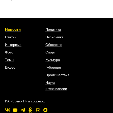
Новости
Политика
Статьи
Экономика
Интервью
Общество
Фото
Спорт
Темы
Культура
Видео
Губерния
Происшествия
Наука
и технологии
ИА «Время Н» в соцсетях