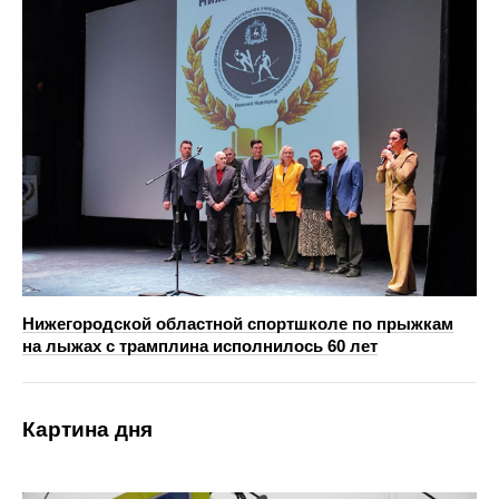
Нижегородской областной спортшколе по прыжкам
на лыжах с трамплина исполнилось 60 лет
Картина дня