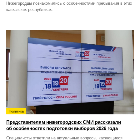
Нижегородцы познакомились с особенностями пребывания в этих
кавказских республиках.
Политика
Представителям нижегородских СМИ рассказали
об особенностях подготовки выборов 2026 года
Специалисты ответили на актуальные вопросы, касающиеся