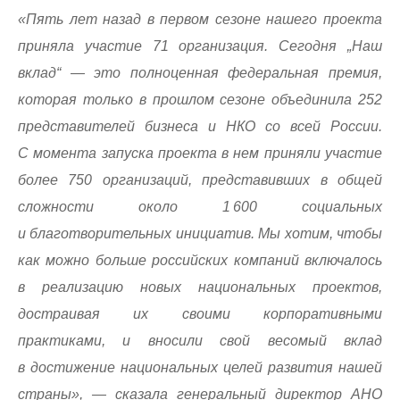
«Пять лет назад в первом сезоне нашего проекта
приняла участие 71 организация. Сегодня „Наш
вклад“ — это полноценная федеральная премия,
которая только в прошлом сезоне объединила 252
представителей бизнеса и НКО со всей России.
С момента запуска проекта в нем приняли участие
более 750 организаций, представивших в общей
сложности около 1 600 социальных
и благотворительных инициатив. Мы хотим, чтобы
как можно больше российских компаний включалось
в реализацию новых национальных проектов,
достраивая их своими корпоративными
практиками, и вносили свой весомый вклад
в достижение национальных целей развития нашей
страны», — сказала генеральный директор АНО