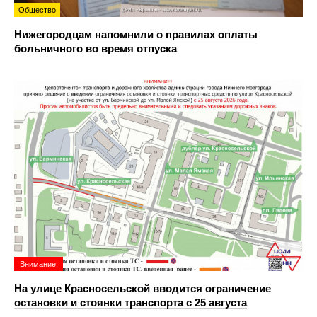
Общество
Нижегородцам напомнили о правилах оплаты
больничного во время отпуска
Внимание!
На улице Красносельской вводится ограничение
остановки и стоянки транспорта с 25 августа