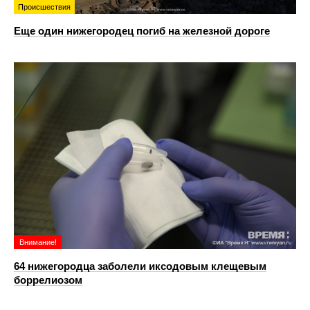
Происшествия
Еще один нижегородец погиб на железной дороге
Внимание!
64 нижегородца заболели иксодовым клещевым
боррелиозом