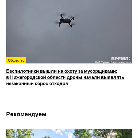
Общество
Беспилотники вышли на охоту за мусорщиками:
в Нижегородской области дроны начали выявлять
незаконный сброс отходов
Рекомендуем