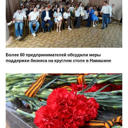
Более 60 предпринимателей обсудили меры
поддержки бизнеса на круглом столе в Навашине