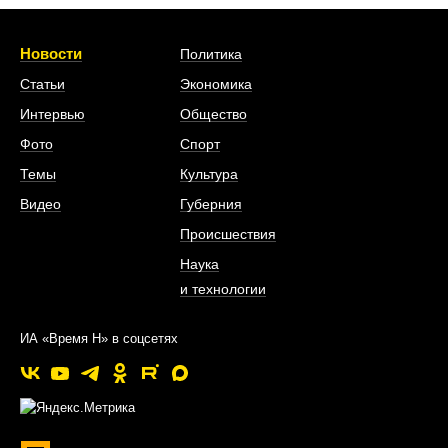
Новости
Политика
Статьи
Экономика
Интервью
Общество
Фото
Спорт
Темы
Культура
Видео
Губерния
Происшествия
Наука
и технологии
ИА «Время Н» в соцсетях