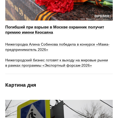
Погибший при взрыве в Москве охранник получит
премию имени Кеосаяна
Нижегородка Алина Собинова победила в конкурсе «Мама-
предприниматель 2026»
Нижегородский бизнес готовят к выходу на мировые рынки
в рамках программы «Экспортный форсаж-2026»
Картина дня