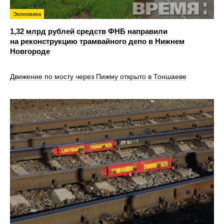
Экономика
1,32 млрд рублей средств ФНБ направили
на реконструкцию трамвайного депо в Нижнем
Новгороде
Движение по мосту через Пижму открыто в Тоншаеве