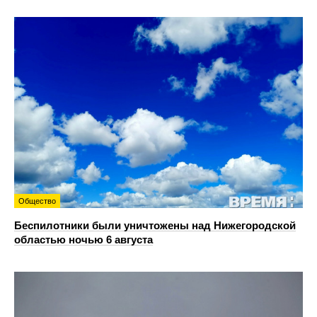
Общество
Беспилотники были уничтожены над Нижегородской
областью ночью 6 августа