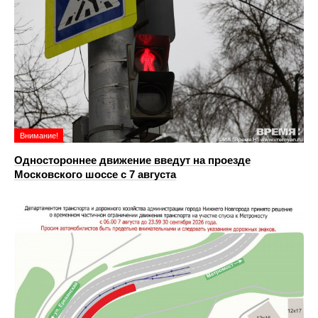
Внимание!
Одностороннее движение введут на проезде
Московского шоссе с 7 августа