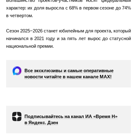
Большинство проектов-участников носят федеральный
характер: их доля выросла с 68% в первом сезоне до 74%
в четвертом.
Сезон 2025−2026 станет юбилейным для проекта, который
начинался в 2021 году и за пять лет вырос до статусной
национальной премии.
Все эксклюзивы и самые оперативные
новости читайте в нашем канале МАХ!
Подписывайтесь на канал ИА «Время Н»
в Яндекс. Дзен