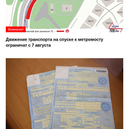
Внимание!
Движение транспорта на спуске к метромосту
ограничат с 7 августа