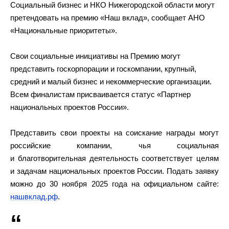
Социальный бизнес и НКО Нижегородской области могут
претендовать на премию «Наш вклад», сообщает АНО
«Национальные приоритеты».
Свои социальные инициативы на Премию могут
представить госкорпорации и госкомпании, крупный,
средний и малый бизнес и некоммерческие организации.
Всем финалистам присваивается статус «Партнер
национальных проектов России».
Представить свои проекты на соискание награды могут
российские компании, чья социальная
и благотворительная деятельность соответствует целям
и задачам национальных проектов России. Подать заявку
можно до 30 ноября 2025 года на официальном сайте:
нашвклад.рф
.