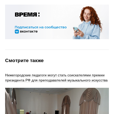
Смотрите также
Нижегородские педагоги могут стать соискателями премии
президента РФ для преподавателей музыкального искусства