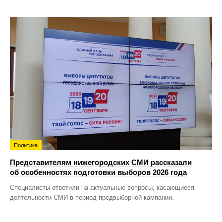
Политика
Представителям нижегородских СМИ рассказали
об особенностях подготовки выборов 2026 года
Специалисты ответили на актуальные вопросы, касающиеся
деятельности СМИ в период предвыборной кампании.