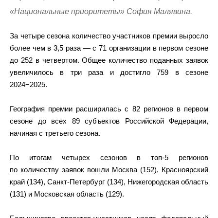
«Национальные приоритеты» София Малявина.
За четыре сезона количество участников премии выросло
более чем в 3,5 раза — с 71 организации в первом сезоне
до 252 в четвертом. Общее количество поданных заявок
увеличилось в три раза и достигло 759 в сезоне
2024−2025.
География премии расширилась с 82 регионов в первом
сезоне до всех 89 субъектов Российской Федерации,
начиная с третьего сезона.
По итогам четырех сезонов в топ-5 регионов
по количеству заявок вошли Москва (152), Красноярский
край (134), Санкт-Петербург (134), Нижегородская область
(131) и Московская область (129).