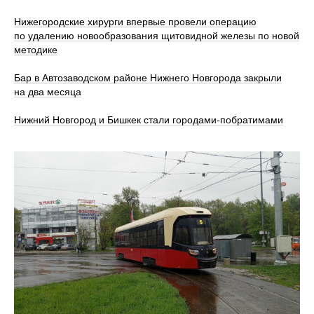
Нижегородские хирурги впервые провели операцию
по удалению новообразования щитовидной железы по новой
методике
Бар в Автозаводском районе Нижнего Новгорода закрыли
на два месяца
Нижний Новгород и Бишкек стали городами-побратимами