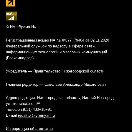
© ИА «Время Н»
Регистрационный номер ИА № ФС77−79404 от 02.11.2020
Федеральной службой по надзору в сфере связи,
информационных технологий и массовых коммуникаций
(Роскомнадзор)
Учредитель — Правительство Нижегородской области
Главный редактор — Савельев Александр Михайлович
Адрес редакции: Нижегородская область, Нижний Новгород,
ул. Белинского, 9А
Телефон (831) 430−18−91
E-mail
redaktor@vremyan.ru
Информация об агентстве