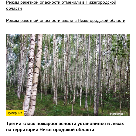
Режим ракетной опасности отменили в Нижегородской
области
Режим ракетной опасности ввели в Нижегородской области
Губерния
Третий класс пожароопасности установился в лесах
на территории Нижегородской области