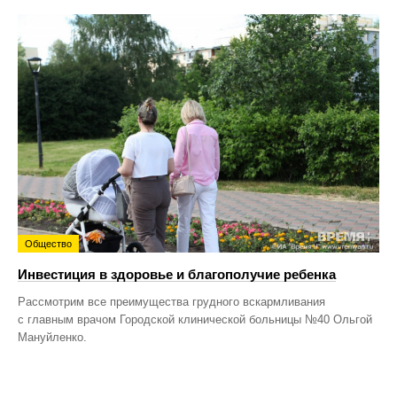
Общество
Инвестиция в здоровье и благополучие ребенка
Рассмотрим все преимущества грудного вскармливания
с главным врачом Городской клинической больницы №40 Ольгой
Мануйленко.