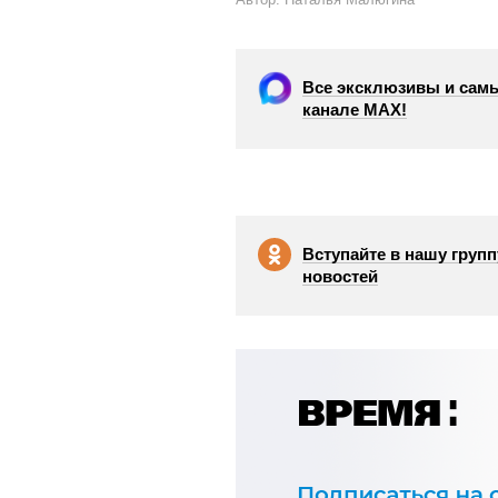
Все эксклюзивы и самы
канале МАХ!
Вступайте в нашу групп
новостей