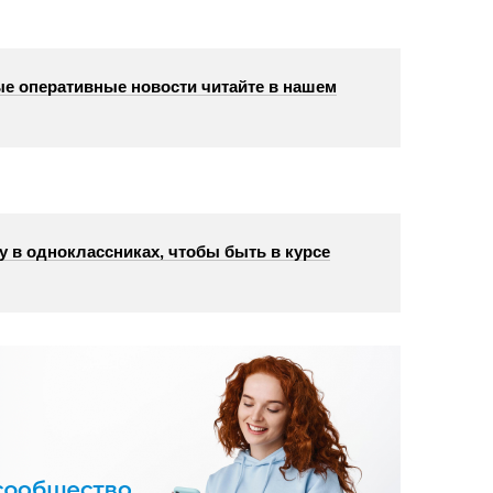
е оперативные новости читайте в нашем
у в одноклассниках, чтобы быть в курсе