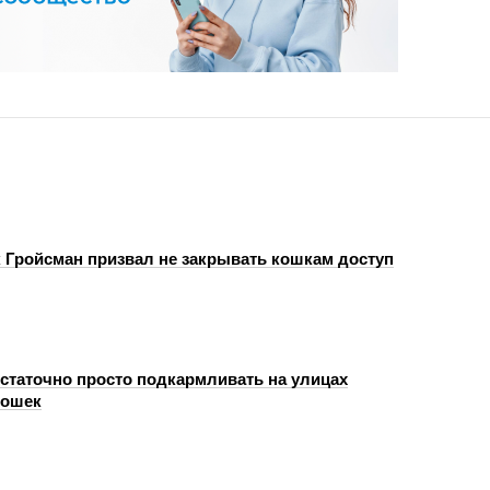
 Гройсман призвал не закрывать кошкам доступ
статочно просто подкармливать на улицах
кошек