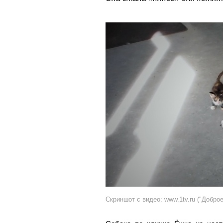
Скриншот с видео: www.1tv.ru ("Доброе