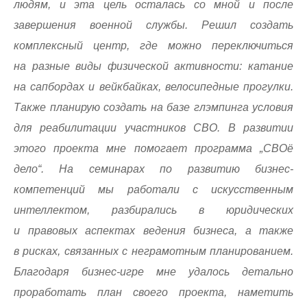
людям, и эта цель осталась со мной и после
завершения военной службы. Решил создать
комплексный центр, где можно переключиться
на разные виды физической активности: катание
на сапбордах и вейкбайках, велосипедные прогулки.
Также планирую создать на базе глэмпинга условия
для реабилитации участников СВО. В развитии
этого проекта мне помогает программа „СВОё
дело“. На семинарах по развитию бизнес-
компетенций мы работали с искусственным
интеллектом, разбирались в юридических
и правовых аспектах ведения бизнеса, а также
в рисках, связанных с неграмотным планированием.
Благодаря бизнес-игре мне удалось детально
проработать план своего проекта, наметить