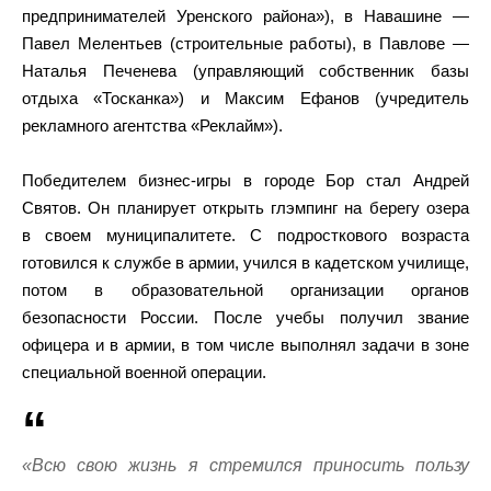
предпринимателей Уренского района»), в Навашине —
Павел Мелентьев (строительные работы), в Павлове —
Наталья Печенева (управляющий собственник базы
отдыха «Тосканка») и Максим Ефанов (учредитель
рекламного агентства «Реклайм»).
Победителем бизнес-игры в городе Бор стал Андрей
Святов. Он планирует открыть глэмпинг на берегу озера
в своем муниципалитете. С подросткового возраста
готовился к службе в армии, учился в кадетском училище,
потом в образовательной организации органов
безопасности России. После учебы получил звание
офицера и в армии, в том числе выполнял задачи в зоне
специальной военной операции.
«Всю свою жизнь я стремился приносить пользу