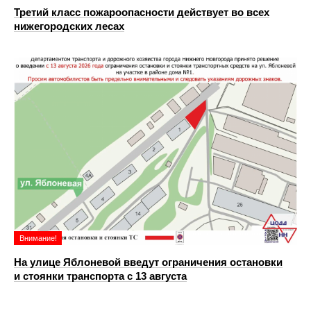
Третий класс пожароопасности действует во всех
нижегородских лесах
Внимание!
На улице Яблоневой введут ограничения остановки
и стоянки транспорта с 13 августа