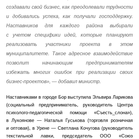
создавали свой бизнес, как преодолевали трудности
и добивались успеха, как получали господдержку.
Наставников для каждого района выбирали
с учетом специфики идей, которые планируют
реализовать участники проекта в этом
муниципалитете. Такое адресное взаимодействие
позволит начинающим предпринимателям
избежать многих ошибок при реализации своих
бизнес-проектов», — добавил министр.
Наставниками в городе Бор выступила Эльвира Ларикова
(социальный предприниматель, руководитель Центра
психолого-педагогической помощи «Съесть_слона»),
в Лукоянове — Наталья Гуськова (торговля розничная
и оптовая), в Урене — Светлана Кочугова (руководитель
текстильной лавки, председатель ООО «Союз