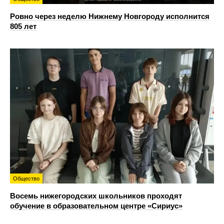
Ровно через неделю Нижнему Новгороду исполнится
805 лет
Общество
Восемь нижегородских школьников проходят
обучение в образовательном центре «Сириус»