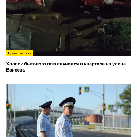
Происшествия
Хлопок бытового газа случился в квартире на улице
Ванеева