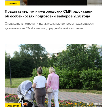
Политика
Представителям нижегородских СМИ рассказали
об особенностях подготовки выборов 2026 года
Специалисты ответили на актуальные вопросы, касающиеся
деятельности СМИ в период предвыборной кампании.
Общество