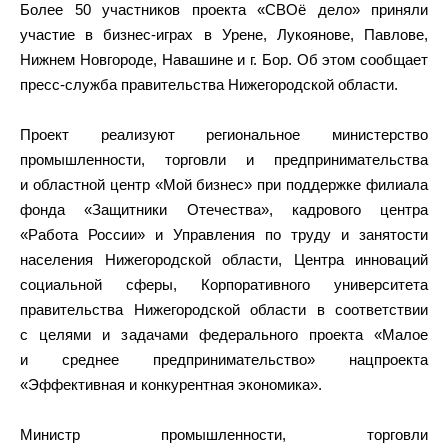
Более 50 участников проекта «СВОё дело» приняли
участие в бизнес-играх в Урене, Лукоянове, Павлове,
Нижнем Новгороде, Навашине и г. Бор. Об этом сообщает
пресс-служба правительства Нижегородской области.
Проект реализуют региональное министерство
промышленности, торговли и предпринимательства
и областной центр «Мой бизнес» при поддержке филиала
фонда «Защитники Отечества», кадрового центра
«Работа России» и Управления по труду и занятости
населения Нижегородской области, Центра инноваций
социальной сферы, Корпоративного университета
правительства Нижегородской области в соответствии
с целями и задачами федерального проекта «Малое
и среднее предпринимательство» нацпроекта
«Эффективная и конкурентная экономика».
Министр промышленности, торговли