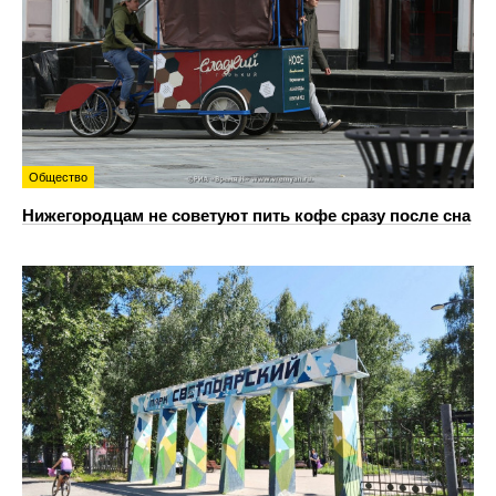
Общество
Нижегородцам не советуют пить кофе сразу после сна