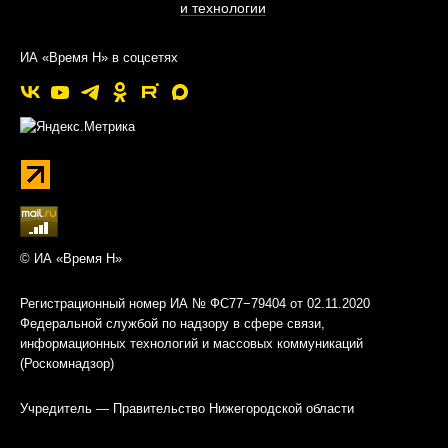
и технологии
ИА «Время Н» в соцсетях
© ИА «Время Н»
Регистрационный номер ИА № ФС77−79404 от 02.11.2020
Федеральной службой по надзору в сфере связи,
информационных технологий и массовых коммуникаций
(Роскомнадзор)
Учредитель — Правительство Нижегородской области