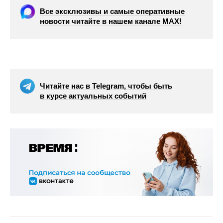
Все эксклюзивы и самые оперативные
новости читайте в нашем канале МАХ!
Читайте нас в Telegram, чтобы быть
в курсе актуальных событий