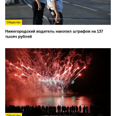
Общество
Нижегородский водитель накопил штрафов на 137
тысяч рублей
Общество