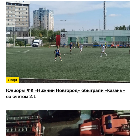
Спорт
Юниоры ФК «Нижний Новгород» обыграли «Казань»
со счетом 2:1