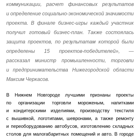
коммуникации, расчет финансовых результатов
и определение социально-экономической значимости
проекта. В финале бизнес-игры каждый участник
получил готовый бизнес-план. Также состоялась
защита проектов, по результатам которой были
определены 15 проектов-победителей», —
рассказал министр промышленности, торговли
и предпринимательства Нижегородской области
Максим Черкасов.
В Нижнем Новгороде лучшими признаны проекты
по организации торговли мороженым, напитками
и кондитерскими изделиями, производству текстиля
с вышивкой, логотипами, шевронами, а также ремонту
и переоборудованию автобусов, изготовлению складных
столов для малогабаритных помещений и авто. В городе