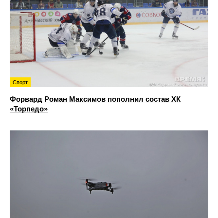
Спорт
Форвард Роман Максимов пополнил состав ХК
«Торпедо»