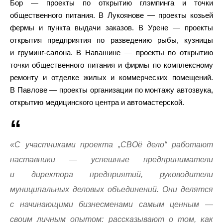
Бор — проекты по открытию глэмпинга и точки
общественного питания. В Лукоянове — проекты козьей
фермы и пункта выдачи заказов. В Урене — проекты
открытия предприятия по разведению рыбы, кузницы
и груминг-салона. В Навашине — проекты по открытию
точки общественного питания и фирмы по комплексному
ремонту и отделке жилых и коммерческих помещений.
В Павлове — проекты организации по монтажу автозвука,
открытию медицинского центра и автомастерской.
«С участниками проекта „СВОё дело“ работают
наставники — успешные предприниматели
и директора предприятий, руководители
муниципальных деловых объединений. Они делятся
с начинающими бизнесменами самым ценным —
своим личным опытом: рассказывают о том, как