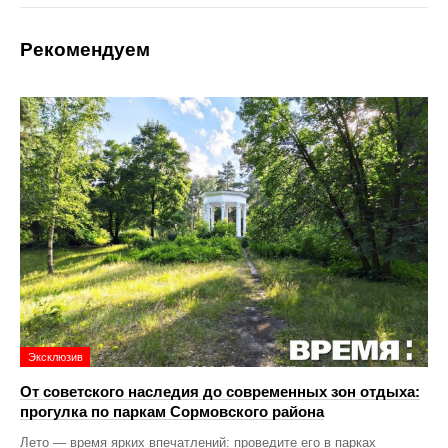
Рекомендуем
Эксклюзив
От советского наследия до современных зон отдыха:
прогулка по паркам Сормовского района
Лето — время ярких впечатлений: проведите его в парках