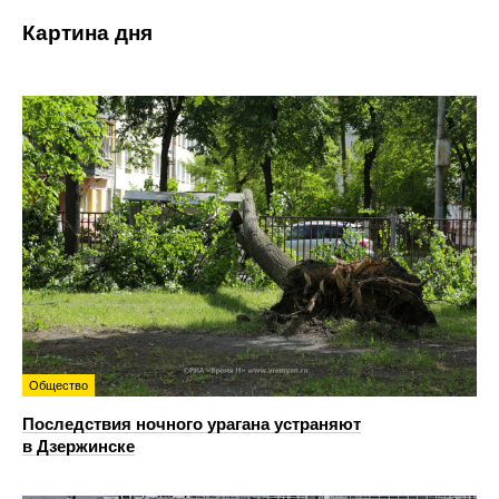
Картина дня
Общество
Последствия ночного урагана устраняют
в Дзержинске