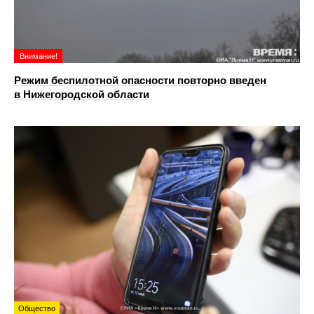
Внимание!
Режим беспилотной опасности повторно введен
в Нижегородской области
Общество