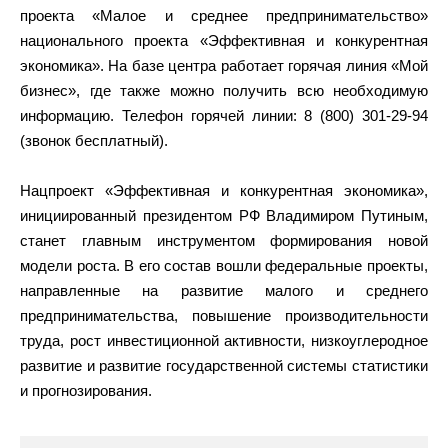
проекта «Малое и среднее предпринимательство»
национального проекта «Эффективная и конкурентная
экономика». На базе центра работает горячая линия «Мой
бизнес», где также можно получить всю необходимую
информацию. Телефон горячей линии: 8 (800) 301-29-94
(звонок бесплатный).
Нацпроект «Эффективная и конкурентная экономика»,
инициированный президентом РФ Владимиром Путиным,
станет главным инструментом формирования новой
модели роста. В его состав вошли федеральные проекты,
направленные на развитие малого и среднего
предпринимательства, повышение производительности
труда, рост инвестиционной активности, низкоуглеродное
развитие и развитие государственной системы статистики
и прогнозирования.