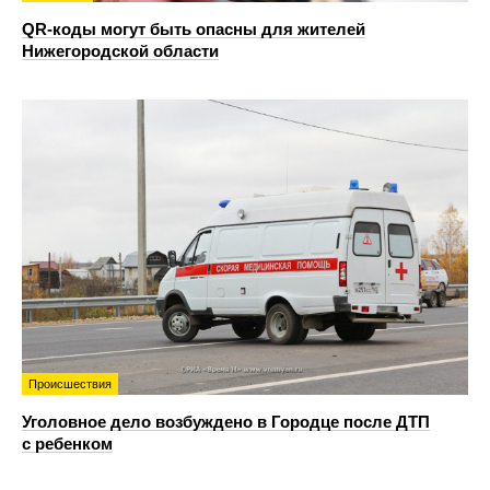
QR-коды могут быть опасны для жителей
Нижегородской области
Происшествия
Уголовное дело возбуждено в Городце после ДТП
с ребенком