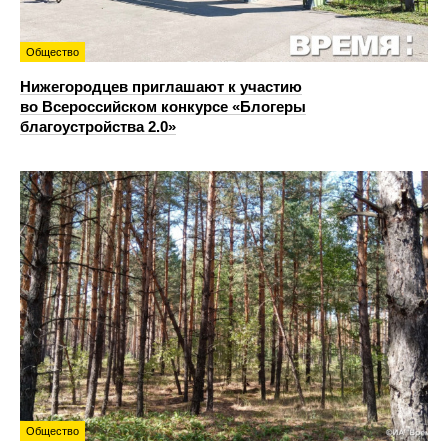
Общество
Нижегородцев приглашают к участию
во Всероссийском конкурсе «Блогеры
благоустройства 2.0»
Общество