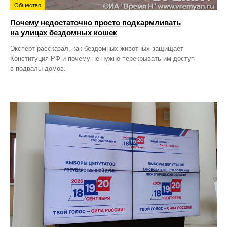
Общество
Почему недостаточно просто подкармливать
на улицах бездомных кошек
Эксперт рассказал, как бездомных животных защищает
Конституция РФ и почему не нужно перекрывать им доступ
в подвалы домов.