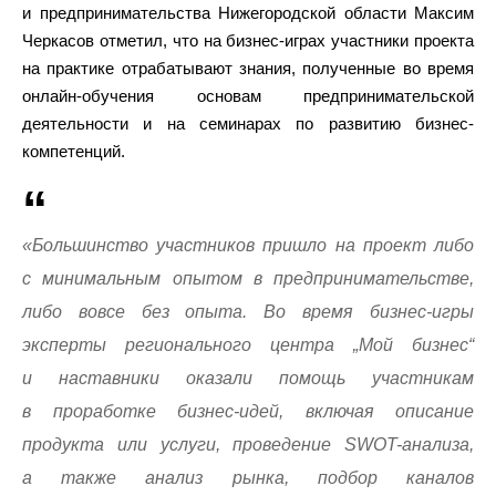
и предпринимательства Нижегородской области Максим
Черкасов отметил, что на бизнес-играх участники проекта
на практике отрабатывают знания, полученные во время
онлайн-обучения основам предпринимательской
деятельности и на семинарах по развитию бизнес-
компетенций.
«Большинство участников пришло на проект либо
с минимальным опытом в предпринимательстве,
либо вовсе без опыта. Во время бизнес-игры
эксперты регионального центра „Мой бизнес“
и наставники оказали помощь участникам
в проработке бизнес-идей, включая описание
продукта или услуги, проведение SWOT-анализа,
а также анализ рынка, подбор каналов