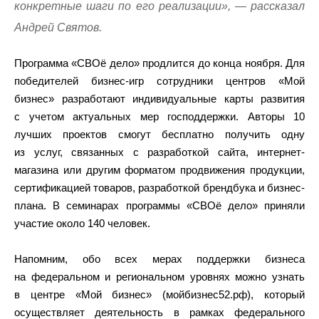
конкретные шаги по его реализации», — рассказал
Андрей Святов.
Программа «СВОё дело» продлится до конца ноября. Для
победителей бизнес-игр сотрудники центров «Мой
бизнес» разработают индивидуальные карты развития
с учетом актуальных мер господдержки. Авторы 10
лучших проектов смогут бесплатно получить одну
из услуг, связанных с разработкой сайта, интернет-
магазина или другим форматом продвижения продукции,
сертификацией товаров, разработкой брендбука и бизнес-
плана. В семинарах программы «СВОё дело» приняли
участие около 140 человек.
Напомним, обо всех мерах поддержки бизнеса
на федеральном и региональном уровнях можно узнать
в центре «Мой бизнес» (мойбизнес52.рф), который
осуществляет деятельность в рамках федерального