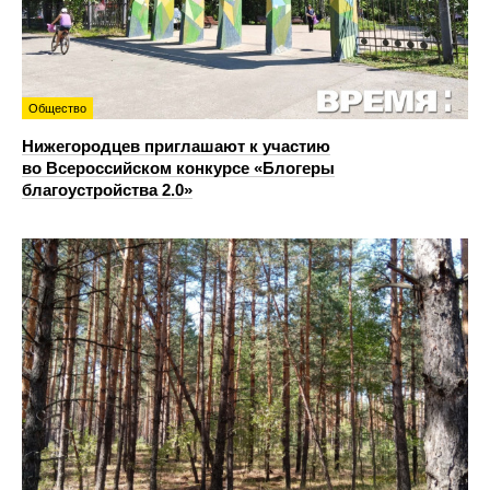
Общество
Нижегородцев приглашают к участию
во Всероссийском конкурсе «Блогеры
благоустройства 2.0»