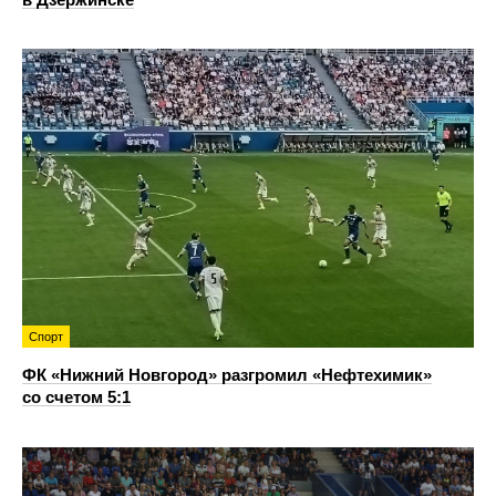
Спорт
ФК «Нижний Новгород» разгромил «Нефтехимик»
со счетом 5:1