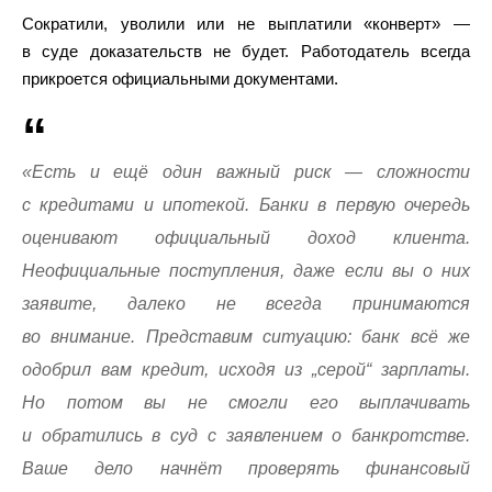
Сократили, уволили или не выплатили «конверт» —
в суде доказательств не будет. Работодатель всегда
прикроется официальными документами.
«Есть и ещё один важный риск — сложности
с кредитами и ипотекой. Банки в первую очередь
оценивают официальный доход клиента.
Неофициальные поступления, даже если вы о них
заявите, далеко не всегда принимаются
во внимание. Представим ситуацию: банк всё же
одобрил вам кредит, исходя из „серой“ зарплаты.
Но потом вы не смогли его выплачивать
и обратились в суд с заявлением о банкротстве.
Ваше дело начнёт проверять финансовый