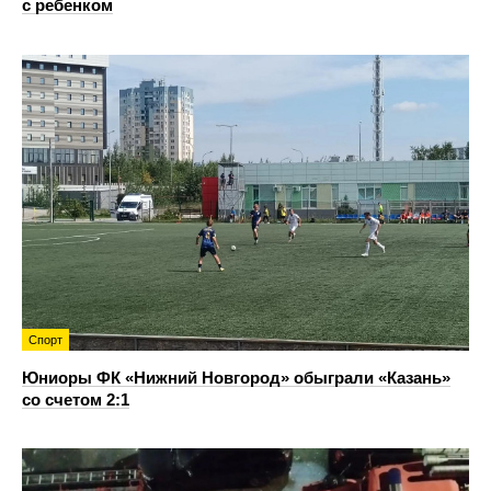
с ребенком
Спорт
Юниоры ФК «Нижний Новгород» обыграли «Казань»
со счетом 2:1