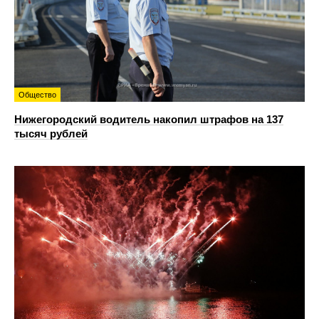
Общество
Нижегородский водитель накопил штрафов на 137
тысяч рублей