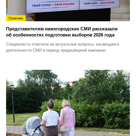
Политика
Представителям нижегородских СМИ рассказали
об особенностях подготовки выборов 2026 года
Специалисты ответили на актуальные вопросы, касающиеся
деятельности СМИ в период предвыборной кампании.