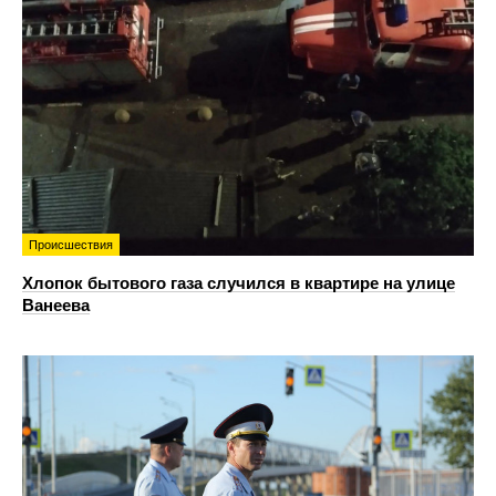
Происшествия
Хлопок бытового газа случился в квартире на улице
Ванеева