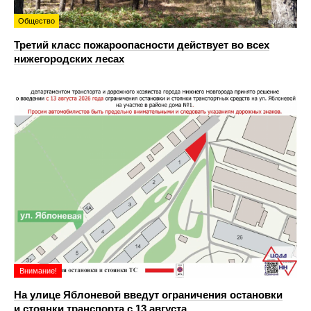
Общество
Третий класс пожароопасности действует во всех
нижегородских лесах
Внимание!
На улице Яблоневой введут ограничения остановки
и стоянки транспорта с 13 августа