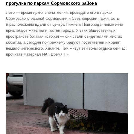
прогулка по паркам Сормовского района
Лето — время ярких впечатлений: проведите его в парках
Сормовского района! Сормовский и Светлоярский парки, хоть
и расположены вдали от центра Нижнего Новгорода, неизменно
привлекают жителей и гостей города. У этих общественных
пространств богатая история — они стали свидетелями многих
событий, а сегодня по‑прежнему радуют посетителей и хранят
немало интересного. Узнайте, чем живут эти зоны отдыха сейчас,
прочитав материал ИА «Время Н».