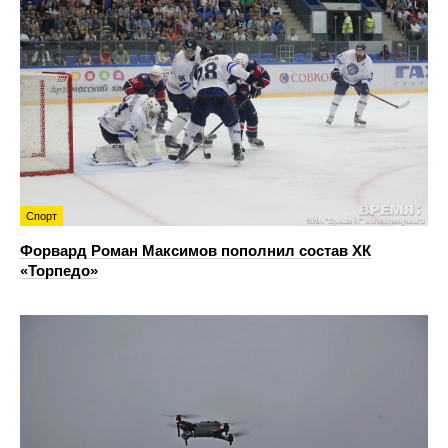
Спорт
Форвард Роман Максимов пополнил состав ХК
«Торпедо»