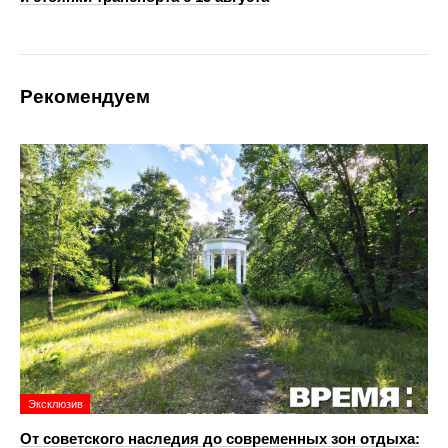
Рекомендуем
Эксклюзив
От советского наследия до современных зон отдыха: