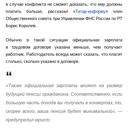
в случае конфликта не сможет доказать, что ему должны
платить больше, рассказал «
Татар-информу
» член
Общественного совета при Управлении ФНС России по РТ
Борис Королев.
Обычно в такой ситуации официальная зарплата
в трудовом договоре указана меньше, чем получает
работник. Работодатель всегда может сказать, что платит
столько, сколько указано в договоре.
«Также официальная зарплата влияет на размер
будущей пенсии гражданина. Соответственно, если
большую часть дохода вы получали в конвертах, то,
скорее всего, ваша пенсия будет минимальной», —
предупредил юрист.