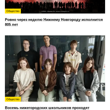
Общество
Ровно через неделю Нижнему Новгороду исполнится
805 лет
Общество
Восемь нижегородских школьников проходят