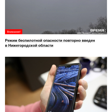
Внимание!
Режим беспилотной опасности повторно введен
в Нижегородской области