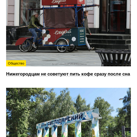
Общество
Нижегородцам не советуют пить кофе сразу после сна