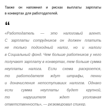
Также он напомнил и рисках выплаты зарплаты
в конвертах для работодателей.
«Работодатель — это налоговый агент.
С зарплаты сотрудников он должен платить
не только подоходный налог, но и налоги
в Социальный фонд. Чем больше работников у него
получают зарплату в конвертах, тем больше сумма
неуплаты налога. Если схема раскроется,
то работодателя ждут штрафы, пенни
и доначисления непоступивших налогов. Однако
если сумма неуплаты будет крупной,
то нарушителя ждет уголовная
ответственность», — резюмировал спикер.