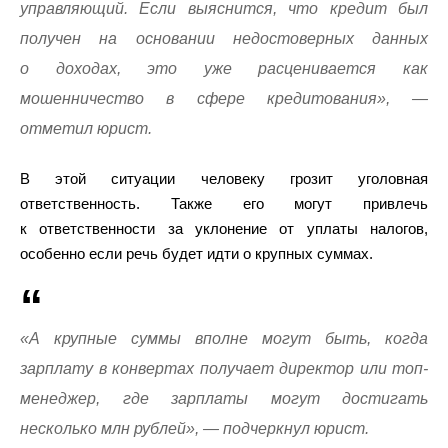
управляющий. Если выяснится, что кредит был
получен на основании недостоверных данных
о доходах, это уже расценивается как
мошенничество в сфере кредитования», —
отметил юрист.
В этой ситуации человеку грозит уголовная
ответственность. Также его могут привлечь
к ответственности за уклонение от уплаты налогов,
особенно если речь будет идти о крупных суммах.
«А крупные суммы вполне могут быть, когда
зарплату в конвертах получает директор или топ-
менеджер, где зарплаты могут достигать
несколько млн рублей», — подчеркнул юрист.