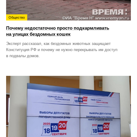
Общество
Почему недостаточно просто подкармливать
на улицах бездомных кошек
Эксперт рассказал, как бездомных животных защищает
Конституция РФ и почему не нужно перекрывать им доступ
в подвалы домов.