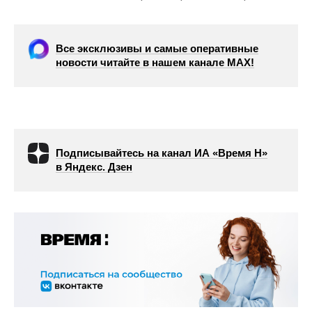
Все эксклюзивы и самые оперативные
новости читайте в нашем канале МАХ!
Подписывайтесь на канал ИА «Время Н»
в Яндекс. Дзен