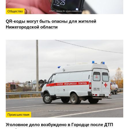
Общество
QR-коды могут быть опасны для жителей
Нижегородской области
Происшествия
Уголовное дело возбуждено в Городце после ДТП