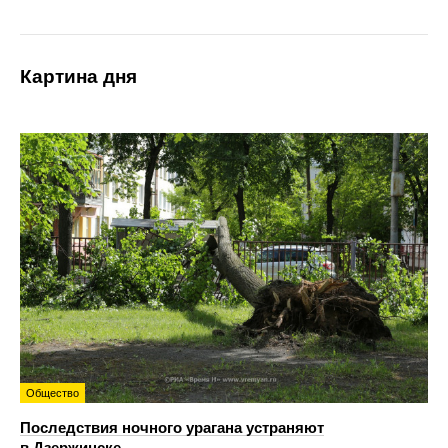
Картина дня
Общество
Последствия ночного урагана устраняют
в Дзержинске