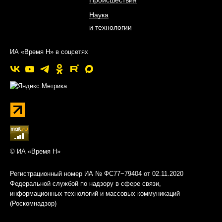
Происшествия
Наука
и технологии
ИА «Время Н» в соцсетях
© ИА «Время Н»
Регистрационный номер ИА № ФС77−79404 от 02.11.2020
Федеральной службой по надзору в сфере связи,
информационных технологий и массовых коммуникаций
(Роскомнадзор)