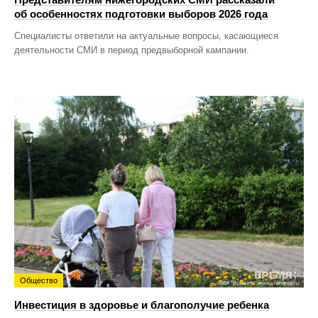
об особенностях подготовки выборов 2026 года
Специалисты ответили на актуальные вопросы, касающиеся
деятельности СМИ в период предвыборной кампании.
Общество
Инвестиция в здоровье и благополучие ребенка