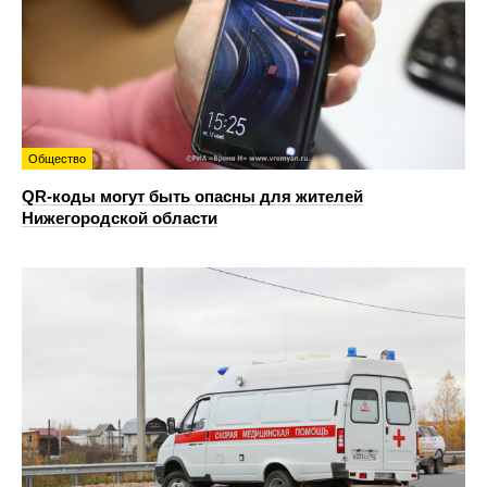
Общество
QR-коды могут быть опасны для жителей
Нижегородской области