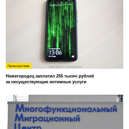
Происшествия
Нижегородец заплатил 255 тысяч рублей
за несуществующие интимные услуги