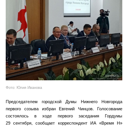
Фото: Юлия Иванова
Председателем городской Думы Нижнего Новгорода
первого созыва избран Евгений Чинцов. Голосование
состоялось в ходе первого заседания Гордумы
29 сентября, сообщает корреспондент ИА «Время Н»