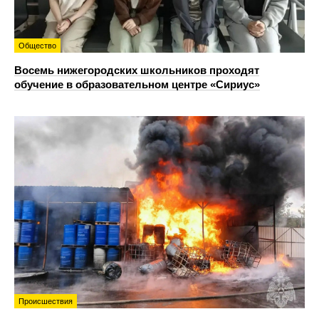
Общество
Восемь нижегородских школьников проходят
обучение в образовательном центре «Сириус»
Происшествия