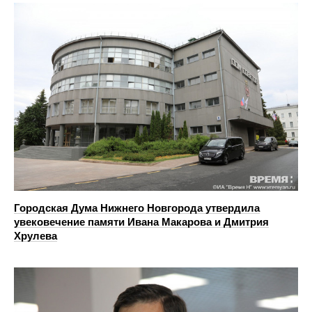
Городская Дума Нижнего Новгорода утвердила
увековечение памяти Ивана Макарова и Дмитрия
Хрулева