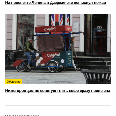
На проспекте Ленина в Дзержинске вспыхнул пожар
Общество
Нижегородцам не советуют пить кофе сразу после сна