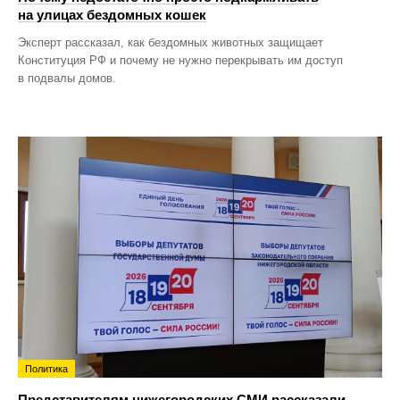
на улицах бездомных кошек
Эксперт рассказал, как бездомных животных защищает
Конституция РФ и почему не нужно перекрывать им доступ
в подвалы домов.
Политика
Представителям нижегородских СМИ рассказали