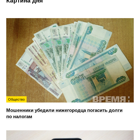
Картина дня
Общество
Мошенники убедили нижегородца погасить долги
по налогам