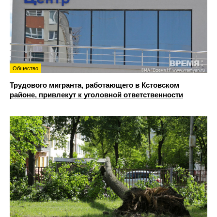
Общество
Трудового мигранта, работающего в Кстовском
районе, привлекут к уголовной ответственности