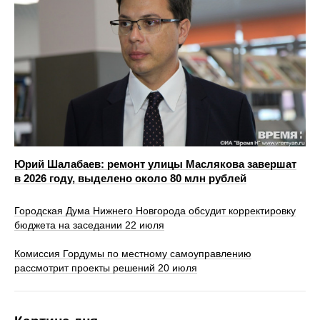
Юрий Шалабаев: ремонт улицы Маслякова завершат
в 2026 году, выделено около 80 млн рублей
Городская Дума Нижнего Новгорода обсудит корректировку
бюджета на заседании 22 июля
Комиссия Гордумы по местному самоуправлению
рассмотрит проекты решений 20 июля