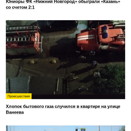
Юниоры ФК «Нижний Новгород» обыграли «Казань»
со счетом 2:1
Происшествия
Хлопок бытового газа случился в квартире на улице
Ванеева