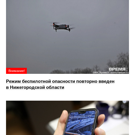
Внимание!
Режим беспилотной опасности повторно введен
в Нижегородской области