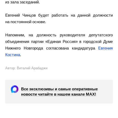
из зала заседаний.
Евгений Чинцов будет работать на данной должности
на постоянной основе.
Напомним, на должность руководителя депутатского
объединения партии «Единая Россия» в городской Думе
Нижнего Новгорода согласована кандидатура
Евгения
Костина
.
Автор: Виталий Арабаджи
Все эксклюзивы и самые оперативные
новости читайте в нашем канале МАХ!