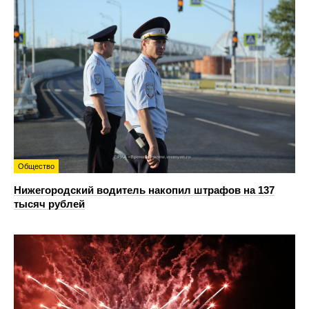
Общество
Нижегородский водитель накопил штрафов на 137
тысяч рублей