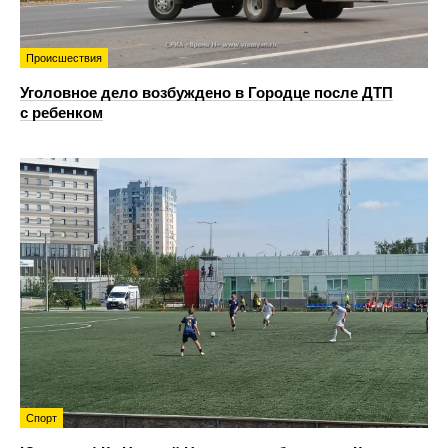
Происшествия
Уголовное дело возбуждено в Городце после ДТП
с ребенком
Спорт