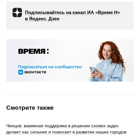
Подписывайтесь на канал ИА «Время Н»
в Яндекс. Дзен
Смотрите также
Чинцов: взаимная поддержка в решении схожих задач
делает нас сильнее и помогает в развитии наших городов