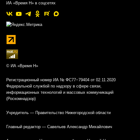
ИА «Время Н» в соцсетях
© ИА «Время Н»
Регистрационный номер ИА № ФС77−79404 от 02.11.2020
Федеральной службой по надзору в сфере связи,
информационных технологий и массовых коммуникаций
(Роскомнадзор)
Учредитель — Правительство Нижегородской области
Главный редактор — Савельев Александр Михайлович