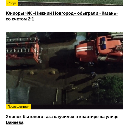
Спорт
Юниоры ФК «Нижний Новгород» обыграли «Казань»
со счетом 2:1
Происшествия
Хлопок бытового газа случился в квартире на улице
Ванеева