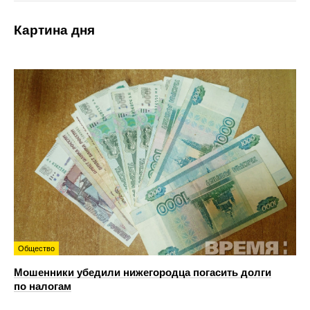
Картина дня
Общество
Мошенники убедили нижегородца погасить долги
по налогам