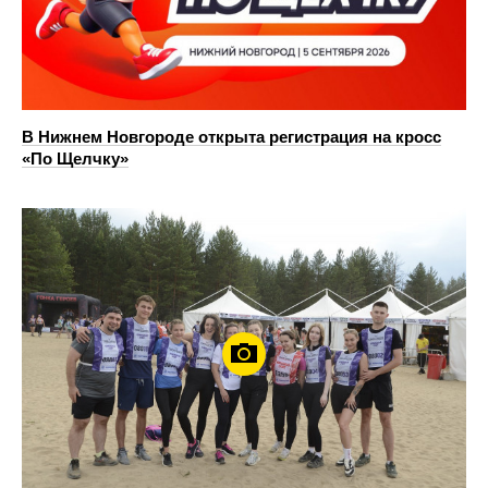
В Нижнем Новгороде открыта регистрация на кросс
«По Щелчку»