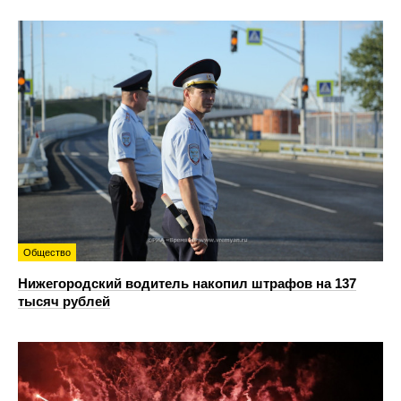
Общество
Нижегородский водитель накопил штрафов на 137
тысяч рублей