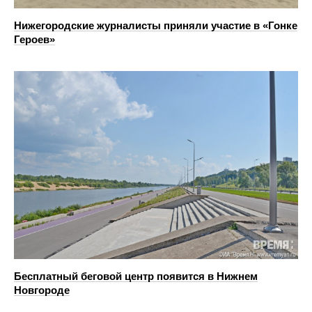
Нижегородские журналисты приняли участие в «Гонке
Героев»
Бесплатный беговой центр появится в Нижнем
Новгороде