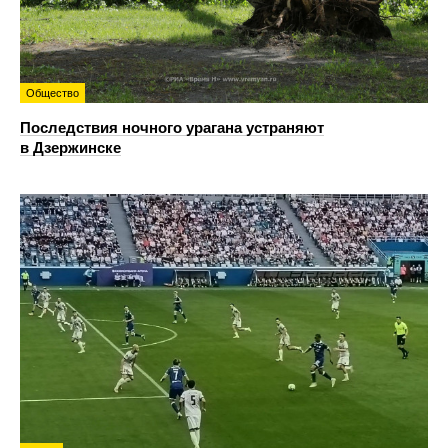
Общество
Последствия ночного урагана устраняют
в Дзержинске