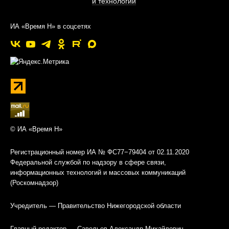
и технологии
ИА «Время Н» в соцсетях
© ИА «Время Н»
Регистрационный номер ИА № ФС77−79404 от 02.11.2020
Федеральной службой по надзору в сфере связи,
информационных технологий и массовых коммуникаций
(Роскомнадзор)
Учредитель — Правительство Нижегородской области
Главный редактор — Савельев Александр Михайлович