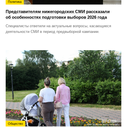
Политика
Представителям нижегородских СМИ рассказали
об особенностях подготовки выборов 2026 года
Специалисты ответили на актуальные вопросы, касающиеся
деятельности СМИ в период предвыборной кампании.
Общество