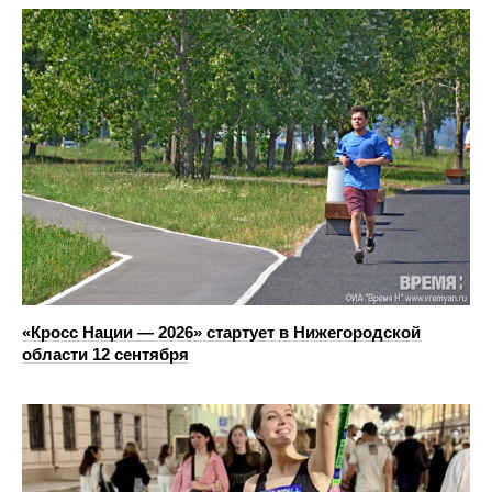
«Кросс Нации — 2026» стартует в Нижегородской
области 12 сентября