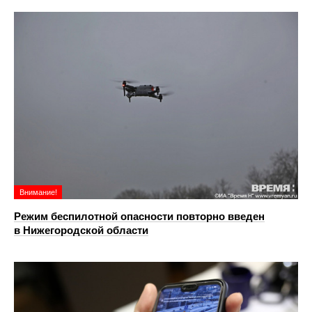
Внимание!
Режим беспилотной опасности повторно введен
в Нижегородской области