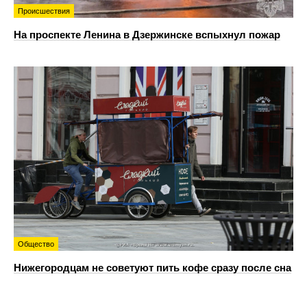
Происшествия
На проспекте Ленина в Дзержинске вспыхнул пожар
Общество
Нижегородцам не советуют пить кофе сразу после сна