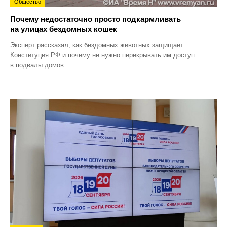
Общество
Почему недостаточно просто подкармливать
на улицах бездомных кошек
Эксперт рассказал, как бездомных животных защищает
Конституция РФ и почему не нужно перекрывать им доступ
в подвалы домов.