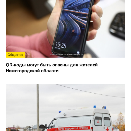
Общество
QR-коды могут быть опасны для жителей
Нижегородской области