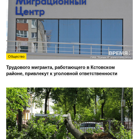
Общество
Трудового мигранта, работающего в Кстовском
районе, привлекут к уголовной ответственности