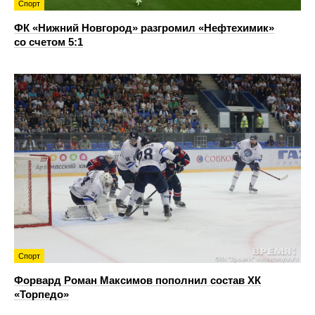
Спорт
ФК «Нижний Новгород» разгромил «Нефтехимик»
со счетом 5:1
Спорт
Форвард Роман Максимов пополнил состав ХК
«Торпедо»