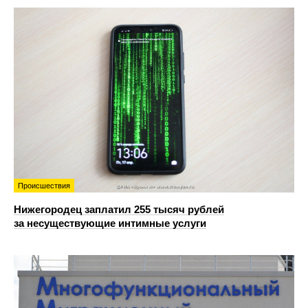
Происшествия
Нижегородец заплатил 255 тысяч рублей
за несуществующие интимные услуги