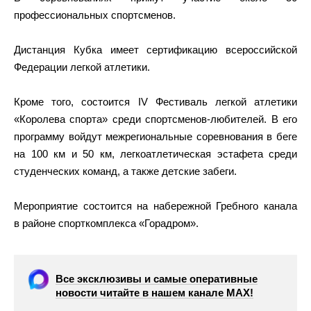
профессиональных спортсменов.
Дистанция Кубка имеет сертификацию всероссийской
Федерации легкой атлетики.
Кроме того, состоится IV Фестиваль легкой атлетики
«Королева спорта» среди спортсменов-любителей. В его
программу войдут межрегиональные соревнования в беге
на 100 км и 50 км, легкоатлетическая эстафета среди
студенческих команд, а также детские забеги.
Мероприятие состоится на набережной Гребного канала
в районе спорткомплекса «Горадром».
Все эксклюзивы и самые оперативные
новости читайте в нашем канале МАХ!