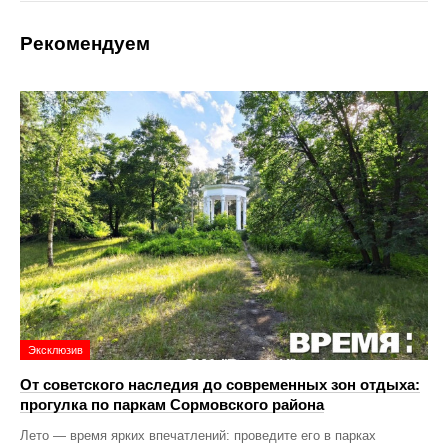
Рекомендуем
Эксклюзив
От советского наследия до современных зон отдыха:
прогулка по паркам Сормовского района
Лето — время ярких впечатлений: проведите его в парках