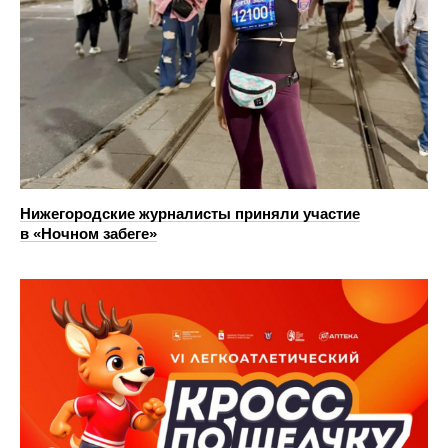
Нижегородские журналисты приняли участие
в «Ночном забеге»