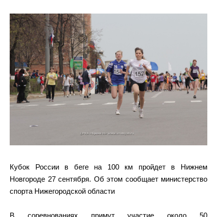
Кубок России в беге на 100 км пройдет в Нижнем
Новгороде 27 сентября. Об этом сообщает министерство
спорта Нижегородской области
В соревнованиях примут участие около 50