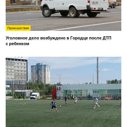
Происшествия
Уголовное дело возбуждено в Городце после ДТП
с ребенком