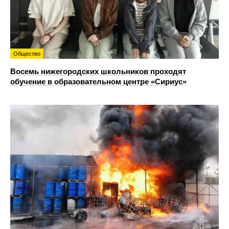
Общество
Восемь нижегородских школьников проходят
обучение в образовательном центре «Сириус»