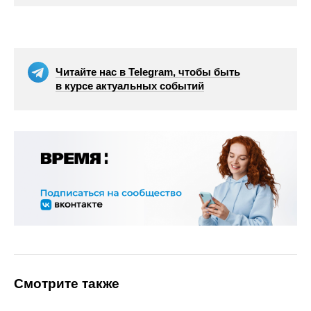
Читайте нас в Telegram, чтобы быть
в курсе актуальных событий
Смотрите также