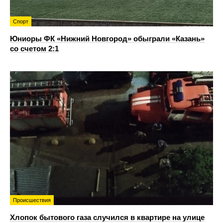
Спорт
Юниоры ФК «Нижний Новгород» обыграли «Казань»
со счетом 2:1
Происшествия
Хлопок бытового газа случился в квартире на улице