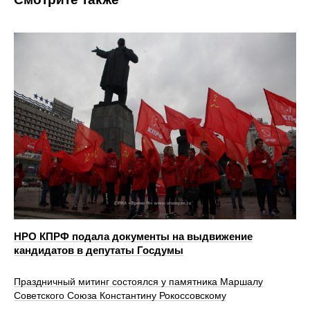
НРО КПРФ подала документы на выдвижение
кандидатов в депутаты Госдумы
Праздничный митинг состоялся у памятника Маршалу
Советского Союза Константину Рокоссовскому