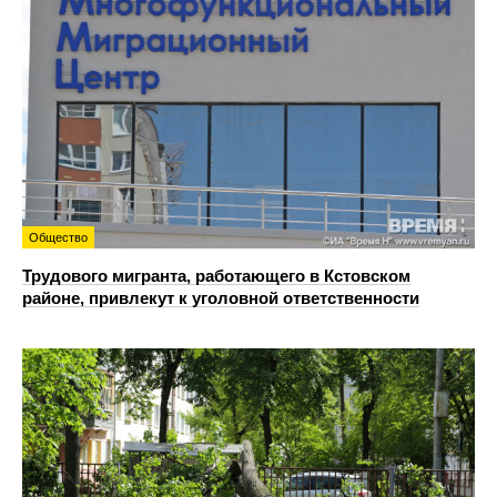
Общество
Трудового мигранта, работающего в Кстовском
районе, привлекут к уголовной ответственности