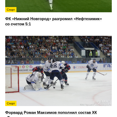
Спорт
ФК «Нижний Новгород» разгромил «Нефтехимик»
со счетом 5:1
Спорт
Форвард Роман Максимов пополнил состав ХК