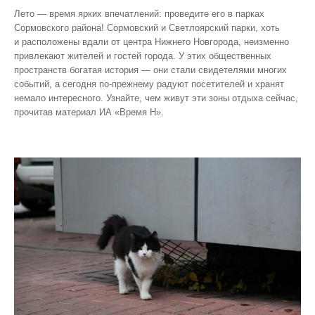
Лето — время ярких впечатлений: проведите его в парках
Сормовского района! Сормовский и Светлоярский парки, хоть
и расположены вдали от центра Нижнего Новгорода, неизменно
привлекают жителей и гостей города. У этих общественных
пространств богатая история — они стали свидетелями многих
событий, а сегодня по‑прежнему радуют посетителей и хранят
немало интересного. Узнайте, чем живут эти зоны отдыха сейчас,
прочитав материал ИА «Время Н».