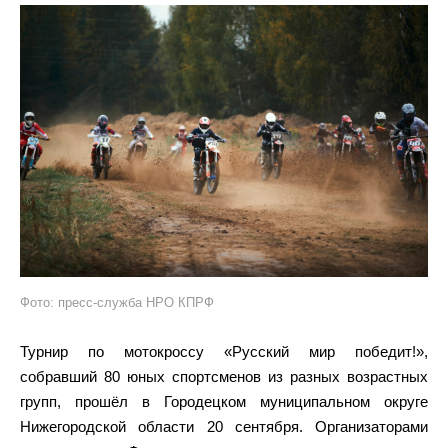
Фото: пресс-служба НРО КПРФ
Турнир по мотокроссу «Русский мир победит!»,
собравший 80 юных спортсменов из разных возрастных
групп, прошёл в Городецком муниципальном округе
Нижегородской области 20 сентября. Организаторами