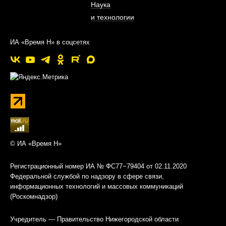
Наука
и технологии
ИА «Время Н» в соцсетях
© ИА «Время Н»
Регистрационный номер ИА № ФС77−79404 от 02.11.2020
Федеральной службой по надзору в сфере связи,
информационных технологий и массовых коммуникаций
(Роскомнадзор)
Учредитель — Правительство Нижегородской области