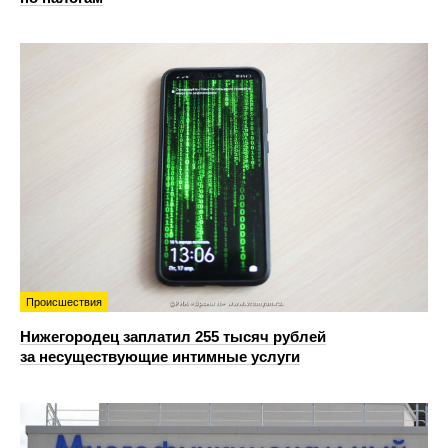
Происшествия
Нижегородец заплатил 255 тысяч рублей
за несуществующие интимные услуги