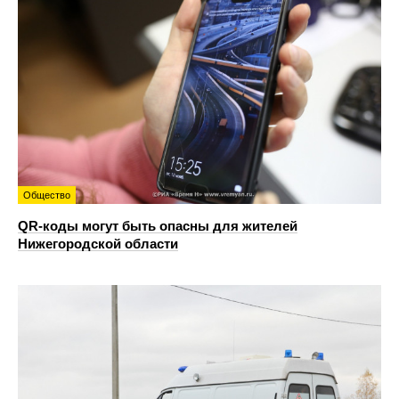
Общество
QR-коды могут быть опасны для жителей
Нижегородской области