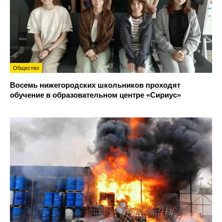
Общество
Восемь нижегородских школьников проходят
обучение в образовательном центре «Сириус»