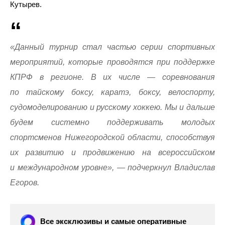
Кутырев.
«Данный турнир стал частью серии спортивных
мероприятий, которые проводятся при поддержке
КПРФ в регионе. В их числе — соревнования
по тайскому боксу, каратэ, боксу, велоспорту,
судомоделированию и русскому хоккею. Мы и дальше
будем системно поддерживать молодых
спортсменов Нижегородской области, способствуя
их развитию и продвижению на всероссийском
и международном уровне», — подчеркнул Владислав
Егоров.
Все эксклюзивы и самые оперативные