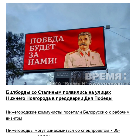
Билборды со Сталиным появились на улицах
Нижнего Новгорода в преддверии Дня Победы
Нижегородские коммунисты посетили Белоруссию с рабочим
визитом
Нижегородцы могут ознакомиться со спецпроектом к 35-