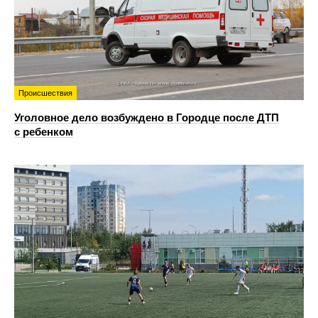
Происшествия
Уголовное дело возбуждено в Городце после ДТП
с ребенком