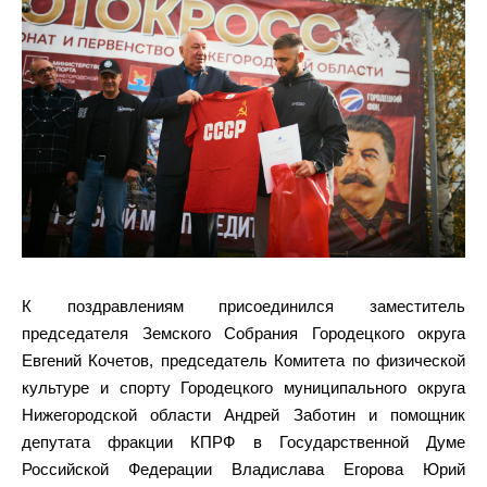
К поздравлениям присоединился заместитель
председателя Земского Собрания Городецкого округа
Евгений Кочетов, председатель Комитета по физической
культуре и спорту Городецкого муниципального округа
Нижегородской области Андрей Заботин и помощник
депутата фракции КПРФ в Государственной Думе
Российской Федерации Владислава Егорова Юрий