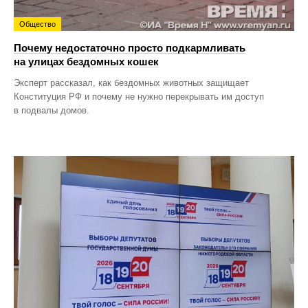
Общество
Почему недостаточно просто подкармливать
на улицах бездомных кошек
Эксперт рассказал, как бездомных животных защищает
Конституция РФ и почему не нужно перекрывать им доступ
в подвалы домов.