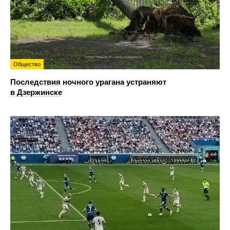
Общество
Последствия ночного урагана устраняют
в Дзержинске