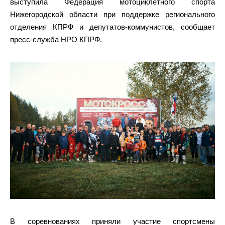
выступила Федерация мотоциклетного спорта
Нижегородской области при поддержке регионального
отделения КПРФ и депутатов-коммунистов, сообщает
пресс-служба НРО КПРФ.
В соревнованиях приняли участие спортсмены