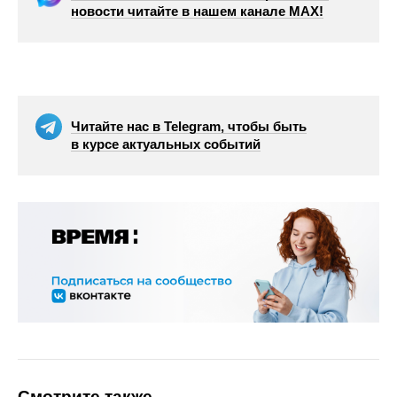
новости читайте в нашем канале МАХ!
Читайте нас в Telegram, чтобы быть
в курсе актуальных событий
Смотрите также