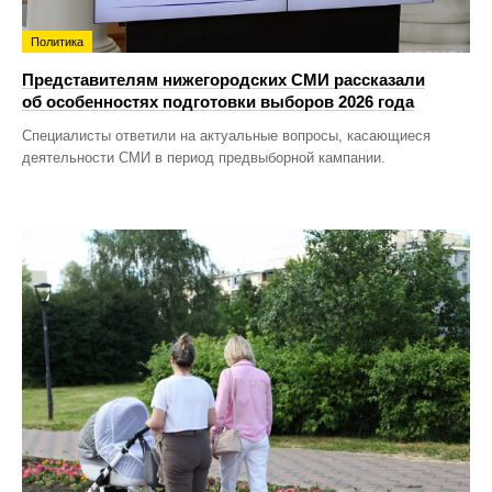
Политика
Представителям нижегородских СМИ рассказали
об особенностях подготовки выборов 2026 года
Специалисты ответили на актуальные вопросы, касающиеся
деятельности СМИ в период предвыборной кампании.