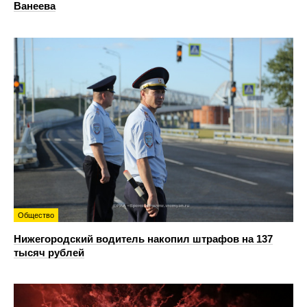
Ванеева
Общество
Нижегородский водитель накопил штрафов на 137
тысяч рублей