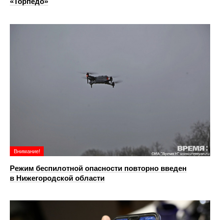
«Торпедо»
Внимание!
Режим беспилотной опасности повторно введен
в Нижегородской области