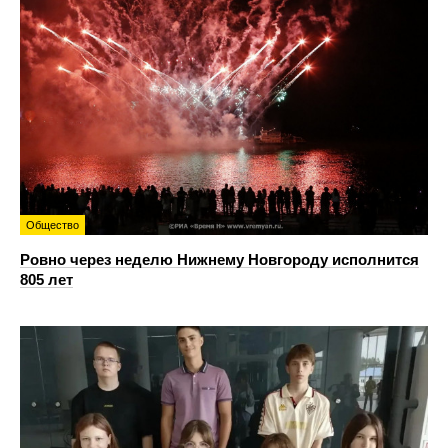
Общество
Ровно через неделю Нижнему Новгороду исполнится
805 лет