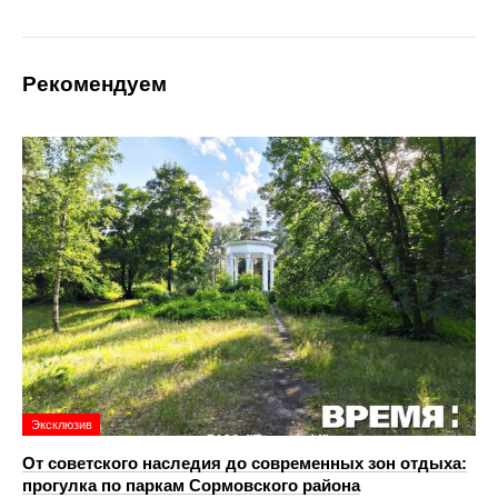
Рекомендуем
Эксклюзив
От советского наследия до современных зон отдыха:
прогулка по паркам Сормовского района