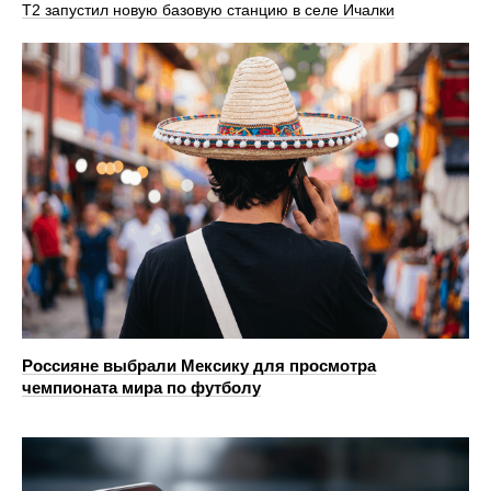
Т2 запустил новую базовую станцию в селе Ичалки
Россияне выбрали Мексику для просмотра
чемпионата мира по футболу