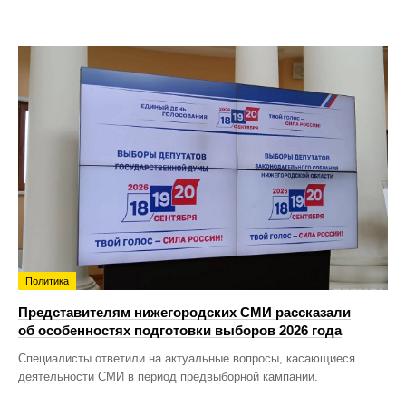
Политика
Представителям нижегородских СМИ рассказали
об особенностях подготовки выборов 2026 года
Специалисты ответили на актуальные вопросы, касающиеся
деятельности СМИ в период предвыборной кампании.