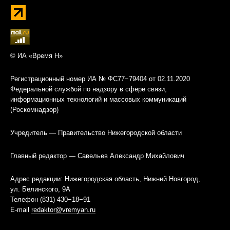
© ИА «Время Н»
Регистрационный номер ИА № ФС77−79404 от 02.11.2020
Федеральной службой по надзору в сфере связи,
информационных технологий и массовых коммуникаций
(Роскомнадзор)
Учредитель — Правительство Нижегородской области
Главный редактор — Савельев Александр Михайлович
Адрес редакции: Нижегородская область, Нижний Новгород,
ул. Белинского, 9А
Телефон (831) 430−18−91
E-mail
redaktor@vremyan.ru