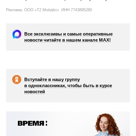
Реклама. ООО «Т2 Мобайл». ИНН 7743895280
Все эксклюзивы и самые оперативные
новости читайте в нашем канале МАХ!
Вступайте в нашу группу
в одноклассниках, чтобы быть в курсе
новостей