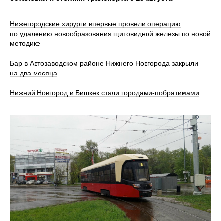
Нижегородские хирурги впервые провели операцию
по удалению новообразования щитовидной железы по новой
методике
Бар в Автозаводском районе Нижнего Новгорода закрыли
на два месяца
Нижний Новгород и Бишкек стали городами-побратимами