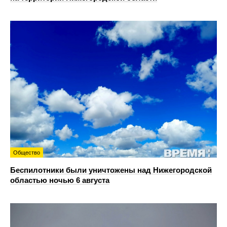
Общество
Беспилотники были уничтожены над Нижегородской
областью ночью 6 августа