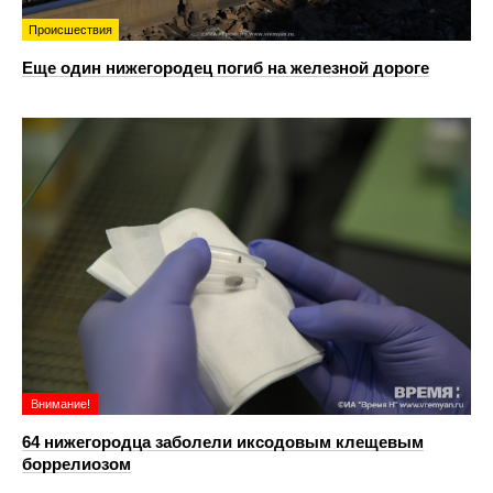
Происшествия
Еще один нижегородец погиб на железной дороге
Внимание!
64 нижегородца заболели иксодовым клещевым
боррелиозом