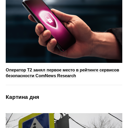
Оператор T2 занял первое место в рейтинге сервисов
безопасности ComNews Research
Картина дня