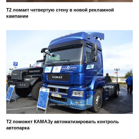
Т2 ломает четвертую стену в новой рекламной
кампании
T2 поможет КАМАЗу автоматизировать контроль
автопарка