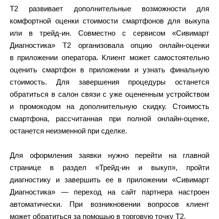
Т2 развивает дополнительные возможности для
комфортной оценки стоимости смартфонов для выкупа
или в трейд-ин. Совместно с сервисом «Сивимарт
Диагностика» Т2 организовала опцию онлайн-оценки
в приложении оператора. Клиент может самостоятельно
оценить смартфон в приложении и узнать финальную
стоимость. Для завершения процедуры останется
обратиться в салон связи с уже оцененным устройством
и промокодом на дополнительную скидку. Стоимость
смартфона, рассчитанная при полной онлайн-оценке,
останется неизменной при сделке.
Для оформления заявки нужно перейти на главной
странице в раздел «Трейд-ин и выкуп», пройти
диагностику и завершить ее в приложении «Сивимарт
Диагностика» — переход на сайт партнера настроен
автоматически. При возникновении вопросов клиент
может обратиться за помощью в торговую точку Т2.