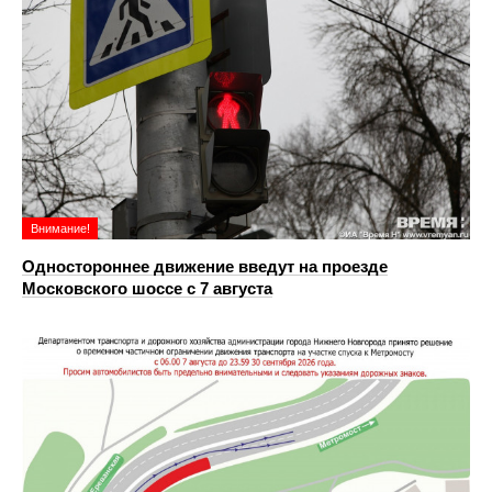
Внимание!
Одностороннее движение введут на проезде
Московского шоссе с 7 августа