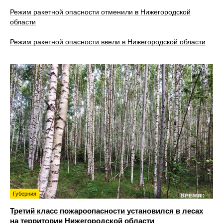
Режим ракетной опасности отменили в Нижегородской
области
Режим ракетной опасности ввели в Нижегородской области
Губерния
Третий класс пожароопасности установился в лесах
на территории Нижегородской области