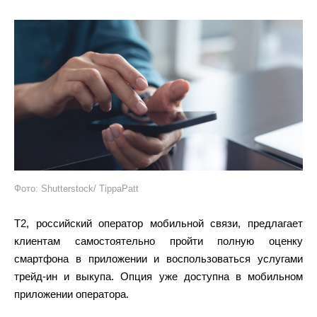
Фото: Shutterstock/ TippaPatt
T2, российский оператор мобильной связи, предлагает
клиентам самостоятельно пройти полную оценку
смартфона в приложении и воспользоваться услугами
трейд-ин и выкупа. Опция уже доступна в мобильном
приложении оператора.