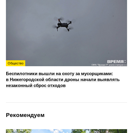
Общество
Беспилотники вышли на охоту за мусорщиками:
в Нижегородской области дроны начали выявлять
незаконный сброс отходов
Рекомендуем