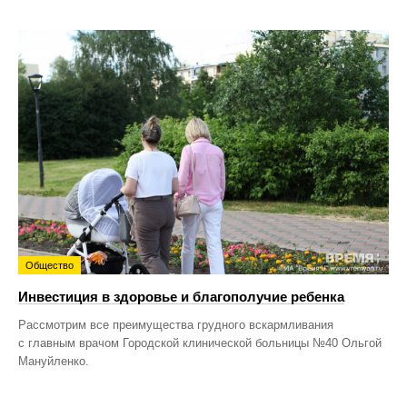
Общество
Инвестиция в здоровье и благополучие ребенка
Рассмотрим все преимущества грудного вскармливания
с главным врачом Городской клинической больницы №40 Ольгой
Мануйленко.