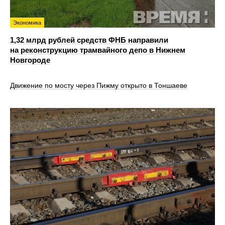
Экономика
1,32 млрд рублей средств ФНБ направили
на реконструкцию трамвайного депо в Нижнем
Новгороде
Движение по мосту через Пижму открыто в Тоншаеве