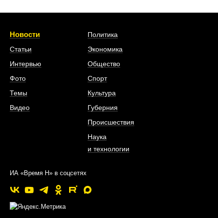
Новости
Политика
Статьи
Экономика
Интервью
Общество
Фото
Спорт
Темы
Культура
Видео
Губерния
Происшествия
Наука
и технологии
ИА «Время Н» в соцсетях