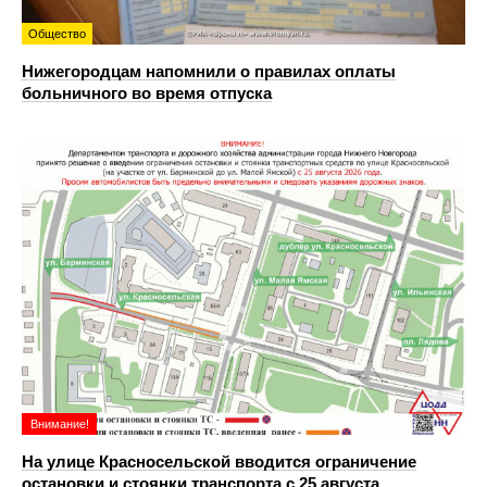
Общество
Нижегородцам напомнили о правилах оплаты
больничного во время отпуска
Внимание!
На улице Красносельской вводится ограничение
остановки и стоянки транспорта с 25 августа