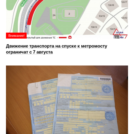
Внимание!
Движение транспорта на спуске к метромосту
ограничат с 7 августа