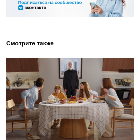
Смотрите также