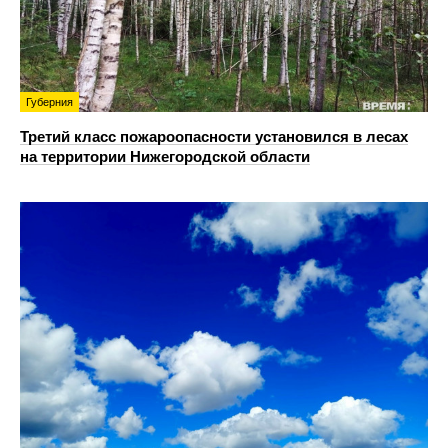
Губерния
Третий класс пожароопасности установился в лесах
на территории Нижегородской области