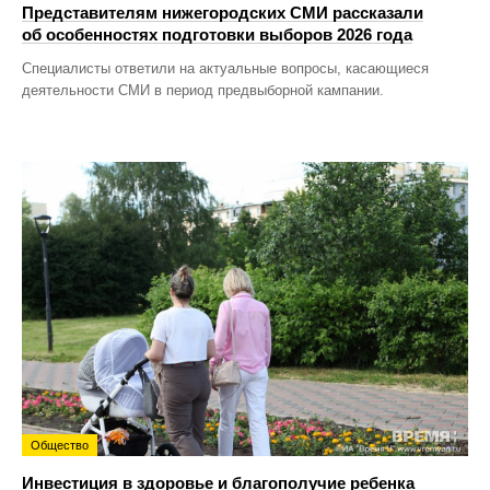
Представителям нижегородских СМИ рассказали
об особенностях подготовки выборов 2026 года
Специалисты ответили на актуальные вопросы, касающиеся
деятельности СМИ в период предвыборной кампании.
Общество
Инвестиция в здоровье и благополучие ребенка