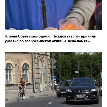
Члены Совета молодежи «Нижновэнерго» приняли
участие во всероссийской акции «Свеча памяти»