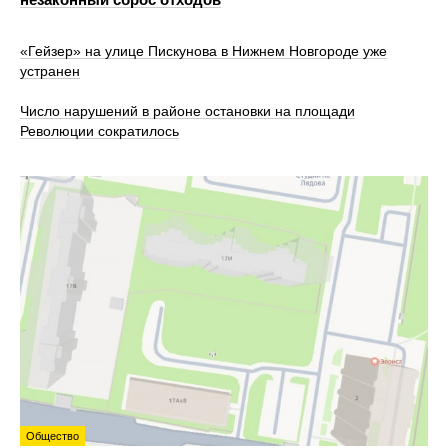
«Гейзер» на улице Пискунова в Нижнем Новгороде уже
устранен
Число нарушений в районе остановки на площади
Революции сократилось
Общество