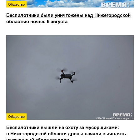
Общество
Беспилотники были уничтожены над Нижегородской
областью ночью 6 августа
Общество
Беспилотники вышли на охоту за мусорщиками:
в Нижегородской области дроны начали выявлять
незаконный сброс отходов