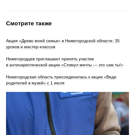
Смотрите также
Акция «Древо моей семьи» в Нижегородской области: 35
уроков и мастер‑классов
Нижегородцев приглашают принять участие
в антинаркотической акции «Стимул мечты — это сам ты!»
Нижегородская область присоединилась к акции «Веди
родителей в музей» с 1 июля