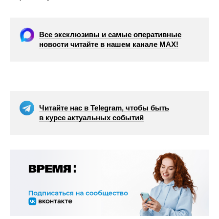
Все эксклюзивы и самые оперативные
новости читайте в нашем канале МАХ!
Читайте нас в Telegram, чтобы быть
в курсе актуальных событий