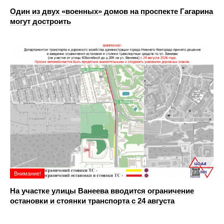
Один из двух «военных» домов на проспекте Гагарина
могут достроить
Внимание!
На участке улицы Ванеева вводится ограничение
остановки и стоянки транспорта с 24 августа