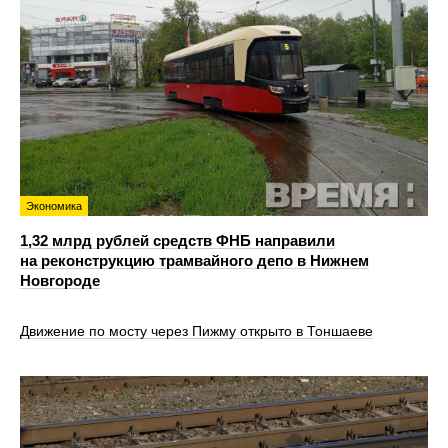
Экономика
1,32 млрд рублей средств ФНБ направили
на реконструкцию трамвайного депо в Нижнем
Новгороде
Движение по мосту через Пижму открыто в Тоншаеве