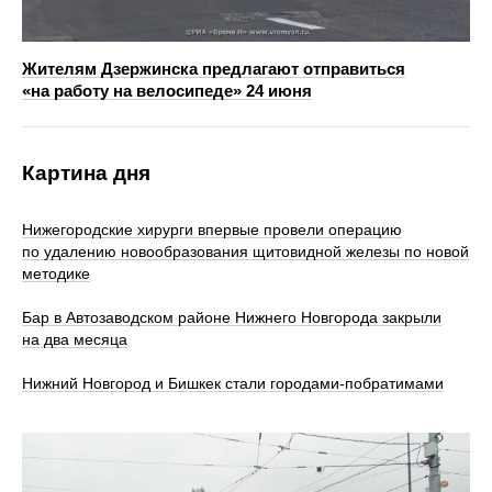
Жителям Дзержинска предлагают отправиться
«на работу на велосипеде» 24 июня
Картина дня
Нижегородские хирурги впервые провели операцию
по удалению новообразования щитовидной железы по новой
методике
Бар в Автозаводском районе Нижнего Новгорода закрыли
на два месяца
Нижний Новгород и Бишкек стали городами-побратимами