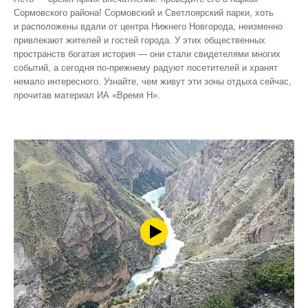
Сормовского района! Сормовский и Светлоярский парки, хоть
и расположены вдали от центра Нижнего Новгорода, неизменно
привлекают жителей и гостей города. У этих общественных
пространств богатая история — они стали свидетелями многих
событий, а сегодня по‑прежнему радуют посетителей и хранят
немало интересного. Узнайте, чем живут эти зоны отдыха сейчас,
прочитав материал ИА «Время Н».