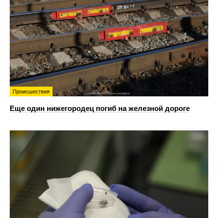
Происшествия
Еще один нижегородец погиб на железной дороге