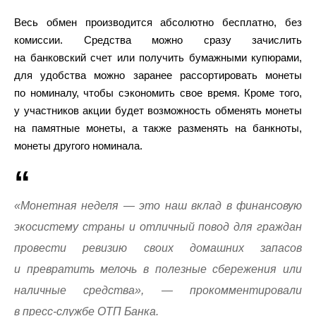
Весь обмен производится абсолютно бесплатно, без
комиссии. Средства можно сразу зачислить
на банковский счет или получить бумажными купюрами,
для удобства можно заранее рассортировать монеты
по номиналу, чтобы сэкономить свое время. Кроме того,
у участников акции будет возможность обменять монеты
на памятные монеты, а также разменять на банкноты,
монеты другого номинала.
«Монетная неделя — это наш вклад в финансовую
экосистему страны и отличный повод для граждан
провести ревизию своих домашних запасов
и превратить мелочь в полезные сбережения или
наличные средства», — прокомментировали
в пресс-службе ОТП Банка.