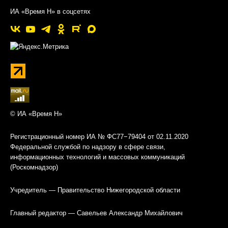
ИА «Время Н» в соцсетях
© ИА «Время Н»
Регистрационный номер ИА № ФС77−79404 от 02.11.2020
Федеральной службой по надзору в сфере связи,
информационных технологий и массовых коммуникаций
(Роскомнадзор)
Учредитель — Правительство Нижегородской области
Главный редактор — Савельев Александр Михайлович