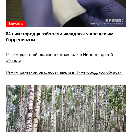
Внимание!
64 нижегородца заболели иксодовым клещевым
боррелиозом
Режим ракетной опасности отменили в Нижегородской
области
Режим ракетной опасности ввели в Нижегородской области