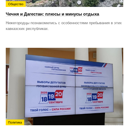
Общество
Чечня и Дагестан: плюсы и минусы отдыха
Нижегородцы познакомились с особенностями пребывания в этих
кавказских республиках.
Политика