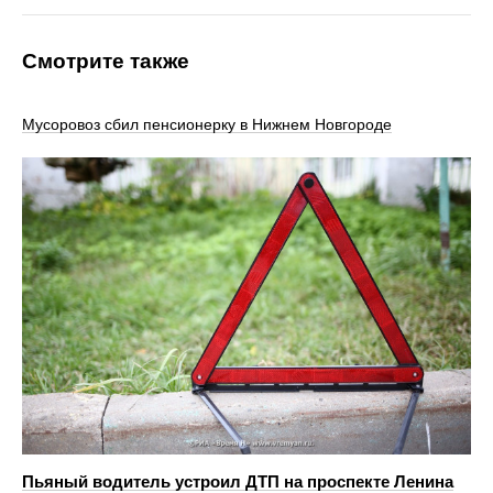
Смотрите также
Мусоровоз сбил пенсионерку в Нижнем Новгороде
Пьяный водитель устроил ДТП на проспекте Ленина