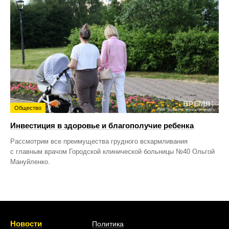
Общество
Инвестиция в здоровье и благополучие ребенка
Рассмотрим все преимущества грудного вскармливания
с главным врачом Городской клинической больницы №40 Ольгой
Мануйленко.
Новости
Политика