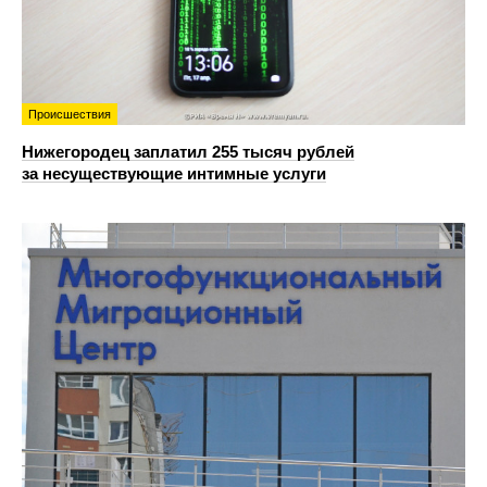
Происшествия
Нижегородец заплатил 255 тысяч рублей
за несуществующие интимные услуги