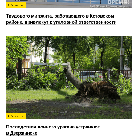
Общество
Трудового мигранта, работающего в Кстовском
районе, привлекут к уголовной ответственности
Общество
Последствия ночного урагана устраняют
в Дзержинске