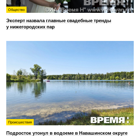
Общество
Эксперт назвала главные свадебные тренды
у нижегородских пар
Происшествия
Подросток утонул в водоеме в Навашинском округе