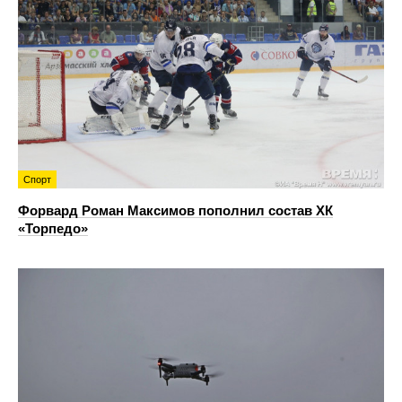
Спорт
Форвард Роман Максимов пополнил состав ХК
«Торпедо»