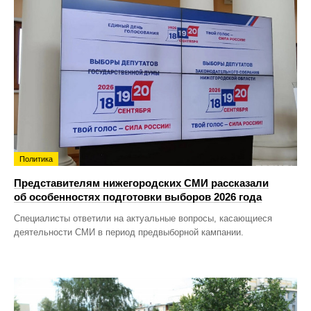
Политика
Представителям нижегородских СМИ рассказали
об особенностях подготовки выборов 2026 года
Специалисты ответили на актуальные вопросы, касающиеся
деятельности СМИ в период предвыборной кампании.