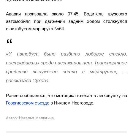
Авария произошла около 07:45. Водитель грузового
автомобиля при движении задним ходом столкнулся
с автобусом маршрута №64.
«У автобуса было разбито лобовое стекло,
пострадавших среди пассажиров нет. Транспортное
средство вынуждено сошло с маршрута», —
рассказала Сухова.
Ранее сообщалось, что мотоцикл въехал в легковушку на
Георгиевском съезде
в Нижнем Новгороде.
Автор: Наталья Малюгина