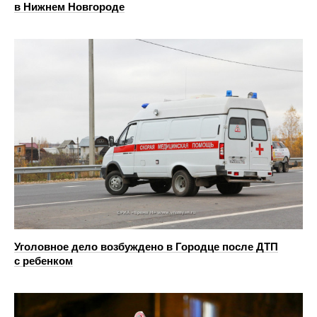
в Нижнем Новгороде
Уголовное дело возбуждено в Городце после ДТП
с ребенком