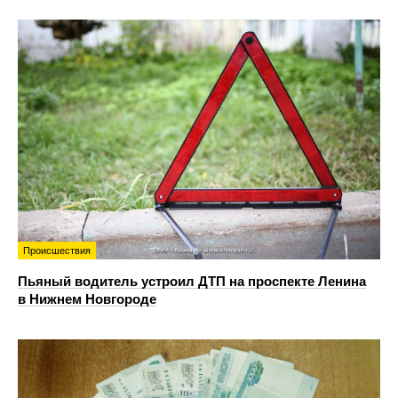
Происшествия
Пьяный водитель устроил ДТП на проспекте Ленина
в Нижнем Новгороде