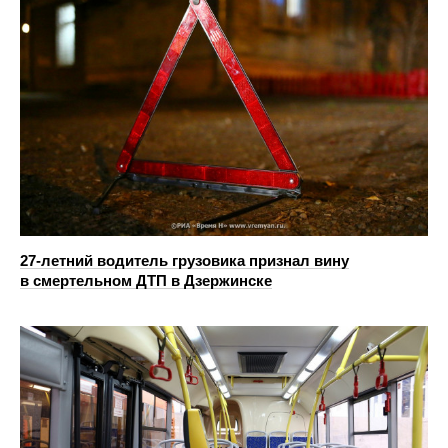
27-летний водитель грузовика признал вину
в смертельном ДТП в Дзержинске