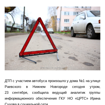
ДТП с участием автобуса произошло у дома №1 на улице
Раевского в Нижнем Новгороде сегодня утром,
23 сентября, сообщила ведущий аналитик группы
информационного обеспечения ГКУ НО «ЦРТС» Ирина
Сухова в социальной сети.