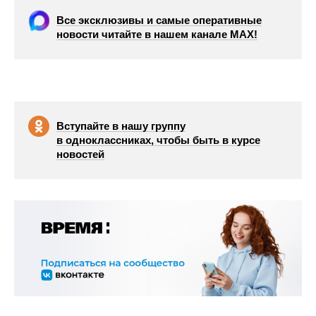
Все эксклюзивы и самые оперативные
новости читайте в нашем канале МАХ!
Вступайте в нашу группу
в одноклассниках, чтобы быть в курсе
новостей