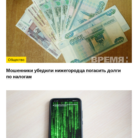
Общество
Мошенники убедили нижегородца погасить долги
по налогам