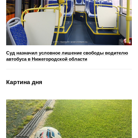
Суд назначил условное лишение свободы водителю
автобуса в Нижегородской области
Картина дня