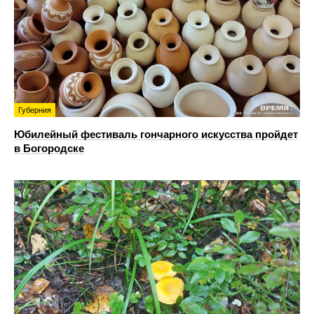
Губерния
Юбилейный фестиваль гончарного искусства пройдет
в Богородске