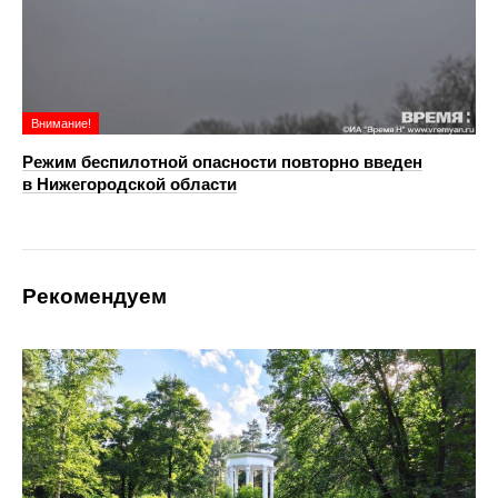
Внимание!
Режим беспилотной опасности повторно введен
в Нижегородской области
Рекомендуем