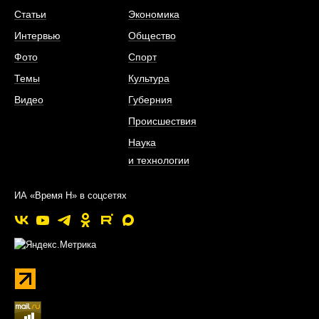
Статьи
Экономика
Интервью
Общество
Фото
Спорт
Темы
Культура
Видео
Губерния
Происшествия
Наука
и технологии
ИА «Время Н» в соцсетях