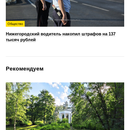
Общество
Нижегородский водитель накопил штрафов на 137
тысяч рублей
Рекомендуем