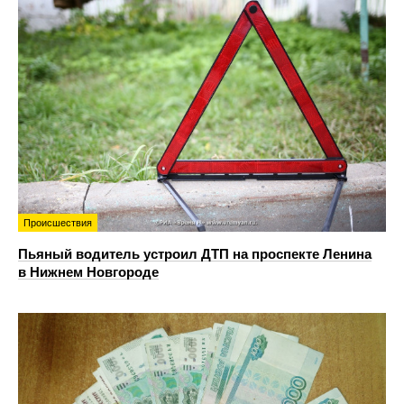
Происшествия
Пьяный водитель устроил ДТП на проспекте Ленина
в Нижнем Новгороде