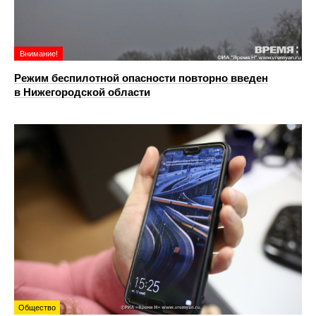
Внимание!
Режим беспилотной опасности повторно введен
в Нижегородской области
Общество