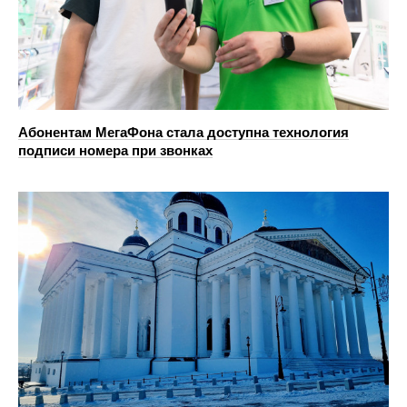
Абонентам МегаФона стала доступна технология
подписи номера при звонках