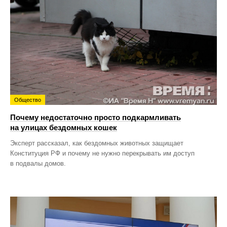
Общество
Почему недостаточно просто подкармливать
на улицах бездомных кошек
Эксперт рассказал, как бездомных животных защищает
Конституция РФ и почему не нужно перекрывать им доступ
в подвалы домов.