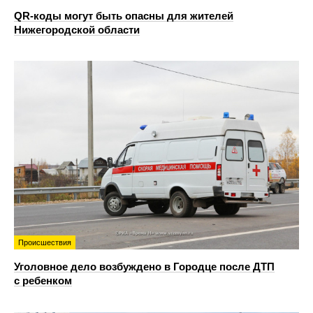
QR-коды могут быть опасны для жителей
Нижегородской области
Происшествия
Уголовное дело возбуждено в Городце после ДТП
с ребенком