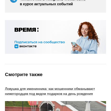
в курсе актуальных событий
Смотрите также
Ловушка для именинника: как мошенники обманывают
нижегородцев под видом подарков на день рождения