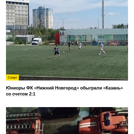
Спорт
Юниоры ФК «Нижний Новгород» обыграли «Казань»
со счетом 2:1