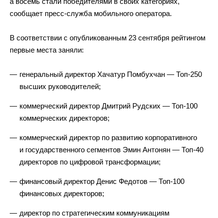
а восемь стали победителями в своих категориях,
сообщает пресс-служба мобильного оператора.
В соответствии с опубликованным 23 сентября рейтингом
первые места заняли:
генеральный директор Хачатур Помбухчан — Топ-250
высших руководителей;
коммерческий директор Дмитрий Рудских — Топ-100
коммерческих директоров;
коммерческий директор по развитию корпоративного
и государственного сегментов Эмин Антонян — Топ-40
директоров по цифровой трансформации;
финансовый директор Денис Федотов — Топ-100
финансовых директоров;
директор по стратегическим коммуникациям