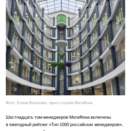
Фото: Елена Волисова, пресс-служба МегаФона
Шестнадцать том-менеджеров МегаФона включены
в ежегодный рейтинг «Топ-1000 российских менеджеров»,