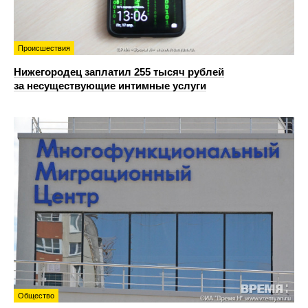
Происшествия
Нижегородец заплатил 255 тысяч рублей
за несуществующие интимные услуги
Общество