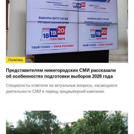
Политика
Представителям нижегородских СМИ рассказали
об особенностях подготовки выборов 2026 года
Специалисты ответили на актуальные вопросы, касающиеся
деятельности СМИ в период предвыборной кампании.