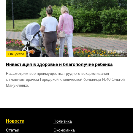
Общество
Инвестиция в здоровье и благополучие ребенка
Рассмотрим все преимущества грудного вскармливания
с главным врачом Городской клинической больницы №40 Ольгой
Мануйленко.
Новости
Политика
Статьи
Экономика