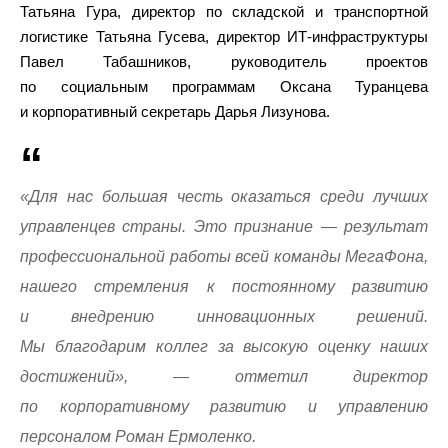
Татьяна Гура, директор по складской и транспортной
логистике Татьяна Гусева, директор ИТ-инфраструктуры
Павел Табашников, руководитель проектов
по социальным программам Оксана Туранцева
и корпоративный секретарь Дарья Лизунова.
«Для нас большая честь оказаться среди лучших
управленцев страны. Это признание — результат
профессиональной работы всей команды МегаФона,
нашего стремления к постоянному развитию
и внедрению инновационных решений.
Мы благодарим коллег за высокую оценку наших
достижений», — отметил директор
по корпоративному развитию и управлению
персоналом Роман Ермоленко.