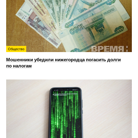
Общество
Мошенники убедили нижегородца погасить долги
по налогам