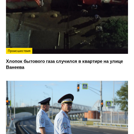
Происшествия
Хлопок бытового газа случился в квартире на улице
Ванеева