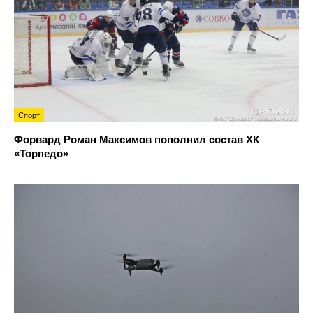
Спорт
Форвард Роман Максимов пополнил состав ХК
«Торпедо»