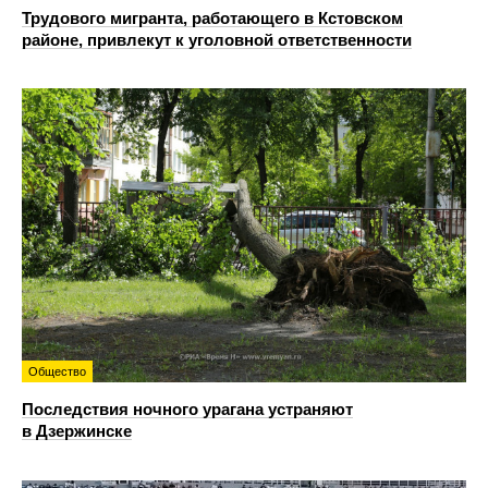
Трудового мигранта, работающего в Кстовском
районе, привлекут к уголовной ответственности
Общество
Последствия ночного урагана устраняют
в Дзержинске