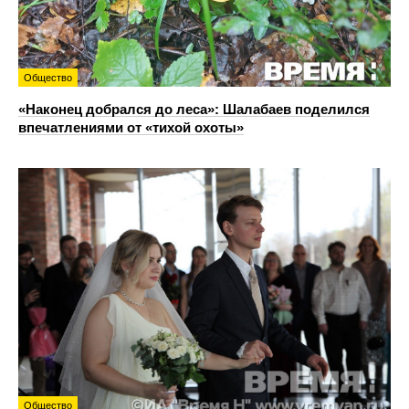
Общество
«Наконец добрался до леса»: Шалабаев поделился
впечатлениями от «тихой охоты»
Общество