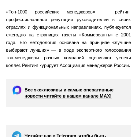
«Топ-1000 российских менеджеров» — рейтинг
профессиональной репутации руководителей в своих
отраслях и функциональных направлениях, публикуется
ежегодно на страницах газеты «Коммерсантъ» с 2001
года. Его методология основана на принципе «лучшие
выбирают лучших» — в ходе экспертного голосования
топ-менеджеры разных компаний оценивают успехи
коллег. Рейтинг курирует Ассоциация менеджеров России.
Все эксклюзивы и самые оперативные
новости читайте в нашем канале МАХ!
Читайте нас в Telegram, чтобы быть