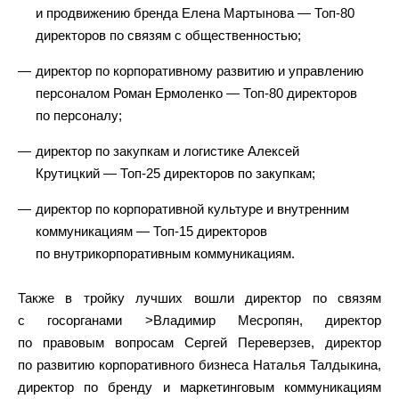
и продвижению бренда Елена Мартынова — Топ-80
директоров по связям с общественностью;
директор по корпоративному развитию и управлению
персоналом Роман Ермоленко — Топ-80 директоров
по персоналу;
директор по закупкам и логистике Алексей
Крутицкий — Топ-25 директоров по закупкам;
директор по корпоративной культуре и внутренним
коммуникациям — Топ-15 директоров
по внутрикорпоративным коммуникациям.
Также в тройку лучших вошли директор по связям
с госорганами >Владимир Месропян, директор
по правовым вопросам Сергей Переверзев, директор
по развитию корпоративного бизнеса Наталья Талдыкина,
директор по бренду и маркетинговым коммуникациям