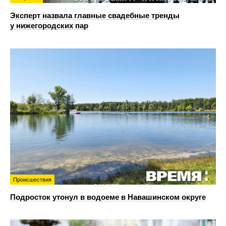
Эксперт назвала главные свадебные тренды
у нижегородских пар
Происшествия
Подросток утонул в водоеме в Навашинском округе