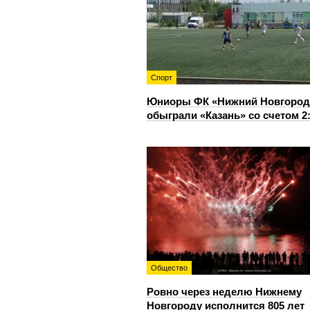
Спорт
Юниоры ФК «Нижний Новгород
обыграли «Казань» со счетом 2
Общество
Ровно через неделю Нижнему
Новгороду исполнится 805 лет