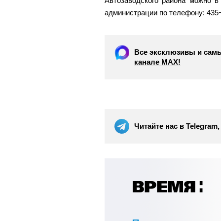
Автозаводского района можно в
администрации по телефону: 435
Все эксклюзивы и самы
канале МАХ!
Читайте нас в Telegram