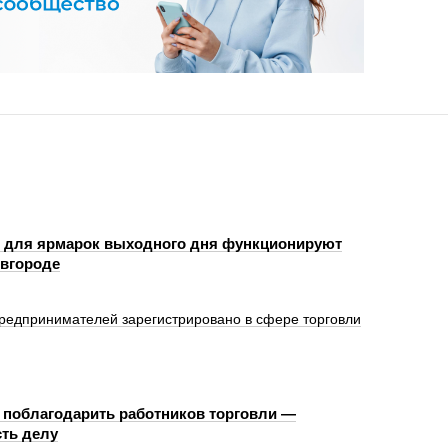
 для ярмарок выходного дня функционируют
вгороде
редпринимателей зарегистрировано в сфере торговли
 поблагодарить работников торговли —
сть делу