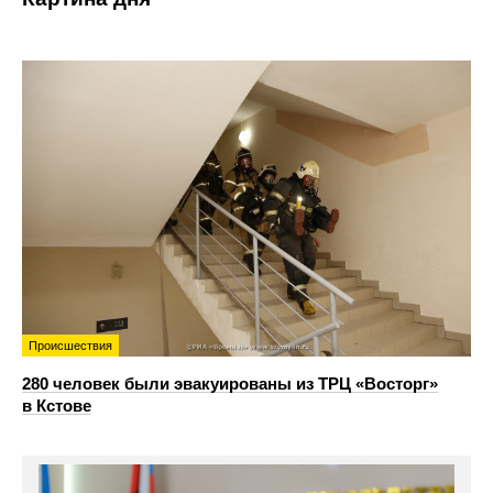
Происшествия
280 человек были эвакуированы из ТРЦ «Восторг»
в Кстове