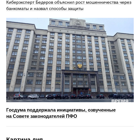
Киберэксперт Бедеров объяснил рост мошенничества через
банкоматы и назвал способы защиты
Госдума поддержала инициативы, озвученные
на Совете законодателей ПФО
Картина дня