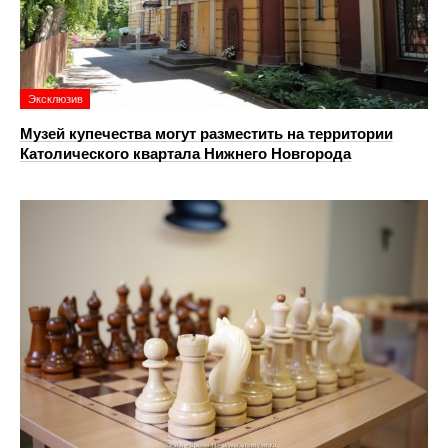
Эксклюзив
Музей купечества могут разместить на территории
Католического квартала Нижнего Новгорода