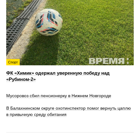
Спорт
ФК «Химик» одержал уверенную победу над
«Рубином‑2»
Мусоровоз сбил пенсионерку в Нижнем Новгороде
В Балахнинском округе охотинспектор помог вернуть цаплю
в привычную среду обитания