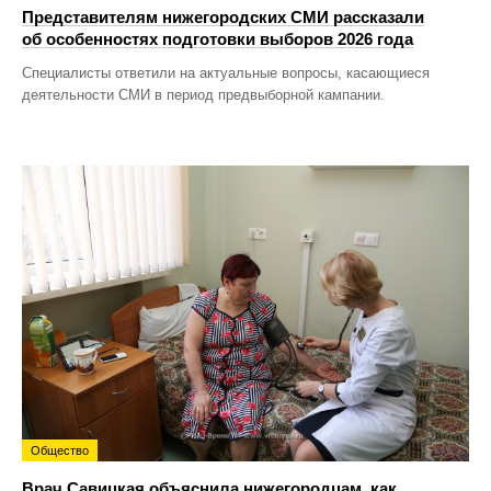
Представителям нижегородских СМИ рассказали
об особенностях подготовки выборов 2026 года
Специалисты ответили на актуальные вопросы, касающиеся
деятельности СМИ в период предвыборной кампании.
Общество
Врач Савицкая объяснила нижегородцам, как