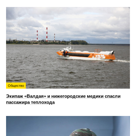
Общество
Экипаж «Валдая» и нижегородские медики спасли
пассажира теплохода