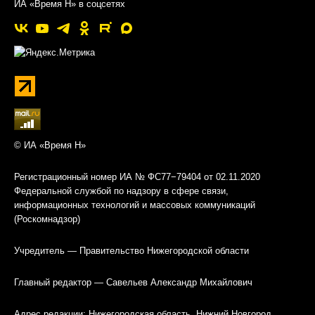
ИА «Время Н» в соцсетях
© ИА «Время Н»
Регистрационный номер ИА № ФС77−79404 от 02.11.2020
Федеральной службой по надзору в сфере связи,
информационных технологий и массовых коммуникаций
(Роскомнадзор)
Учредитель — Правительство Нижегородской области
Главный редактор — Савельев Александр Михайлович
Адрес редакции: Нижегородская область, Нижний Новгород,