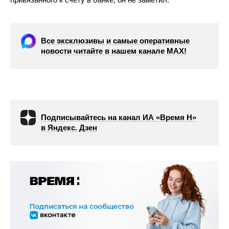
Все эксклюзивы и самые оперативные
новости читайте в нашем канале МАХ!
Подписывайтесь на канал ИА «Время Н»
в Яндекс. Дзен