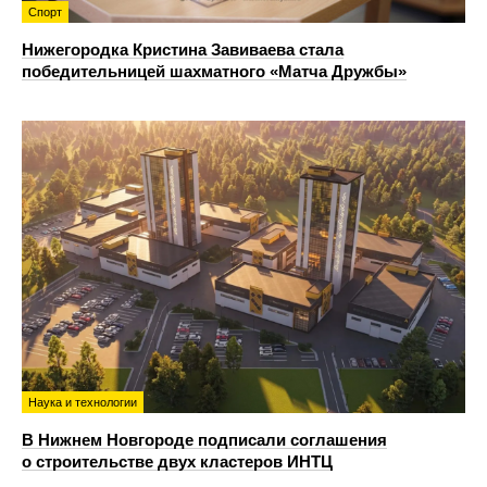
Спорт
Нижегородка Кристина Завиваева стала
победительницей шахматного «Матча Дружбы»
Наука и технологии
В Нижнем Новгороде подписали соглашения
о строительстве двух кластеров ИНТЦ