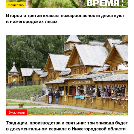
Общество
Второй и третий классы пожароопасности действуют
в нижегородских лесах
Эксклюзив
Традиции, производства и святыни: три эпизода будет
в документальном сериале о Нижегородской области