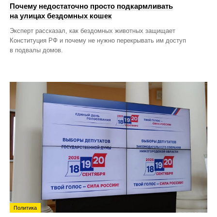
Почему недостаточно просто подкармливать
на улицах бездомных кошек
Эксперт рассказал, как бездомных животных защищает
Конституция РФ и почему не нужно перекрывать им доступ
в подвалы домов.
Политика