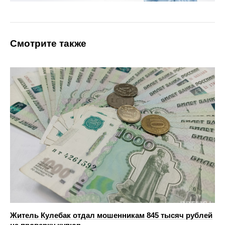
Смотрите также
Житель Кулебак отдал мошенникам 845 тысяч рублей