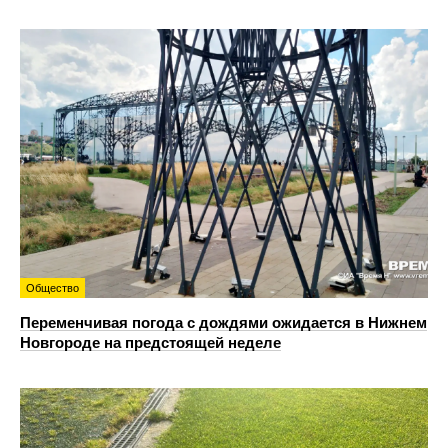
Общество
Переменчивая погода с дождями ожидается в Нижнем
Новгороде на предстоящей неделе