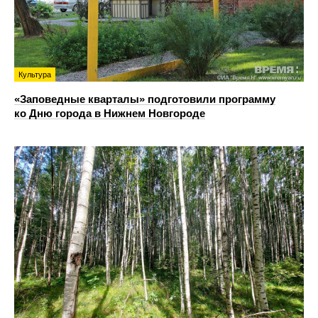
Культура
«Заповедные кварталы» подготовили программу
ко Дню города в Нижнем Новгороде