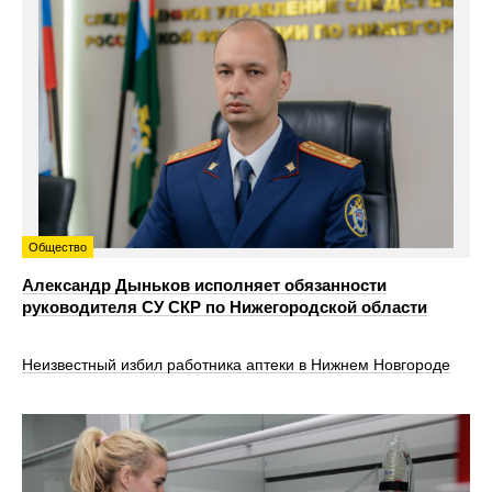
Общество
Александр Дыньков исполняет обязанности
руководителя СУ СКР по Нижегородской области
Неизвестный избил работника аптеки в Нижнем Новгороде