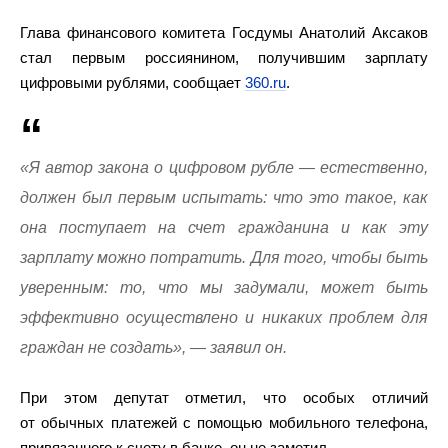
Глава финансового комитета Госдумы Анатолий Аксаков
стал первым россиянином, получившим зарплату
цифровыми рублями, сообщает
360.ru
.
«Я автор закона о цифровом рубле — естественно,
должен был первым испытать: что это такое, как
она поступает на счет гражданина и как эту
зарплату можно потратить. Для того, чтобы быть
уверенным: то, что мы задумали, может быть
эффективно осуществлено и никаких проблем для
граждан не создать», — заявил он.
При этом депутат отметил, что особых отличий
от обычных платежей с помощью мобильного телефона,
привязанного к счету в банке, он не заметил.