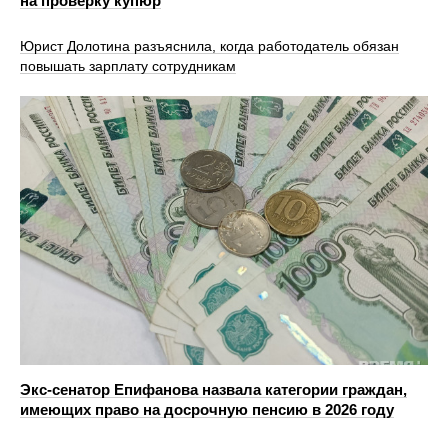
на проверку купюр
Юрист Долотина разъяснила, когда работодатель обязан
повышать зарплату сотрудникам
Экс-сенатор Епифанова назвала категории граждан,
имеющих право на досрочную пенсию в 2026 году