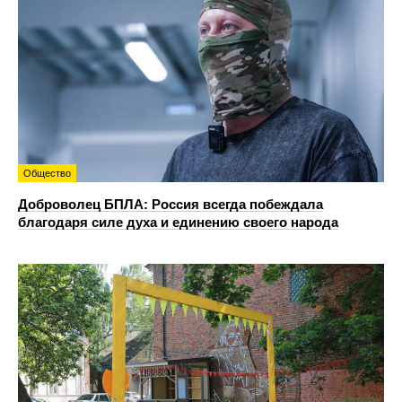
Общество
Доброволец БПЛА: Россия всегда побеждала
благодаря силе духа и единению своего народа