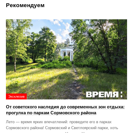
Рекомендуем
Эксклюзив
От советского наследия до современных зон отдыха:
прогулка по паркам Сормовского района
Лето — время ярких впечатлений: проведите его в парках
Сормовского района! Сормовский и Светлоярский парки, хоть