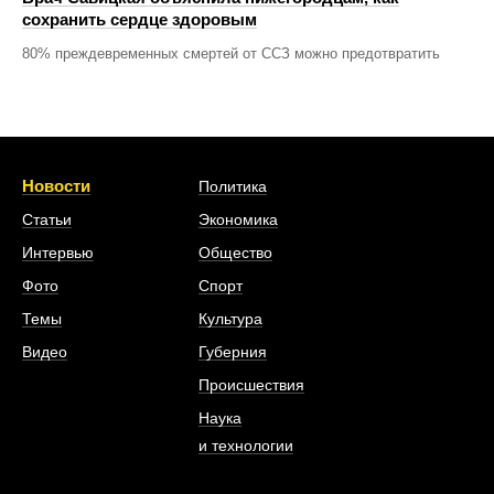
сохранить сердце здоровым
80% преждевременных смертей от ССЗ можно предотвратить
Новости
Политика
Статьи
Экономика
Интервью
Общество
Фото
Спорт
Темы
Культура
Видео
Губерния
Происшествия
Наука
и технологии