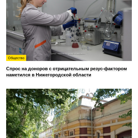
Общество
Спрос на доноров с отрицательным резус-фактором
наметился в Нижегородской области