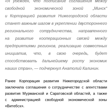
«Я убежден, что подписание соглашения между
свободной экономической зоной „Минск“
и Корпорацией развития Нижегородской области
станет важным шагом в укреплении двустороннего
регионального сотрудничества, направленного
на развитие кооперационных связей между
предприятиями регионов, реализацию совместных
инициатив, что, в свою очередь, будет
способствовать дальнейшему росту экономик
наших стран», — подчеркнул Анатолий Калинин.
Ранее Корпорация развития Нижегородской области
заключила соглашения о сотрудничестве с агентствами
развития Мурманской и Саратовской областей, а также
с администрацией свободной экономической зоны
«Витебск».