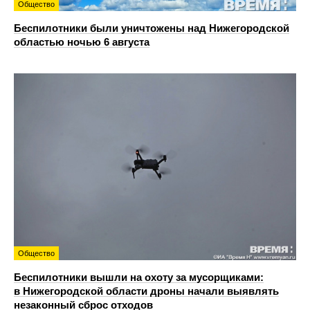
Общество
Беспилотники были уничтожены над Нижегородской
областью ночью 6 августа
Общество
Беспилотники вышли на охоту за мусорщиками:
в Нижегородской области дроны начали выявлять
незаконный сброс отходов