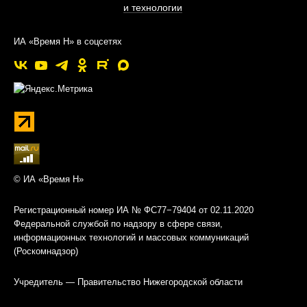
и технологии
ИА «Время Н» в соцсетях
© ИА «Время Н»
Регистрационный номер ИА № ФС77−79404 от 02.11.2020
Федеральной службой по надзору в сфере связи,
информационных технологий и массовых коммуникаций
(Роскомнадзор)
Учредитель — Правительство Нижегородской области