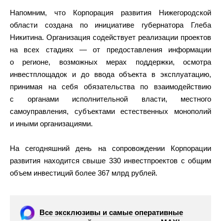
Напомним, что Корпорация развития Нижегородской
области создана по инициативе губернатора Глеба
Никитина. Организация содействует реализации проектов
на всех стадиях — от предоставления информации
о регионе, возможных мерах поддержки, осмотра
инвестплощадок и до ввода объекта в эксплуатацию,
принимая на себя обязательства по взаимодействию
с органами исполнительной власти, местного
самоуправления, субъектами естественных монополий
и иными организациями.
На сегодняшний день на сопровождении Корпорации
развития находится свыше 330 инвестпроектов с общим
объем инвестиций более 367 млрд рублей.
Все эксклюзивы и самые оперативные