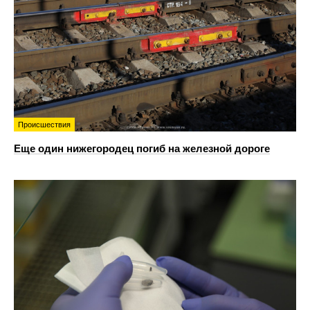
Происшествия
Еще один нижегородец погиб на железной дороге