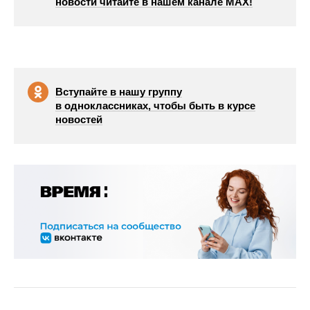
новости читайте в нашем канале МАХ!
Вступайте в нашу группу
в одноклассниках, чтобы быть в курсе
новостей