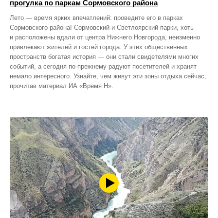
прогулка по паркам Сормовского района
Лето — время ярких впечатлений: проведите его в парках
Сормовского района! Сормовский и Светлоярский парки, хоть
и расположены вдали от центра Нижнего Новгорода, неизменно
привлекают жителей и гостей города. У этих общественных
пространств богатая история — они стали свидетелями многих
событий, а сегодня по‑прежнему радуют посетителей и хранят
немало интересного. Узнайте, чем живут эти зоны отдыха сейчас,
прочитав материал ИА «Время Н».