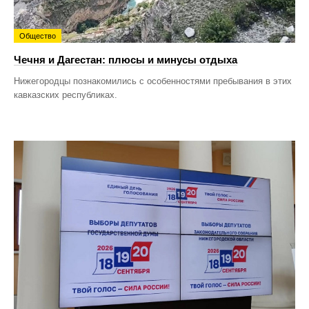
Общество
Чечня и Дагестан: плюсы и минусы отдыха
Нижегородцы познакомились с особенностями пребывания в этих
кавказских республиках.