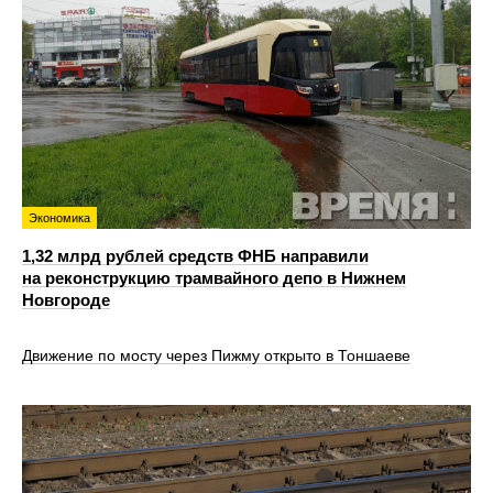
Экономика
1,32 млрд рублей средств ФНБ направили
на реконструкцию трамвайного депо в Нижнем
Новгороде
Движение по мосту через Пижму открыто в Тоншаеве