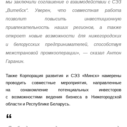
мы заключили соглашение о взаимодействии с СЭЗ
„Витебск“. Уверен, что совместная работа
позволит повысить инвестиционную
привлекательность наших регионов, а также
откроет новые возможности для нижегородских
и белорусских предпринимателей, способствуя
межстрановой промкооперации», — сказал Антон
Гаранин.
Также Корпорация развития и СЭЗ «Минск» намерены
проводить совместные мероприятия, направленные
на ознакомление потенциальных инвесторов
с возможностями ведения бизнеса в Нижегородской
области и Республике Беларусь.