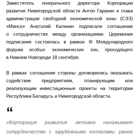
Заместитель генерального директора Корпорации
развития Нижегородской области Антон Гаранин и глава
администрации свободной экономической зоны (СЭЗ)
«Минск» Анатолий Калинин подписали соглашение
о сотрудничестве между организациями. Церемония
подписания состоялась в рамках III Международного
форума особых экономических зон, проходящего
в Нижнем Новгороде 18 сентября.
В рамках соглашения стороны договорились оказывать
содействие предприятиям, планирующим или
реализующим инвестиционные проекты на территории
Республики Беларусь и Нижегородской области.
«Корпорация развития активно налаживает
сотрудничество с зарубежными коллегами, ранее