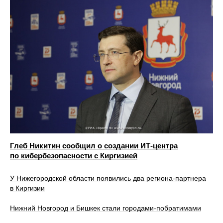
Глеб Никитин сообщил о создании ИТ-центра
по кибербезопасности с Киргизией
У Нижегородской области появились два региона-партнера
в Киргизии
Нижний Новгород и Бишкек стали городами-побратимами