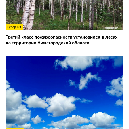
Губерния
Третий класс пожароопасности установился в лесах
на территории Нижегородской области