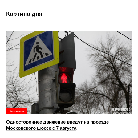
Картина дня
Внимание!
Одностороннее движение введут на проезде
Московского шоссе с 7 августа