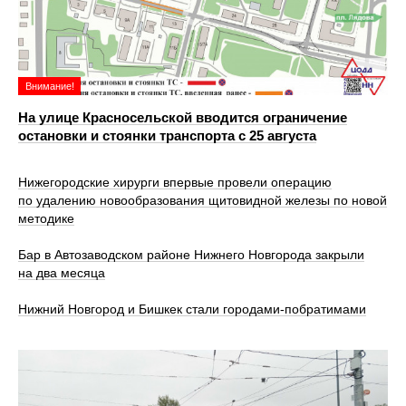
Внимание!
На улице Красносельской вводится ограничение
остановки и стоянки транспорта с 25 августа
Нижегородские хирурги впервые провели операцию
по удалению новообразования щитовидной железы по новой
методике
Бар в Автозаводском районе Нижнего Новгорода закрыли
на два месяца
Нижний Новгород и Бишкек стали городами-побратимами