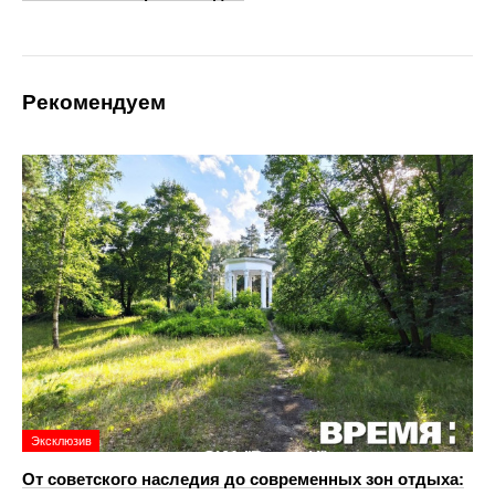
Рекомендуем
Эксклюзив
От советского наследия до современных зон отдыха: