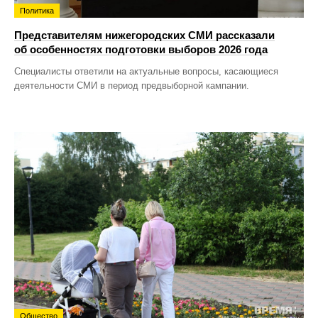
Политика
Представителям нижегородских СМИ рассказали
об особенностях подготовки выборов 2026 года
Специалисты ответили на актуальные вопросы, касающиеся
деятельности СМИ в период предвыборной кампании.
Общество