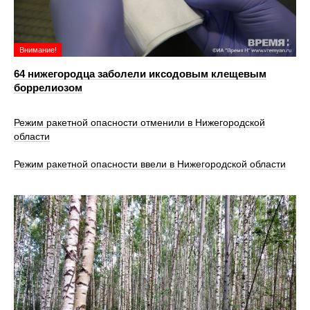
Внимание!
64 нижегородца заболели иксодовым клещевым
боррелиозом
Режим ракетной опасности отменили в Нижегородской
области
Режим ракетной опасности ввели в Нижегородской области