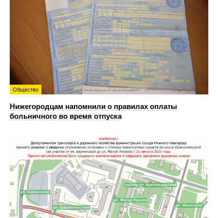
Общество
Нижегородцам напомнили о правилах оплаты
больничного во время отпуска