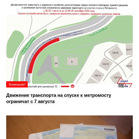
Внимание!
Движение транспорта на спуске к метромосту
ограничат с 7 августа