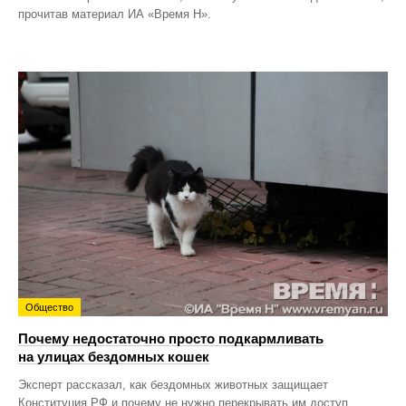
прочитав материал ИА «Время Н».
Общество
Почему недостаточно просто подкармливать
на улицах бездомных кошек
Эксперт рассказал, как бездомных животных защищает
Конституция РФ и почему не нужно перекрывать им доступ