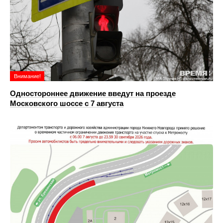
Внимание!
Одностороннее движение введут на проезде
Московского шоссе с 7 августа