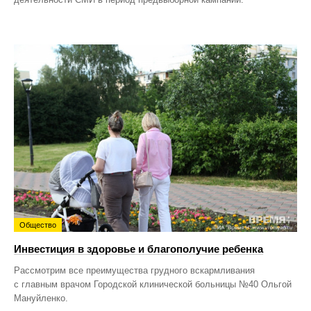
Общество
Инвестиция в здоровье и благополучие ребенка
Рассмотрим все преимущества грудного вскармливания
с главным врачом Городской клинической больницы №40 Ольгой
Мануйленко.