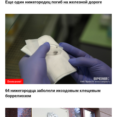
Еще один нижегородец погиб на железной дороге
Внимание!
64 нижегородца заболели иксодовым клещевым
боррелиозом