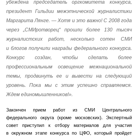
убеждена председатель оргкомитета конкурса,
президент Гильдии межэтнической журналистики
Маргарита Лянге. — Хотя и это важно! С 2008 года
через „СМИротворец“ прошли более 130 тысяч
журналистских работ, несколько сотен СМИ
и блогов получили награды федерального конкурса.
Конкурс создан, чтобы сделать более
профессиональным освещение межнациональной
темы, продвинуть ее и вывести на следующий
уровень. Пока мы с этим успешно справляемся.
Ждем единомышленников!».
Закончен прием работ из СМИ Центрального
федерального округа (кроме московских). Экспертный
совет приступил к отбору материалов для участия
в окружном этапе конкурса по ЦФО, который пройдет