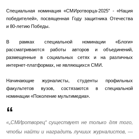
Специальная номинация «СМИротворца-2025″ - «Нация
победителей», посвященная Году защитника Отечества
и 80-летию Победы.
В рамках специальной номинации «Блоги»
рассматриваются работы авторов и объединений,
размещенные в социальных сетях и на различных
интернет-платформах, не являющихся СМИ.
Начинающие журналисты, студенты профильных
факультетов вузов, состязаются в специальной
номинации «Поколение мультимедиа».
«„СМИротворец“ существует не только для того,
чтобы найти и наградить лучших журналистов, —