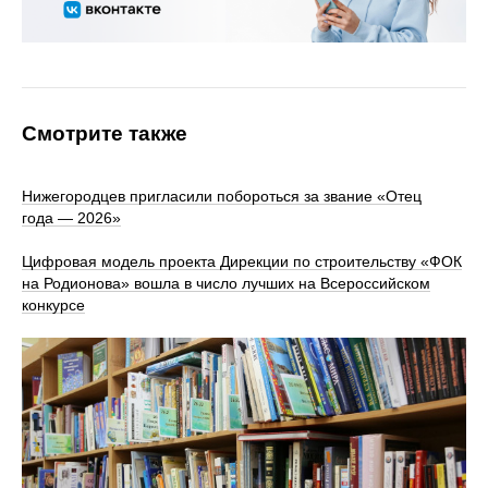
Смотрите также
Нижегородцев пригласили побороться за звание «Отец
года — 2026»
Цифровая модель проекта Дирекции по строительству «ФОК
на Родионова» вошла в число лучших на Всероссийском
конкурсе