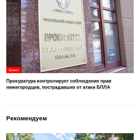
Важно
Прокуратура контролирует соблюдение прав
нижегородцев, пострадавших от атаки БПЛА
Рекомендуем