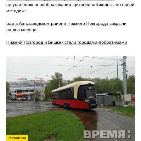
по удалению новообразования щитовидной железы по новой
методике
Бар в Автозаводском районе Нижнего Новгорода закрыли
на два месяца
Нижний Новгород и Бишкек стали городами-побратимами
Экономика