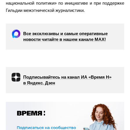
национальной политики» по инициативе и при поддержке
Гильдии межэтнической журналистики.
Все эксклюзивы и самые оперативные
новости читайте в нашем канале МАХ!
Подписывайтесь на канал ИА «Время Н»
в Яндекс. Дзен