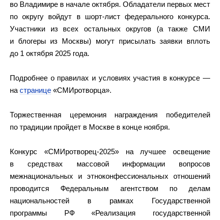
во Владимире в начале октября. Обладатели первых мест
по округу войдут в шорт-лист федерального конкурса.
Участники из всех остальных округов (а также СМИ
и блогеры из Москвы) могут присылать заявки вплоть
до 1 октября 2025 года.
Подробнее о правилах и условиях участия в конкурсе —
на
странице
«СМИротворца».
Торжественная церемония награждения победителей
по традиции пройдет в Москве в конце ноября.
Конкурс «СМИротворец-2025» на лучшее освещение
в средствах массовой информации вопросов
межнациональных и этноконфессиональных отношений
проводится Федеральным агентством по делам
национальностей в рамках Государственной
программы РФ «Реализация государственной