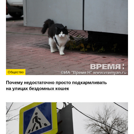
Общество
Почему недостаточно просто подкармливать
на улицах бездомных кошек