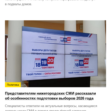
в подвалы домов.
Политика
Представителям нижегородских СМИ рассказали
об особенностях подготовки выборов 2026 года
Специалисты ответили на актуальные вопросы, касающиеся
деятельности СМИ в период предвыборной кампании.