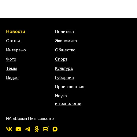
Новости
Политика
Статьи
Экономика
Интервью
Общество
Фото
Спорт
Темы
Культура
Видео
Губерния
Происшествия
Наука
и технологии
ИА «Время Н» в соцсетях