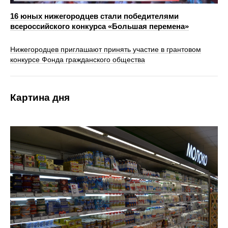
16 юных нижегородцев стали победителями
всероссийского конкурса «Большая перемена»
Нижегородцев приглашают принять участие в грантовом
конкурсе Фонда гражданского общества
Картина дня