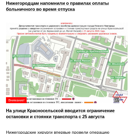
Нижегородцам напомнили о правилах оплаты
больничного во время отпуска
Внимание!
На улице Красносельской вводится ограничение
остановки и стоянки транспорта с 25 августа
Нижегородские хирурги впервые провели операцию