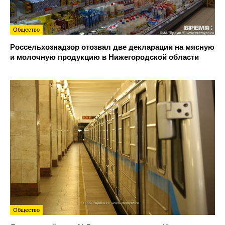
Общество
Россельхознадзор отозвал две декларации на мясную
и молочную продукцию в Нижегородской области
Общество