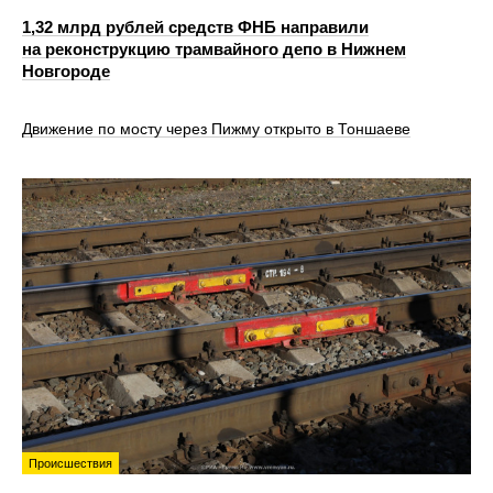
1,32 млрд рублей средств ФНБ направили
на реконструкцию трамвайного депо в Нижнем
Новгороде
Движение по мосту через Пижму открыто в Тоншаеве
Происшествия