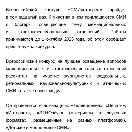
Всероссийский конкурс «СМИротворец» пройдет
в семнадцатый раз. К участию в нем приглашаются СМИ
и блогеры, освещающие тему межнациональных
и этноконфессиональных отношений. Работы
принимаются до 1 октября 2025 года, об этом сообщает
пресс-служба конкурса.
Всероссийский конкурс на лучшее освещение вопросов
межнациональных и этноконфессиональных отношений
рассчитан на участие журналистов федеральных,
региональных, национально-культурных и этнических
СМИ, а также новых медиа.
Он проводится в номинациях: «Телевидение», «Печать»,
«Интернет», «ЭТНОзвук» (материалы в звуковых
форматах, размещенные на разных платформах),
«Детские и молодежные СМИ».