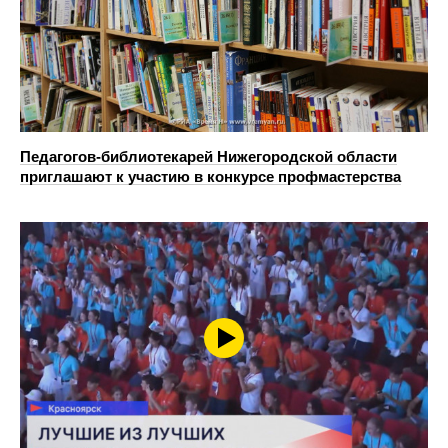
Педагогов-библиотекарей Нижегородской области
приглашают к участию в конкурсе профмастерства