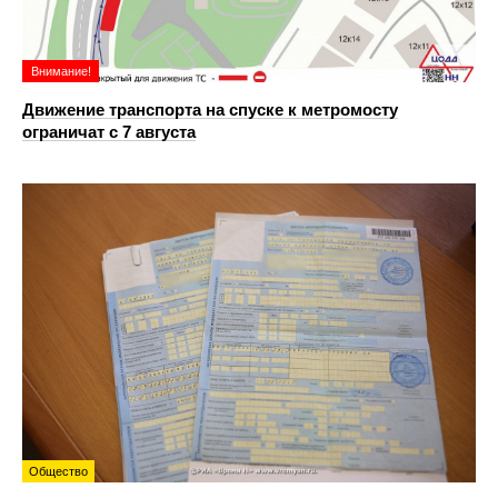
Внимание!
Движение транспорта на спуске к метромосту
ограничат с 7 августа
Общество