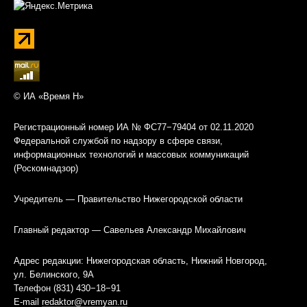
© ИА «Время Н»
Регистрационный номер ИА № ФС77−79404 от 02.11.2020
Федеральной службой по надзору в сфере связи,
информационных технологий и массовых коммуникаций
(Роскомнадзор)
Учредитель — Правительство Нижегородской области
Главный редактор — Савельев Александр Михайлович
Адрес редакции: Нижегородская область, Нижний Новгород,
ул. Белинского, 9А
Телефон (831) 430−18−91
E-mail
redaktor@vremyan.ru