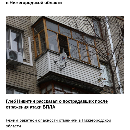
в Нижегородской области
Глеб Никитин рассказал о пострадавших после
отражения атаки БПЛА
Режим ракетной опасности отменили в Нижегородской
области