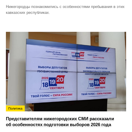
Нижегородцы познакомились с особенностями пребывания в этих
кавказских республиках.
Политика
Представителям нижегородских СМИ рассказали
об особенностях подготовки выборов 2026 года