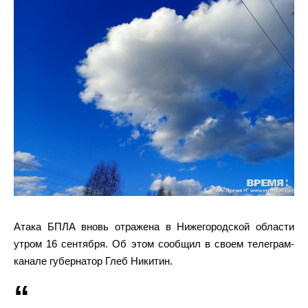
Атака БПЛА вновь отражена в Нижегородской области
утром 16 сентября. Об этом сообщил в своем телеграм-
канале губернатор Глеб Никитин.