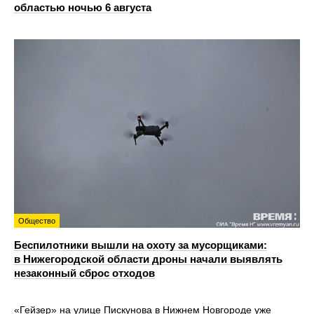
областью ночью 6 августа
Общество
Беспилотники вышли на охоту за мусорщиками:
в Нижегородской области дроны начали выявлять
незаконный сброс отходов
«Гейзер» на улице Пискунова в Нижнем Новгороде уже