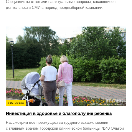
Специалисты ответили на актуальные вопросы, касающиеся
деятельности СМИ в период предвыборной кампании.
Общество
Инвестиция в здоровье и благополучие ребенка
Рассмотрим все преимущества грудного вскармливания
с главным врачом Городской клинической больницы №40 Ольгой