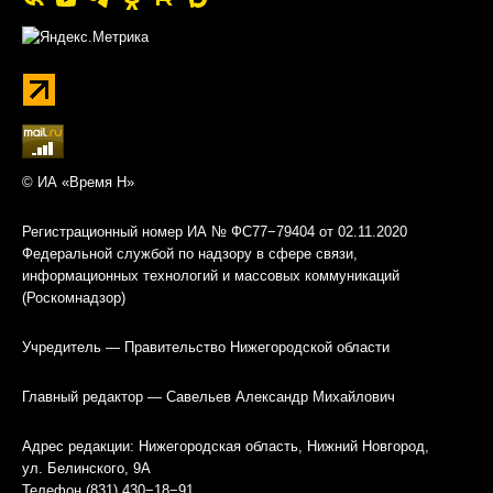
© ИА «Время Н»
Регистрационный номер ИА № ФС77−79404 от 02.11.2020
Федеральной службой по надзору в сфере связи,
информационных технологий и массовых коммуникаций
(Роскомнадзор)
Учредитель — Правительство Нижегородской области
Главный редактор — Савельев Александр Михайлович
Адрес редакции: Нижегородская область, Нижний Новгород,
ул. Белинского, 9А
Телефон (831) 430−18−91