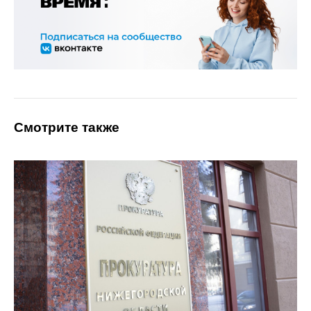
Смотрите также