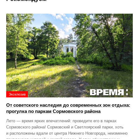
Эксклюзив
От советского наследия до современных зон отдыха:
прогулка по паркам Сормовского района
Лето — время ярких впечатлений: проведите его в парках
Сормовского района! Сормовский и Светлоярский парки, хоть
и расположены вдали от центра Нижнего Новгорода, неизменно