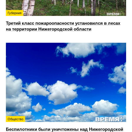
Губерния
Третий класс пожароопасности установился в лесах
на территории Нижегородской области
Общество
Беспилотники были уничтожены над Нижегородской