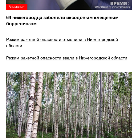
Внимание!
64 нижегородца заболели иксодовым клещевым
боррелиозом
Режим ракетной опасности отменили в Нижегородской
области
Режим ракетной опасности ввели в Нижегородской области