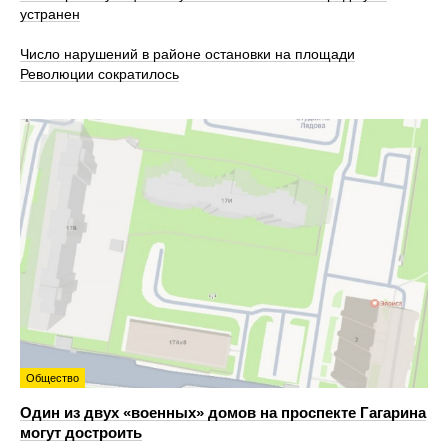
устранен
Число нарушений в районе остановки на площади
Революции сократилось
Общество
Один из двух «военных» домов на проспекте Гагарина
могут достроить