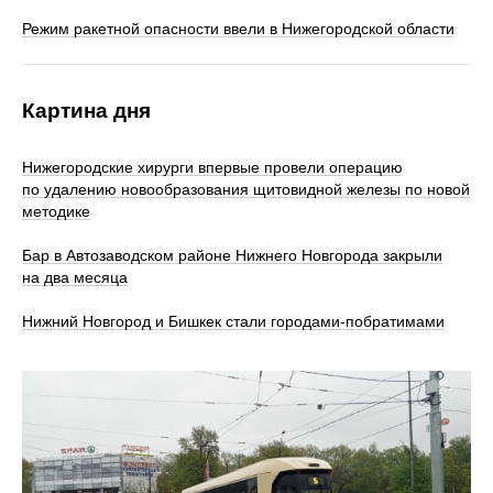
Режим ракетной опасности ввели в Нижегородской области
Картина дня
Нижегородские хирурги впервые провели операцию
по удалению новообразования щитовидной железы по новой
методике
Бар в Автозаводском районе Нижнего Новгорода закрыли
на два месяца
Нижний Новгород и Бишкек стали городами-побратимами