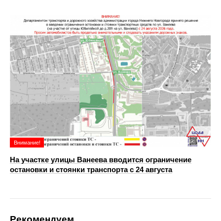
Внимание!
На участке улицы Ванеева вводится ограничение
остановки и стоянки транспорта с 24 августа
Рекомендуем