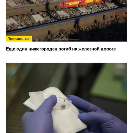
Происшествия
Еще один нижегородец погиб на железной дороге