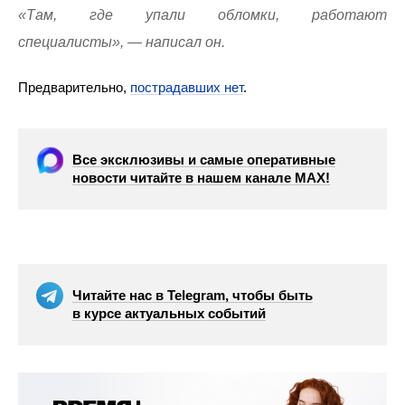
«Там, где упали обломки, работают
специалисты», — написал он.
Предварительно,
пострадавших нет
.
Все эксклюзивы и самые оперативные
новости читайте в нашем канале МАХ!
Читайте нас в Telegram, чтобы быть
в курсе актуальных событий