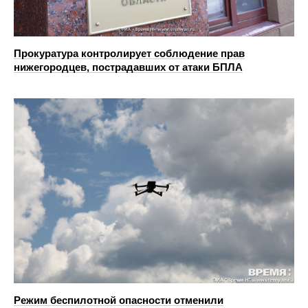
Прокуратура контролирует соблюдение прав
нижегородцев, пострадавших от атаки БПЛА
Режим беспилотной опасности отменили