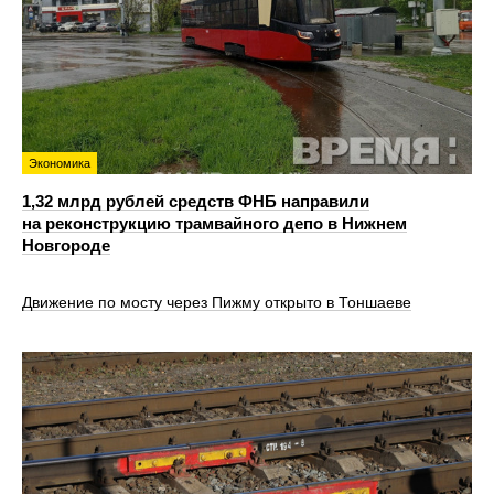
Экономика
1,32 млрд рублей средств ФНБ направили
на реконструкцию трамвайного депо в Нижнем
Новгороде
Движение по мосту через Пижму открыто в Тоншаеве