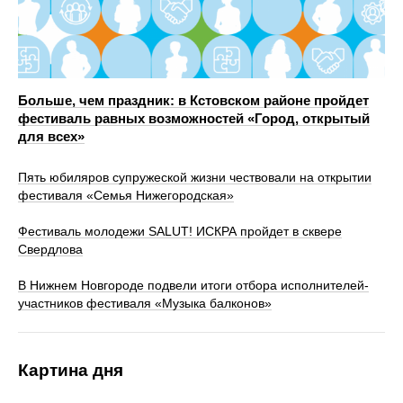
Больше, чем праздник: в Кстовском районе пройдет
фестиваль равных возможностей «Город, открытый
для всех»
Пять юбиляров супружеской жизни чествовали на открытии
фестиваля «Семья Нижегородская»
Фестиваль молодежи SALUT! ИСКРА пройдет в сквере
Свердлова
В Нижнем Новгороде подвели итоги отбора исполнителей-
участников фестиваля «Музыка балконов»
Картина дня