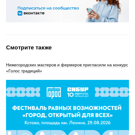
Смотрите также
Нижегородских мастеров и фермеров пригласили на конкурс
«Голос традиций»