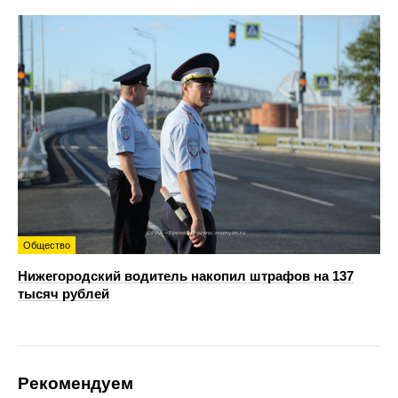
Общество
Нижегородский водитель накопил штрафов на 137
тысяч рублей
Рекомендуем