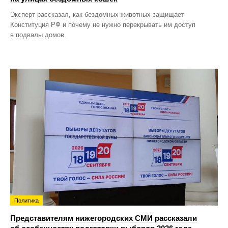
Эксперт рассказал, как бездомных животных защищает
Конституция РФ и почему не нужно перекрывать им доступ
в подвалы домов.
Политика
Представителям нижегородских СМИ рассказали