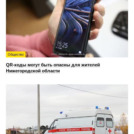
Общество
QR-коды могут быть опасны для жителей
Нижегородской области