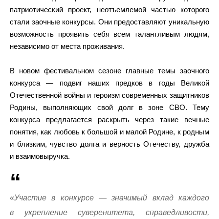
патриотический проект, неотъемлемой частью которого
стали заочные конкурсы. Они предоставляют уникальную
возможность проявить себя всем талантливым людям,
независимо от места проживания.
В новом фестивальном сезоне главные темы заочного
конкурса — подвиг наших предков в годы Великой
Отечественной войны и героизм современных защитников
Родины, выполняющих свой долг в зоне СВО. Тему
конкурса предлагается раскрыть через такие вечные
понятия, как любовь к большой и малой Родине, к родным
и близким, чувство долга и верность Отечеству, дружба
и взаимовыручка.
«Участие в конкурсе — значимый вклад каждого
в укрепление суверенитета, справедливости,