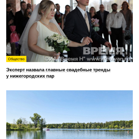
Общество
Эксперт назвала главные свадебные тренды
у нижегородских пар