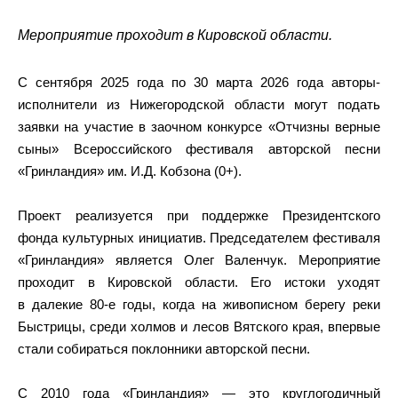
Мероприятие проходит в Кировской области.
С сентября 2025 года по 30 марта 2026 года авторы-
исполнители из Нижегородской области могут подать
заявки на участие в заочном конкурсе «Отчизны верные
сыны» Всероссийского фестиваля авторской песни
«Гринландия» им. И.Д. Кобзона (0+).
Проект реализуется при поддержке Президентского
фонда культурных инициатив. Председателем фестиваля
«Гринландия» является Олег Валенчук. Мероприятие
проходит в Кировской области. Его истоки уходят
в далекие 80-е годы, когда на живописном берегу реки
Быстрицы, среди холмов и лесов Вятского края, впервые
стали собираться поклонники авторской песни.
С 2010 года «Гринландия» — это круглогодичный