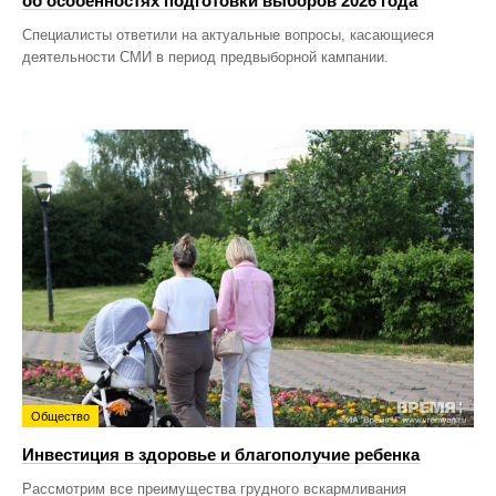
об особенностях подготовки выборов 2026 года
Специалисты ответили на актуальные вопросы, касающиеся
деятельности СМИ в период предвыборной кампании.
Общество
Инвестиция в здоровье и благополучие ребенка
Рассмотрим все преимущества грудного вскармливания