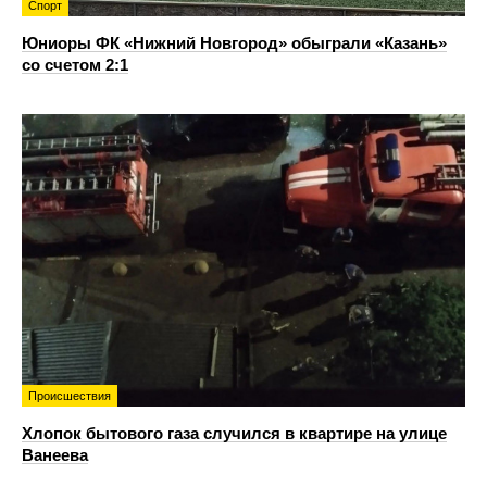
Спорт
Юниоры ФК «Нижний Новгород» обыграли «Казань»
со счетом 2:1
Происшествия
Хлопок бытового газа случился в квартире на улице
Ванеева