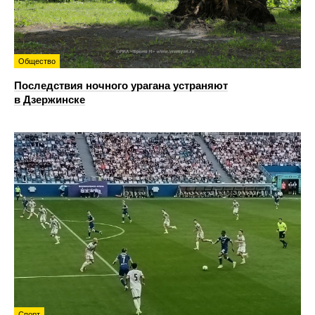
Общество
Последствия ночного урагана устраняют
в Дзержинске
Спорт