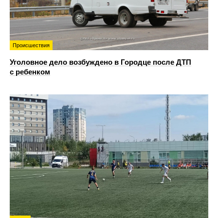
Происшествия
Уголовное дело возбуждено в Городце после ДТП
с ребенком