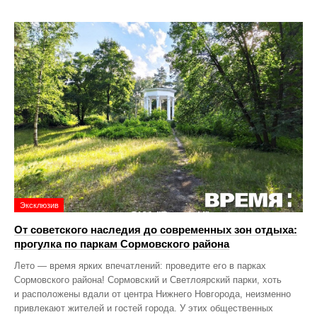
Эксклюзив
От советского наследия до современных зон отдыха:
прогулка по паркам Сормовского района
Лето — время ярких впечатлений: проведите его в парках
Сормовского района! Сормовский и Светлоярский парки, хоть
и расположены вдали от центра Нижнего Новгорода, неизменно
привлекают жителей и гостей города. У этих общественных