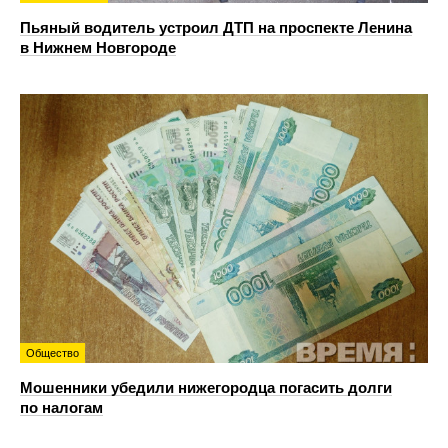
Пьяный водитель устроил ДТП на проспекте Ленина
в Нижнем Новгороде
Общество
Мошенники убедили нижегородца погасить долги
по налогам