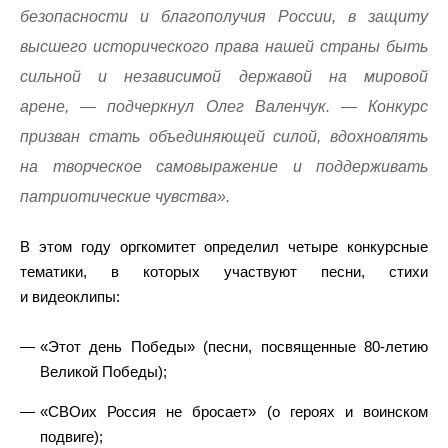
безопасности и благополучия России, в защиту
высшего исторического права нашей страны быть
сильной и независимой державой на мировой
арене, — подчеркнул Олег Валенчук. — Конкурс
призван стать объединяющей силой, вдохновлять
на творческое самовыражение и поддерживать
патриотические чувства».
В этом году оргкомитет определил четыре конкурсные
тематики, в которых участвуют песни, стихи
и видеоклипы:
«Этот день Победы» (песни, посвященные 80-летию
Великой Победы);
«СВОих Россия не бросает» (о героях и воинском
подвиге);