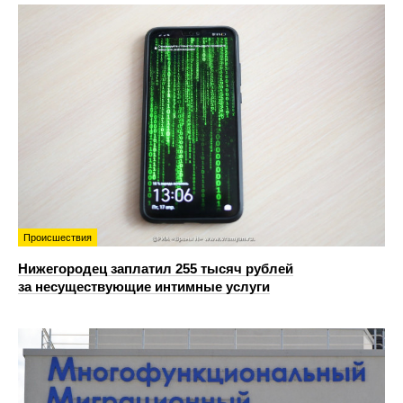
Происшествия
Нижегородец заплатил 255 тысяч рублей
за несуществующие интимные услуги