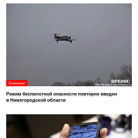
Внимание!
Режим беспилотной опасности повторно введен
в Нижегородской области