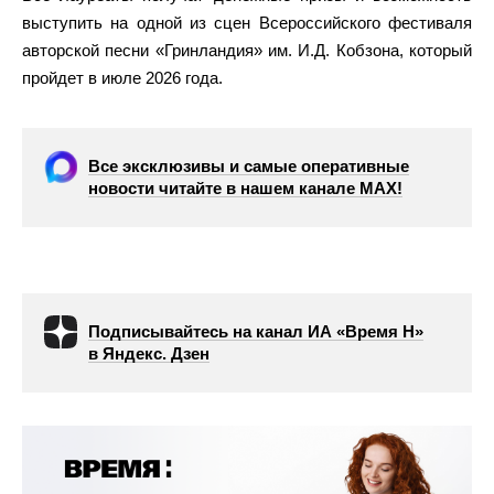
выступить на одной из сцен Всероссийского фестиваля
авторской песни «Гринландия» им. И.Д. Кобзона, который
пройдет в июле 2026 года.
Все эксклюзивы и самые оперативные
новости читайте в нашем канале МАХ!
Подписывайтесь на канал ИА «Время Н»
в Яндекс. Дзен