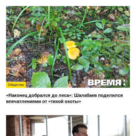
Общество
«Наконец добрался до леса»: Шалабаев поделился
впечатлениями от «тихой охоты»