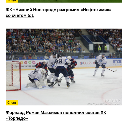
ФК «Нижний Новгород» разгромил «Нефтехимик»
со счетом 5:1
Спорт
Форвард Роман Максимов пополнил состав ХК
«Торпедо»