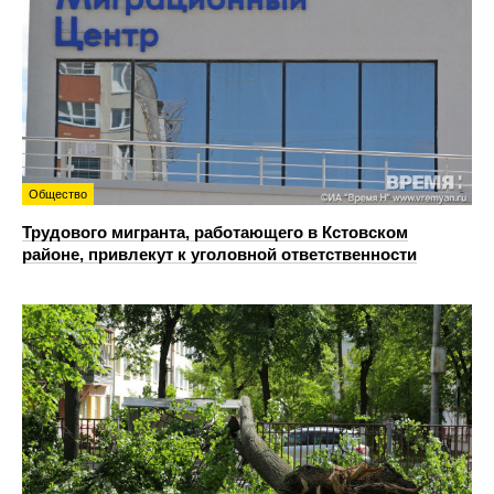
Общество
Трудового мигранта, работающего в Кстовском
районе, привлекут к уголовной ответственности