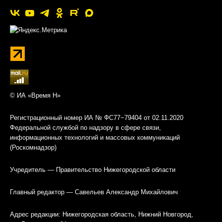
© ИА «Время Н»
Регистрационный номер ИА № ФС77−79404 от 02.11.2020
Федеральной службой по надзору в сфере связи,
информационных технологий и массовых коммуникаций
(Роскомнадзор)
Учредитель — Правительство Нижегородской области
Главный редактор — Савельев Александр Михайлович
Адрес редакции: Нижегородская область, Нижний Новгород,