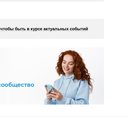
, чтобы быть в курсе актуальных событий