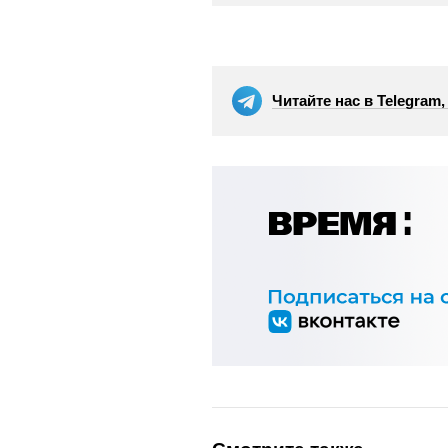
Читайте нас в Telegram