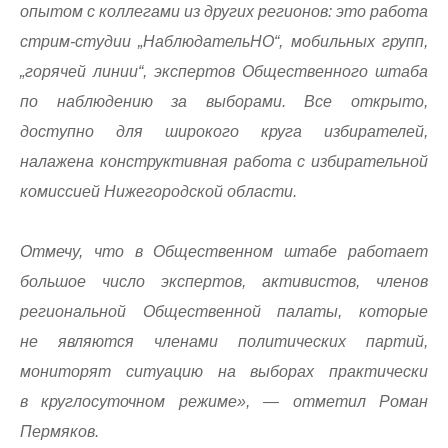
опытом с коллегами из других регионов: это работа
стрим-студии „НаблюдательНО“, мобильных групп,
„горячей линии“, экспертов Общественного штаба
по наблюдению за выборами. Все открыто,
доступно для широкого круга избирателей,
налажена конструктивная работа с избирательной
комиссией Нижегородской области.
Отмечу, что в Общественном штабе работает
большое число экспертов, активистов, членов
региональной Общественной палаты, которые
не являются членами политических партий,
мониторят ситуацию на выборах практически
в круглосуточном режиме», — отметил Роман
Пермяков.