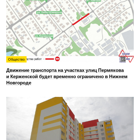
Общество
Движение транспорта на участках улиц Пермякова
и Керженской будет временно ограничено в Нижнем
Новгороде