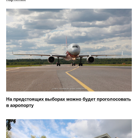
На предстоящих выборах можно будет проголосовать
в аэропорту