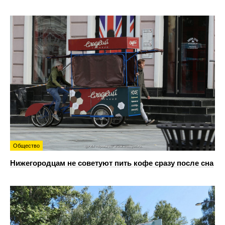
Общество
Нижегородцам не советуют пить кофе сразу после сна