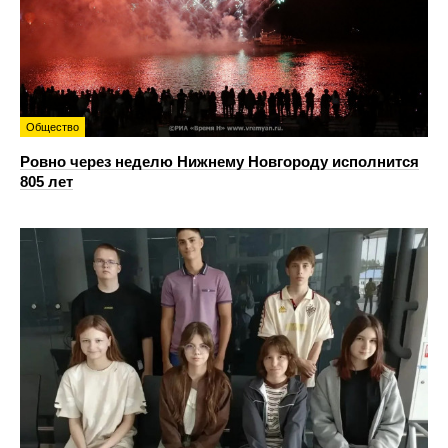
Общество
Ровно через неделю Нижнему Новгороду исполнится
805 лет