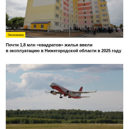
Экономика
Почти 1,8 млн «квадратов» жилья ввели
в эксплуатацию в Нижегородской области в 2025 году