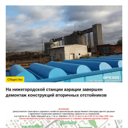
Общество
На нижегородской станции аэрации завершен
демонтаж конструкций вторичных отстойников