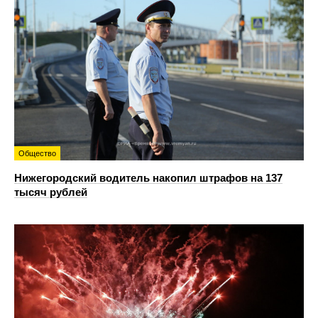
Общество
Нижегородский водитель накопил штрафов на 137
тысяч рублей