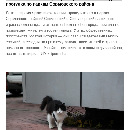
прогулка по паркам Сормовского района
Лето — время ярких впечатлений: проведите его в парках
Сормовского района! Сормовский и Светлоярский парки, хоть
и расположены вдали от центра Нижнего Новгорода, неизменно
привлекают жителей и гостей города. У этих общественных
пространств богатая история — они стали свидетелями многих
событий, а сегодня по‑прежнему радуют посетителей и хранят
немало интересного. Узнайте, чем живут эти зоны отдыха сейчас,
прочитав материал ИА «Время Н».