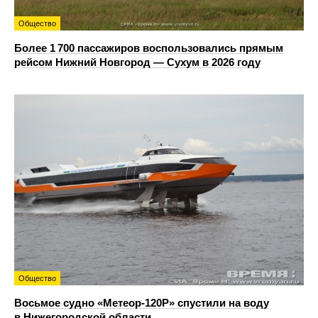
Общество
Более 1 700 пассажиров воспользовались прямым
рейсом Нижний Новгород — Сухум в 2026 году
Общество
Восьмое судно «Метеор-120Р» спустили на воду
в Нижегородской области