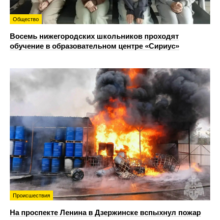
Общество
Восемь нижегородских школьников проходят
обучение в образовательном центре «Сириус»
Происшествия
На проспекте Ленина в Дзержинске вспыхнул пожар