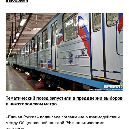
выборами
Тематический поезд запустили в преддверии выборов
в нижегородском метро
«Единая Россия» подписала соглашение о взаимодействии
между Общественной палатой РФ и политическими
партиями