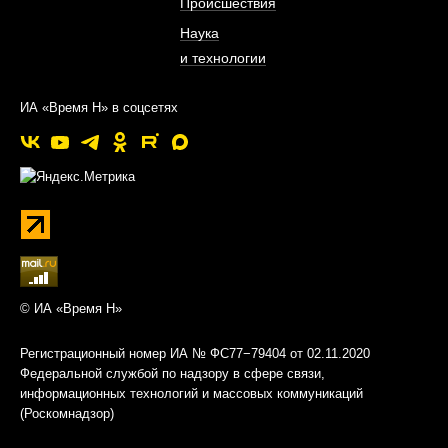
Происшествия
Наука
и технологии
ИА «Время Н» в соцсетях
© ИА «Время Н»
Регистрационный номер ИА № ФС77−79404 от 02.11.2020
Федеральной службой по надзору в сфере связи,
информационных технологий и массовых коммуникаций
(Роскомнадзор)