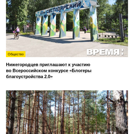
Общество
Нижегородцев приглашают к участию
во Всероссийском конкурсе «Блогеры
благоустройства 2.0»