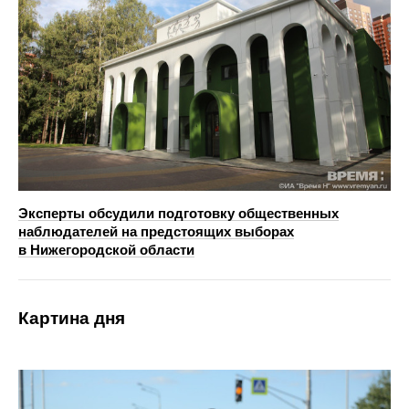
Эксперты обсудили подготовку общественных
наблюдателей на предстоящих выборах
в Нижегородской области
Картина дня