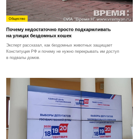
Общество
Почему недостаточно просто подкармливать
на улицах бездомных кошек
Эксперт рассказал, как бездомных животных защищает
Конституция РФ и почему не нужно перекрывать им доступ
в подвалы домов.