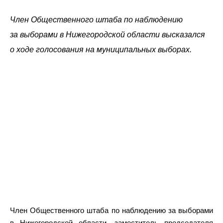
Член Общественного штаба по наблюдению
за выборами в Нижегородской области высказался
о ходе голосования на муниципальных выборах.
Член Общественного штаба по наблюдению за выборами
в Нижегородской области, заместитель председателя