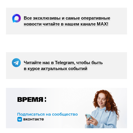
Все эксклюзивы и самые оперативные
новости читайте в нашем канале МАХ!
Читайте нас в Telegram, чтобы быть
в курсе актуальных событий