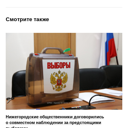
Смотрите также
Нижегородские общественники договорились
о совместном наблюдении за предстоящими