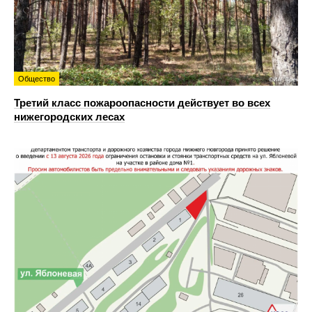
Общество
Третий класс пожароопасности действует во всех
нижегородских лесах