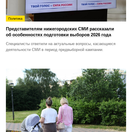
Политика
Представителям нижегородских СМИ рассказали
об особенностях подготовки выборов 2026 года
Специалисты ответили на актуальные вопросы, касающиеся
деятельности СМИ в период предвыборной кампании.