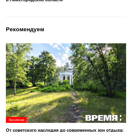
Рекомендуем
Эксклюзив
От советского наследия до современных зон отдыха: