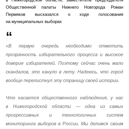
Общественной палаты Нижнего Новгорода Роман
Пермяков высказался о ходе голосования
на муниципальных выборах
«В первую очередь необходимо отметить
прозрачность избирательного процесса и высокое
доверие избирателей. Поэтому сейчас очень мало
скандалов, это кануло в лету. Надеюсь, что город
вообще перелистнул эту страницу своей истории.
Что касается общественного наблюдения, у нас
в Нижегородской области — одна из самых
прогрессивных и технологичных систем
мониторинга выборов в России. Мы делимся своим