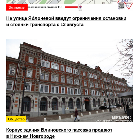
Внимание!
На улице Яблоневой введут ограничения остановки
и стоянки транспорта с 13 августа
Общество
Корпус здания Блиновского пассажа продают
в Нижнем Новгороде