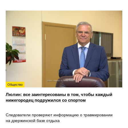
Общество
Люлин: все заинтересованы в том, чтобы каждый
нижегородец подружился со спортом
Следователи проверяют информацию о травмировании
на дзержинской базе отдыха