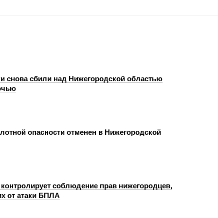
и снова сбили над Нижегородской областью
очью
лотной опасности отменен в Нижегородской
 контролирует соблюдение прав нижегородцев,
х от атаки БПЛА