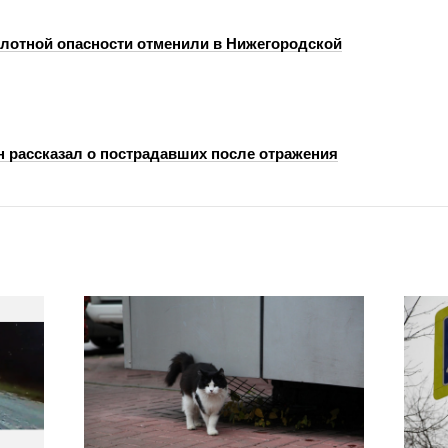
лотной опасности отменили в Нижегородской
н рассказал о пострадавших после отражения