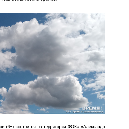
ов (6+) состоится на территории ФОКа «Александр