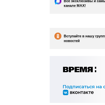
Все эксклюзивы и самы
канале МАХ!
Вступайте в нашу групп
новостей