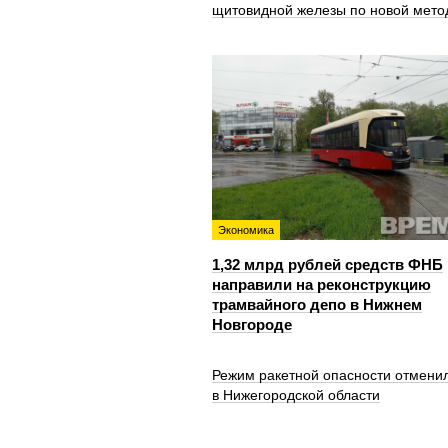
щитовидной железы по новой мето
Экономика
1,32 млрд рублей средств ФНБ
направили на реконструкцию
трамвайного депо в Нижнем
Новгороде
Режим ракетной опасности отмени
в Нижегородской области