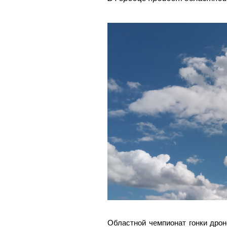
Областной чемпионат гонки дрон