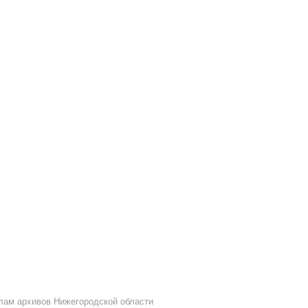
лам архивов Нижегородской области