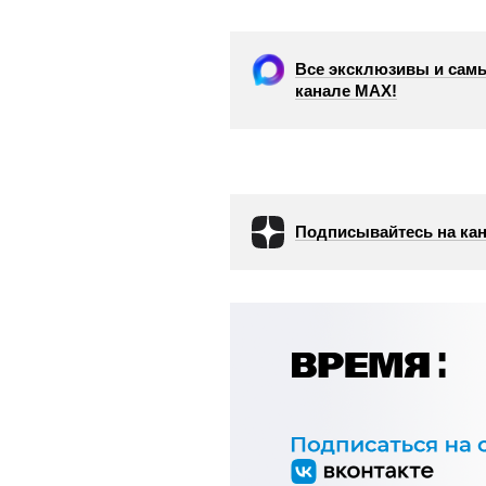
Все эксклюзивы и самы
канале МАХ!
Подписывайтесь на кан