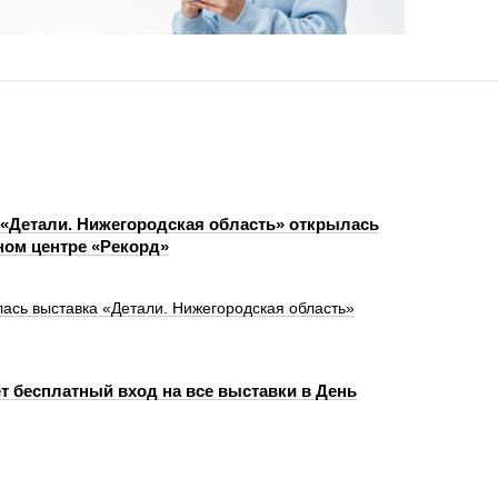
«Детали. Нижегородская область» открылась
ном центре «Рекорд»
лась выставка «Детали. Нижегородская область»
т бесплатный вход на все выставки в День