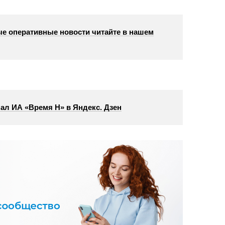
е оперативные новости читайте в нашем
ал ИА «Время Н» в Яндекс. Дзен