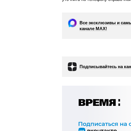
Все эксклюзивы и самы
канале МАХ!
Подписывайтесь на кан