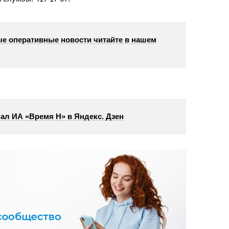
е оперативные новости читайте в нашем
ал ИА «Время Н» в Яндекс. Дзен