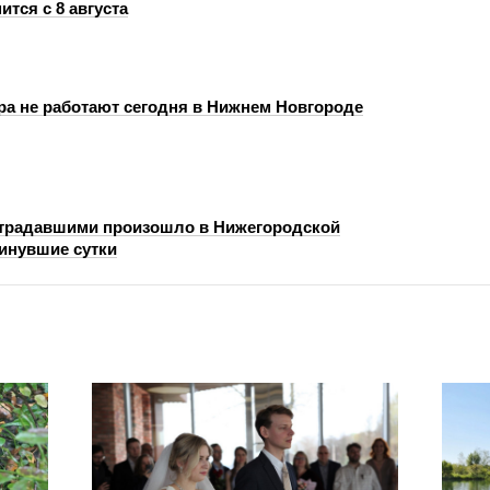
ится с 8 августа
ра не работают сегодня в Нижнем Новгороде
страдавшими произошло в Нижегородской
минувшие сутки