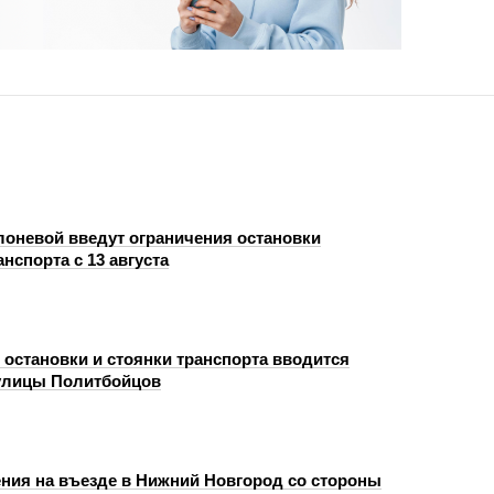
лоневой введут ограничения остановки
анспорта с 13 августа
 остановки и стоянки транспорта вводится
 улицы Политбойцов
ния на въезде в Нижний Новгород со стороны