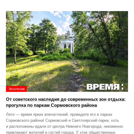
Эксклюзив
От советского наследия до современных зон отдыха:
прогулка по паркам Сормовского района
Лето — время ярких впечатлений: проведите его в парках
Сормовского района! Сормовский и Светлоярский парки, хоть
и расположены вдали от центра Нижнего Новгорода, неизменно
привлекают жителей и гостей города. У этих общественных