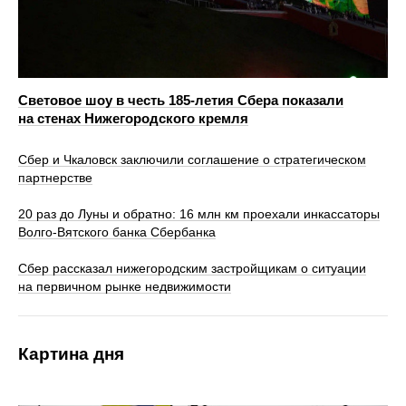
Световое шоу в честь 185-летия Сбера показали
на стенах Нижегородского кремля
Сбер и Чкаловск заключили соглашение о стратегическом
партнерстве
20 раз до Луны и обратно: 16 млн км проехали инкассаторы
Волго-Вятского банка Сбербанка
Сбер рассказал нижегородским застройщикам о ситуации
на первичном рынке недвижимости
Картина дня