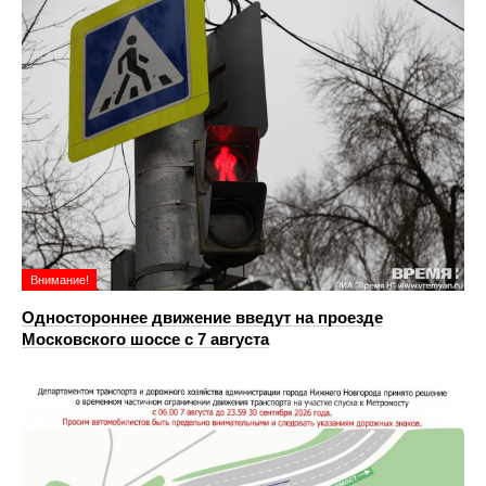
Внимание!
Одностороннее движение введут на проезде
Московского шоссе с 7 августа