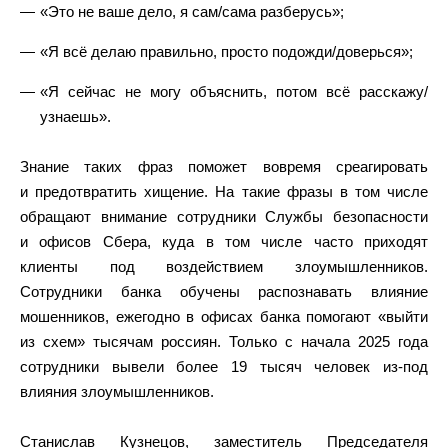
«Это не ваше дело, я сам/сама разберусь»;
«Я всё делаю правильно, просто подожди/доверься»;
«Я сейчас не могу объяснить, потом всё расскажу/
узнаешь».
Знание таких фраз поможет вовремя среагировать
и предотвратить хищение. На такие фразы в том числе
обращают внимание сотрудники Службы безопасности
и офисов Сбера, куда в том числе часто приходят
клиенты под воздействием злоумышленников.
Сотрудники банка обучены распознавать влияние
мошенников, ежегодно в офисах банка помогают «выйти
из схем» тысячам россиян. Только с начала 2025 года
сотрудники вывели более 19 тысяч человек из-под
влияния злоумышленников.
Станислав Кузнецов, заместитель Председателя