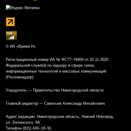
© ИА «Время Н»
Регистрационный номер ИА № ФС77−79404 от 02.11.2020
Федеральной службой по надзору в сфере связи,
информационных технологий и массовых коммуникаций
(Роскомнадзор)
Учредитель — Правительство Нижегородской области
Главный редактор — Савельев Александр Михайлович
Адрес редакции: Нижегородская область, Нижний Новгород,
ул. Белинского, 9А
Телефон (831) 430−18−91