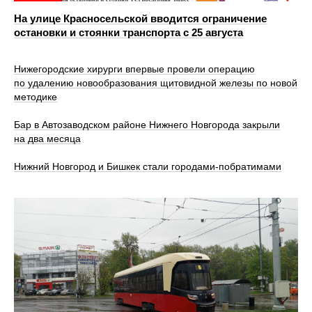
На улице Красносельской вводится ограничение
остановки и стоянки транспорта с 25 августа
Нижегородские хирурги впервые провели операцию
по удалению новообразования щитовидной железы по новой
методике
Бар в Автозаводском районе Нижнего Новгорода закрыли
на два месяца
Нижний Новгород и Бишкек стали городами-побратимами