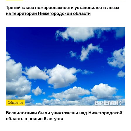
Третий класс пожароопасности установился в лесах
на территории Нижегородской области
Общество
Беспилотники были уничтожены над Нижегородской
областью ночью 6 августа