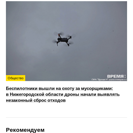
Общество
Беспилотники вышли на охоту за мусорщиками:
в Нижегородской области дроны начали выявлять
незаконный сброс отходов
Рекомендуем