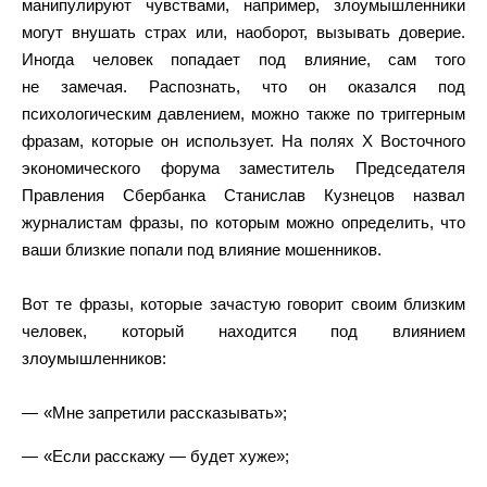
манипулируют чувствами, например, злоумышленники
могут внушать страх или, наоборот, вызывать доверие.
Иногда человек попадает под влияние, сам того
не замечая. Распознать, что он оказался под
психологическим давлением, можно также по триггерным
фразам, которые он использует. На полях Х Восточного
экономического форума заместитель Председателя
Правления Сбербанка Станислав Кузнецов назвал
журналистам фразы, по которым можно определить, что
ваши близкие попали под влияние мошенников.
Вот те фразы, которые зачастую говорит своим близким
человек, который находится под влиянием
злоумышленников:
«Мне запретили рассказывать»;
«Если расскажу — будет хуже»;