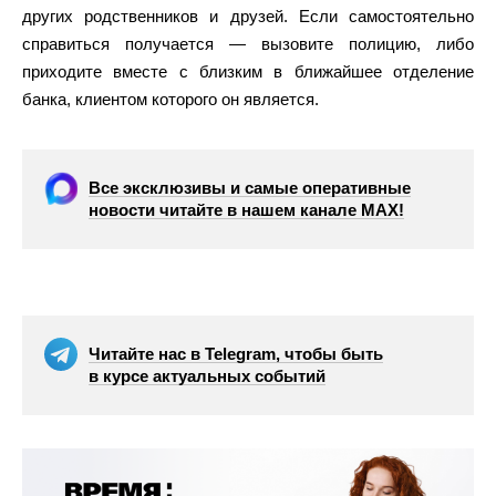
других родственников и друзей. Если самостоятельно
справиться получается — вызовите полицию, либо
приходите вместе с близким в ближайшее отделение
банка, клиентом которого он является.
Все эксклюзивы и самые оперативные
новости читайте в нашем канале МАХ!
Читайте нас в Telegram, чтобы быть
в курсе актуальных событий