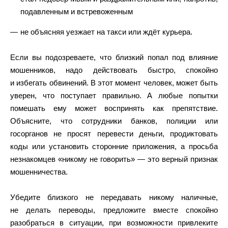
подавленным и встревоженным
не объясняя уезжает на такси или ждёт курьера.
Если вы подозреваете, что близкий попал под влияние
мошенников, надо действовать быстро, спокойно
и избегать обвинений. В этот момент человек, может быть
уверен, что поступает правильно. А любые попытки
помешать ему может воспринять как препятствие.
Объясните, что сотрудники банков, полиции или
госорганов не просят перевести деньги, продиктовать
коды или установить сторонние приложения, а просьба
незнакомцев «никому не говорить» — это верный признак
мошенничества.
Убедите близкого не передавать никому наличные,
не делать переводы, предложите вместе спокойно
разобраться в ситуации, при возможности привлеките