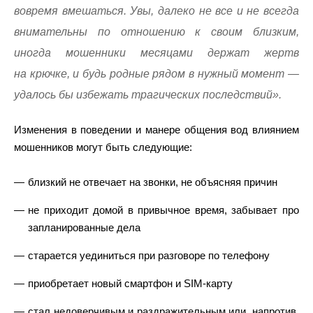
вовремя вмешаться. Увы, далеко не все и не всегда
внимательны по отношению к своим близким,
иногда мошенники месяцами держат жертв
на крючке, и будь родные рядом в нужный момент ―
удалось бы избежать трагических последствий».
Изменения в поведении и манере общения вод влиянием
мошенников могут быть следующие:
близкий не отвечает на звонки, не объясняя причин
не приходит домой в привычное время, забывает про
запланированные дела
старается уединиться при разговоре по телефону
приобретает новый смартфон и SIM-карту
стал недоверчивым и раздражительным или, напротив,