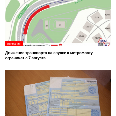
Внимание!
Движение транспорта на спуске к метромосту
ограничат с 7 августа