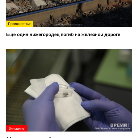
Происшествия
Еще один нижегородец погиб на железной дороге
Внимание!