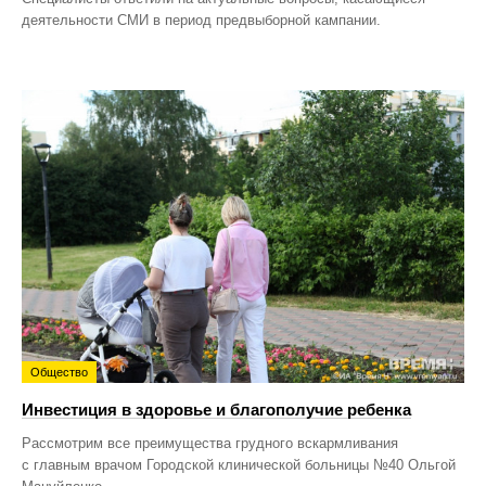
деятельности СМИ в период предвыборной кампании.
Общество
Инвестиция в здоровье и благополучие ребенка
Рассмотрим все преимущества грудного вскармливания
с главным врачом Городской клинической больницы №40 Ольгой