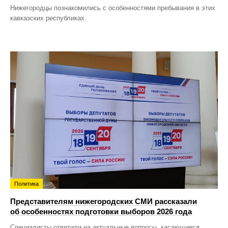
Нижегородцы познакомились с особенностями пребывания в этих
кавказских республиках.
Политика
Представителям нижегородских СМИ рассказали
об особенностях подготовки выборов 2026 года
Специалисты ответили на актуальные вопросы, касающиеся