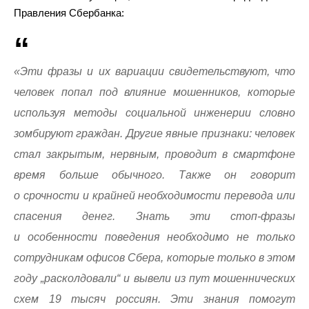
Правления Сбербанка:
«Эти фразы и их вариации свидетельствуют, что
человек попал под влияние мошенников, которые
используя методы социальной инженерии словно
зомбируют граждан. Другие явные признаки: человек
стал закрытым, нервным, проводит в смартфоне
время больше обычного. Также он говорит
о срочности и крайней необходимости перевода или
спасения денег. Знать эти стоп-фразы
и особенности поведения необходимо не только
сотрудникам офисов Сбера, которые только в этом
году „расколдовали“ и вывели из пут мошеннических
схем 19 тысяч россиян. Эти знания помогут