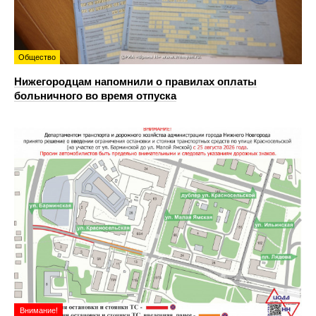
Общество
Нижегородцам напомнили о правилах оплаты
больничного во время отпуска
Внимание!