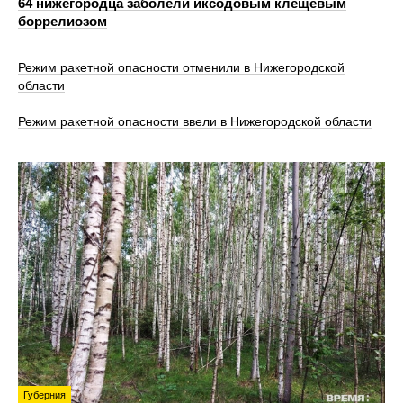
64 нижегородца заболели иксодовым клещевым
боррелиозом
Режим ракетной опасности отменили в Нижегородской
области
Режим ракетной опасности ввели в Нижегородской области
Губерния