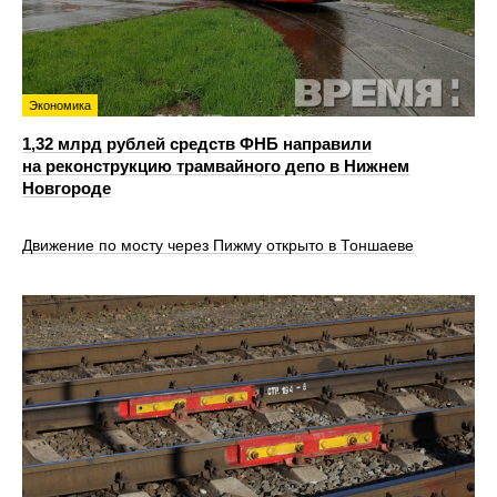
Экономика
1,32 млрд рублей средств ФНБ направили
на реконструкцию трамвайного депо в Нижнем
Новгороде
Движение по мосту через Пижму открыто в Тоншаеве