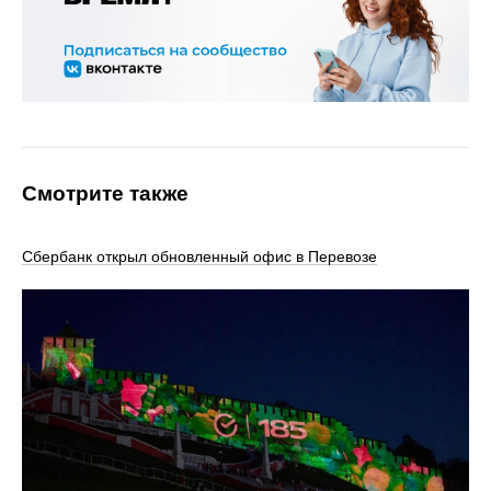
Смотрите также
Сбербанк открыл обновленный офис в Перевозе