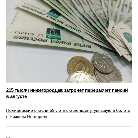
215 тысяч нижегородцев затронет перерасчет пенсий
в августе
Полицейские спасли 69-летнюю женщину, увязшую в болоте
в Нижнем Новгороде