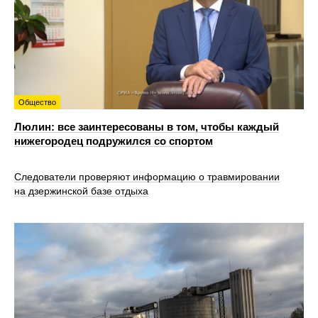
Общество
Люлин: все заинтересованы в том, чтобы каждый
нижегородец подружился со спортом
Следователи проверяют информацию о травмировании
на дзержинской базе отдыха