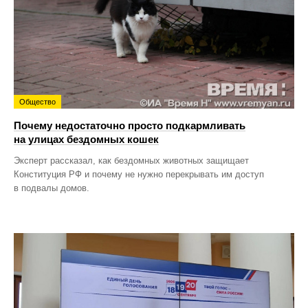
Общество
Почему недостаточно просто подкармливать
на улицах бездомных кошек
Эксперт рассказал, как бездомных животных защищает
Конституция РФ и почему не нужно перекрывать им доступ
в подвалы домов.