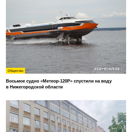
Общество
Восьмое судно «Метеор-120Р» спустили на воду
в Нижегородской области