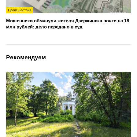
Происшествия
Мошенники обманули жителя Дзержинска почти на 18
млн рублей: дело передано в суд
Рекомендуем