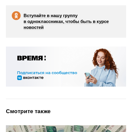
Вступайте в нашу группу
в одноклассниках, чтобы быть в курсе
новостей
Смотрите также