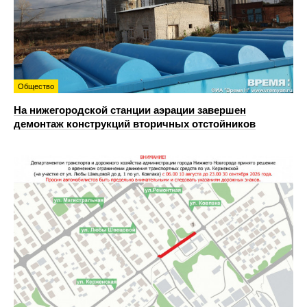
Общество
На нижегородской станции аэрации завершен
демонтаж конструкций вторичных отстойников