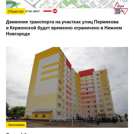
Общество
Движение транспорта на участках улиц Пермякова
и Керженской будет временно ограничено в Нижнем
Новгороде
Экономика