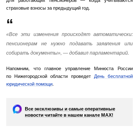
для работающих пенсионеров — когда учитываются
страховые взносы за предыдущий год.
«Все эти изменения происходят автоматически:
пенсионерам не нужно подавать заявления или
собирать документы», — добавил парламентарий.
Напомним, что главное управление Минюста России
по Нижегородской области проведет
День бесплатной
юридической помощи
.
Все эксклюзивы и самые оперативные
новости читайте в нашем канале МАХ!