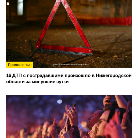
Происшествия
16 ДТП с пострадавшими произошло в Нижегородской
области за минувшие сутки