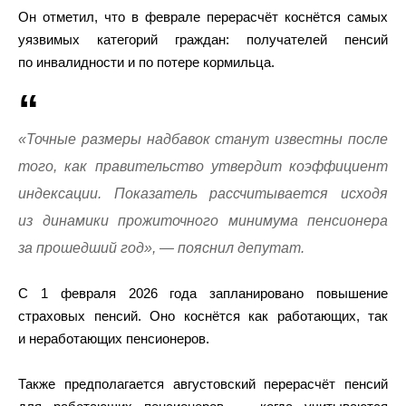
Он отметил, что в феврале перерасчёт коснётся самых
уязвимых категорий граждан: получателей пенсий
по инвалидности и по потере кормильца.
«Точные размеры надбавок станут известны после
того, как правительство утвердит коэффициент
индексации. Показатель рассчитывается исходя
из динамики прожиточного минимума пенсионера
за прошедший год», — пояснил депутат.
С 1 февраля 2026 года запланировано повышение
страховых пенсий. Оно коснётся как работающих, так
и неработающих пенсионеров.
Также предполагается августовский перерасчёт пенсий