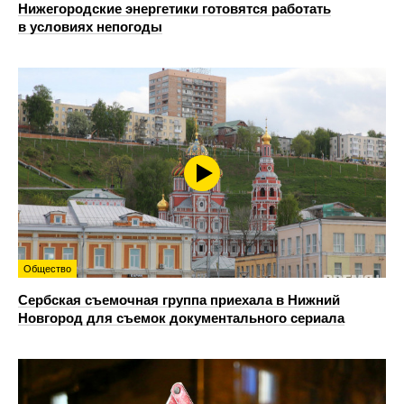
Нижегородские энергетики готовятся работать
в условиях непогоды
Общество
Сербская съемочная группа приехала в Нижний
Новгород для съемок документального сериала