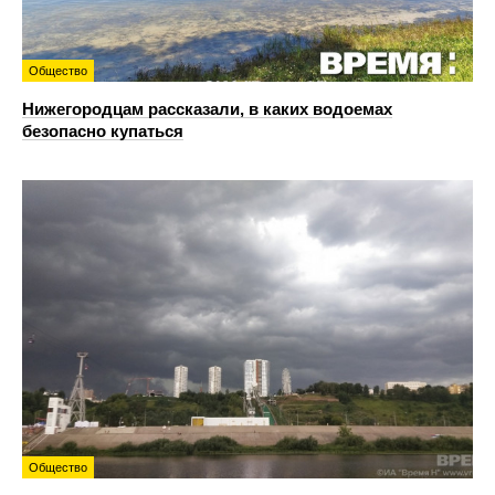
Общество
Нижегородцам рассказали, в каких водоемах
безопасно купаться
Общество