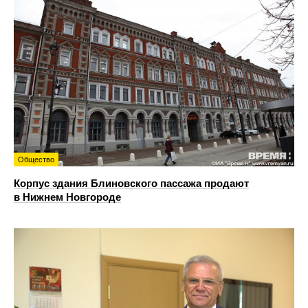
Общество
Корпус здания Блиновского пассажа продают
в Нижнем Новгороде