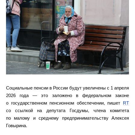
Социальные пенсии в России будут увеличены с 1 апреля
2026 года — это заложено в федеральном законе
о государственном пенсионном обеспечении, пишет
RT
со ссылкой на депутата Госдумы, члена комитета
по малому и среднему предпринимательству Алексея
Говырина.