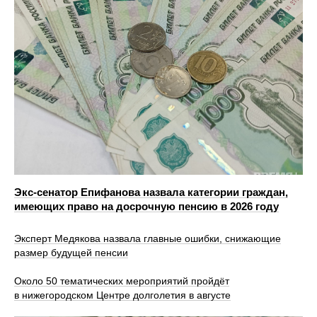
Экс-сенатор Епифанова назвала категории граждан,
имеющих право на досрочную пенсию в 2026 году
Эксперт Медякова назвала главные ошибки, снижающие
размер будущей пенсии
Около 50 тематических мероприятий пройдёт
в нижегородском Центре долголетия в августе