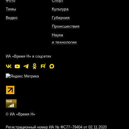
Фото
Спорт
Темы
Культура
Видео
Губерния
Происшествия
Наука
и технологии
ИА «Время Н» в соцсетях
© ИА «Время Н»
Регистрационный номер ИА № ФС77−79404 от 02.11.2020