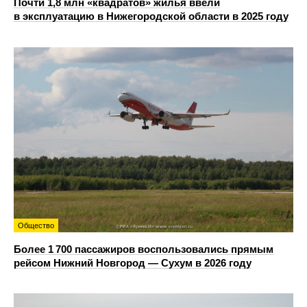
Почти 1,8 млн «квадратов» жилья ввели
в эксплуатацию в Нижегородской области в 2025 году
Общество
Более 1 700 пассажиров воспользовались прямым
рейсом Нижний Новгород — Сухум в 2026 году