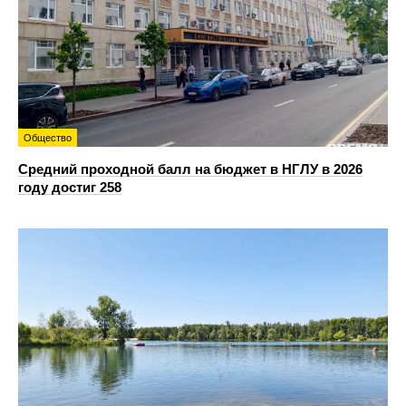
Общество
Средний проходной балл на бюджет в НГЛУ в 2026
году достиг 258