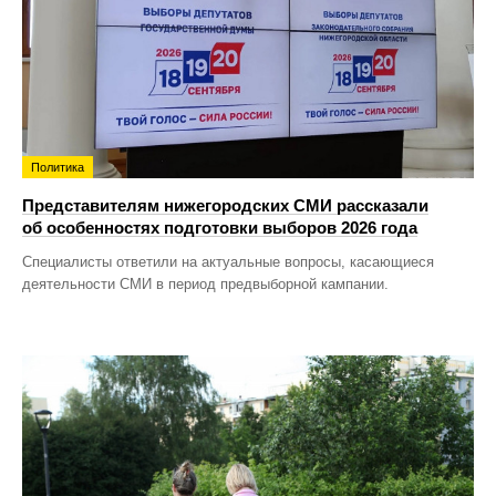
Политика
Представителям нижегородских СМИ рассказали
об особенностях подготовки выборов 2026 года
Специалисты ответили на актуальные вопросы, касающиеся
деятельности СМИ в период предвыборной кампании.