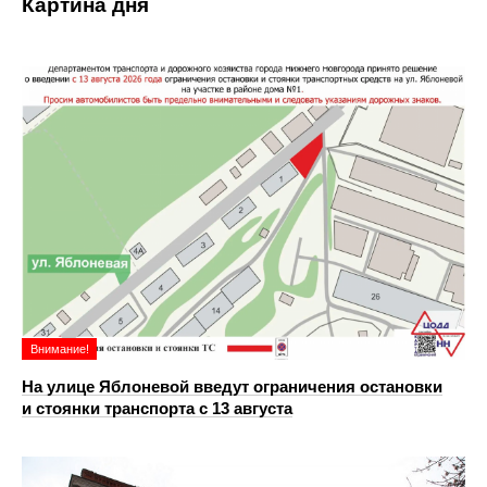
Картина дня
Внимание!
На улице Яблоневой введут ограничения остановки
и стоянки транспорта с 13 августа