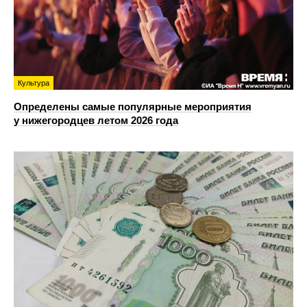
Культура
Определены самые популярные мероприятия
у нижегородцев летом 2026 года