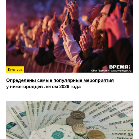
Культура
Определены самые популярные мероприятия
у нижегородцев летом 2026 года