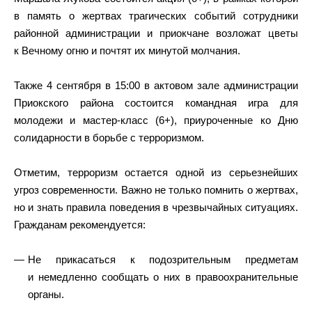
в память о жертвах трагических событий сотрудники
районной администрации и приокчане возложат цветы
к Вечному огню и почтят их минутой молчания.
Также 4 сентября в 15:00 в актовом зале администрации
Приокского района состоится командная игра для
молодежи и мастер-класс (6+), приуроченные ко Дню
солидарности в борьбе с терроризмом.
Отметим, терроризм остается одной из серьезнейших
угроз современности. Важно не только помнить о жертвах,
но и знать правила поведения в чрезвычайных ситуациях.
Гражданам рекомендуется:
Не прикасаться к подозрительным предметам
и немедленно сообщать о них в правоохранительные
органы.