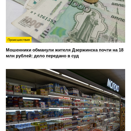
Происшествия
Мошенники обманули жителя Дзержинска почти на 18
млн рублей: дело передано в суд