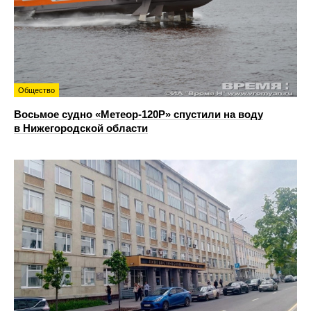
Общество
Восьмое судно «Метеор-120Р» спустили на воду
в Нижегородской области