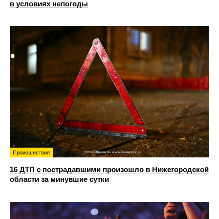
в условиях непогоды
Происшествия
16 ДТП с пострадавшими произошло в Нижегородской
области за минувшие сутки