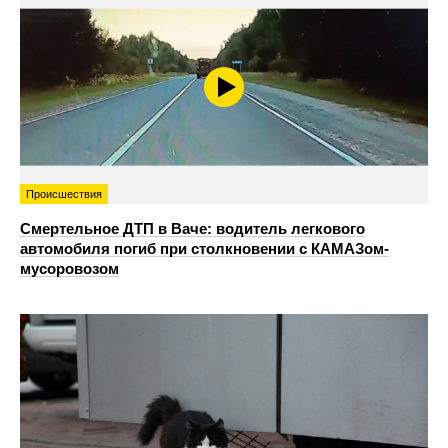
Происшествия
Смертельное ДТП в Ваче: водитель легкового
автомобиля погиб при столкновении с КАМАЗом-
мусоровозом