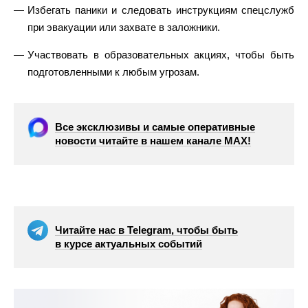
Избегать паники и следовать инструкциям спецслужб
при эвакуации или захвате в заложники.
Участвовать в образовательных акциях, чтобы быть
подготовленными к любым угрозам.
Все эксклюзивы и самые оперативные
новости читайте в нашем канале МАХ!
Читайте нас в Telegram, чтобы быть
в курсе актуальных событий