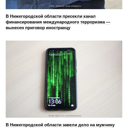
В Нижегородской области пресекли канал
финансирования международного терроризма —
вынесен приговор иностранцу
В Нижегородской области завели дело на мужчину