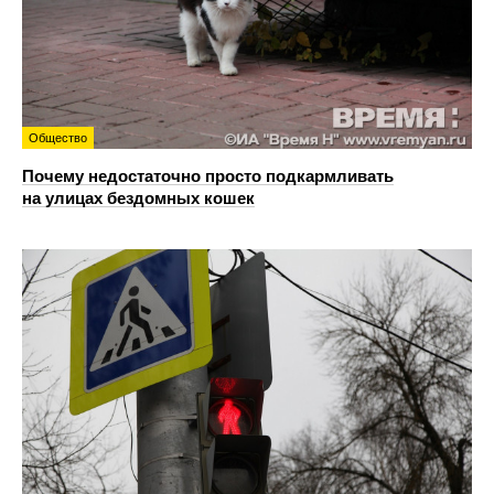
Общество
Почему недостаточно просто подкармливать
на улицах бездомных кошек