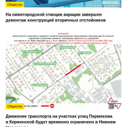
Общество
На нижегородской станции аэрации завершен
демонтаж конструкций вторичных отстойников
Общество
Движение транспорта на участках улиц Пермякова
и Керженской будет временно ограничено в Нижнем