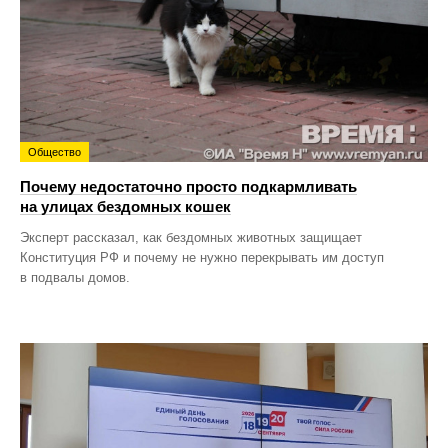
Общество
Почему недостаточно просто подкармливать
на улицах бездомных кошек
Эксперт рассказал, как бездомных животных защищает
Конституция РФ и почему не нужно перекрывать им доступ
в подвалы домов.