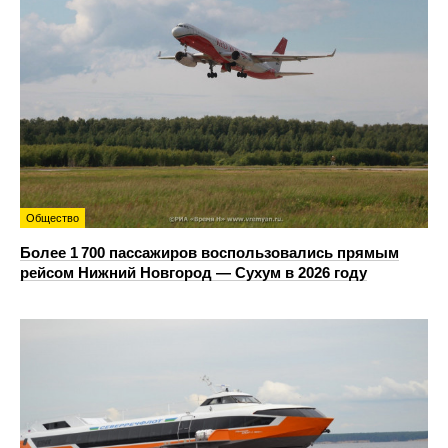
Общество
Более 1 700 пассажиров воспользовались прямым
рейсом Нижний Новгород — Сухум в 2026 году