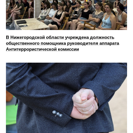
В Нижегородской области учреждена должность
общественного помощника руководителя аппарата
Антитеррористической комиссии