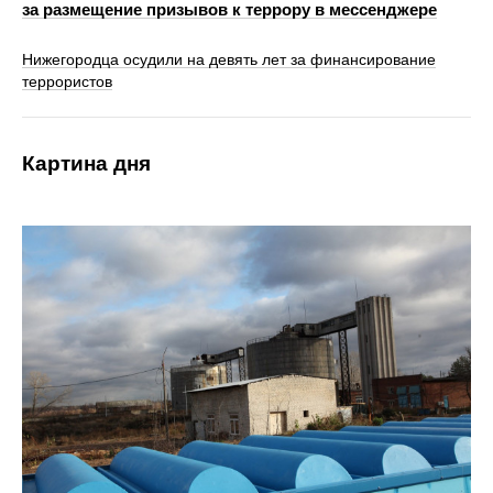
за размещение призывов к террору в мессенджере
Нижегородца осудили на девять лет за финансирование
террористов
Картина дня