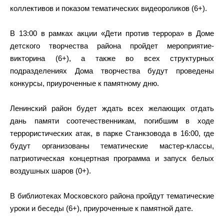
коллективов и показом тематических видеороликов (6+).
В 13:00 в рамках акции «Дети против террора» в Доме
детского творчества района пройдет мероприятие-
викторина (6+), а также во всех структурных
подразделениях Дома творчества будут проведены
конкурсы, приуроченные к памятному дню.
Ленинский район будет ждать всех желающих отдать
дань памяти соотечественникам, погибшим в ходе
террористических атак, в парке Станкзовода в 16:00, где
будут организованы тематические мастер-классы,
патриотическая концертная программа и запуск белых
воздушных шаров (0+).
В библиотеках Московского района пройдут тематические
уроки и беседы (6+), приуроченные к памятной дате.