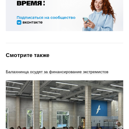
Смотрите также
Балахнинца осудят за финансирование экстремистов