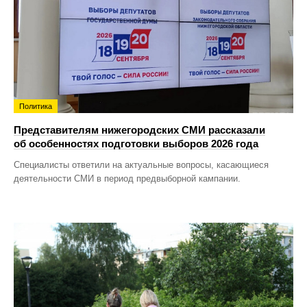
Политика
Представителям нижегородских СМИ рассказали
об особенностях подготовки выборов 2026 года
Специалисты ответили на актуальные вопросы, касающиеся
деятельности СМИ в период предвыборной кампании.