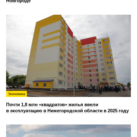
Новгороде
Экономика
Почти 1,8 млн «квадратов» жилья ввели
в эксплуатацию в Нижегородской области в 2025 году