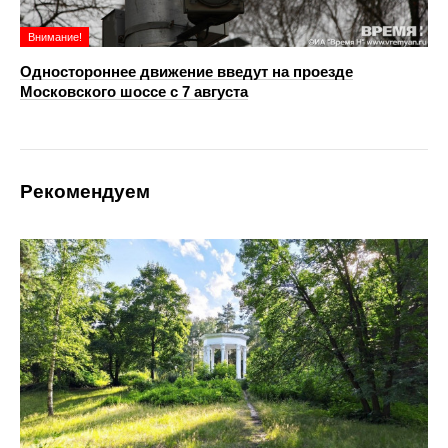
Внимание!
Одностороннее движение введут на проезде
Московского шоссе с 7 августа
Рекомендуем