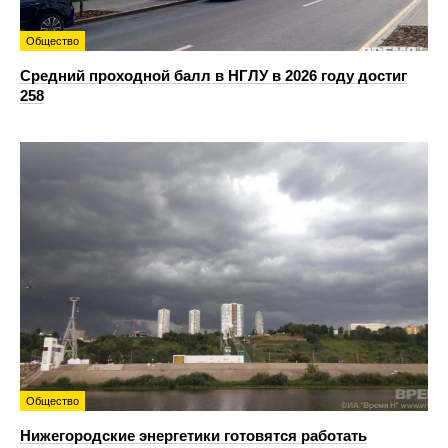
Общество
Средний проходной балл в НГЛУ в 2026 году достиг
258
Общество
Нижегородские энергетики готовятся работать