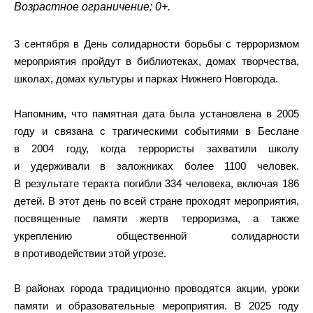
Возрастное ограничение: 0+.
3 сентября в День солидарности борьбы с терроризмом
мероприятия пройдут в библиотеках, домах творчества,
школах, домах культуры и парках Нижнего Новгорода.
Напомним, что памятная дата была установлена в 2005
году и связана с трагическими событиями в Беслане
в 2004 году, когда террористы захватили школу
и удерживали в заложниках более 1100 человек.
В результате теракта погибли 334 человека, включая 186
детей. В этот день по всей стране проходят мероприятия,
посвященные памяти жертв терроризма, а также
укреплению общественной солидарности
в противодействии этой угрозе.
В районах города традиционно проводятся акции, уроки
памяти и образовательные мероприятия. В 2025 году