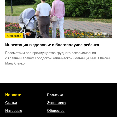
Общество
Инвестиция в здоровье и благополучие ребенка
Рассмотрим все преимущества грудного вскармливания
с главным врачом Городской клинической больницы №40 Ольгой
Мануйленко.
Новости
Политика
Статьи
Экономика
Интервью
Общество