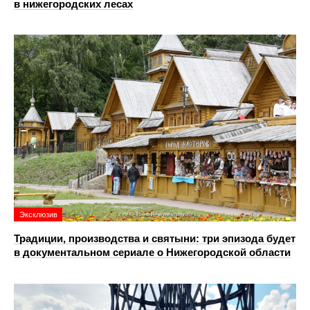
в нижегородских лесах
Эксклюзив
Традиции, производства и святыни: три эпизода будет
в документальном сериале о Нижегородской области