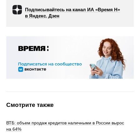
Подписывайтесь на канал ИА «Время Н»
в Яндекс. Дзен
Смотрите также
ВТБ: объем продаж кредитов наличными в России вырос
на 64%