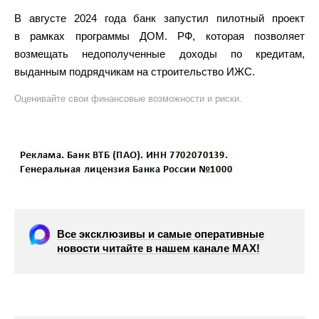
В августе 2024 года банк запустил пилотный проект
в рамках программы ДОМ. РФ, которая позволяет
возмещать недополученные доходы по кредитам,
выданным подрядчикам на строительство ИЖС.
Оценивайте свои финансовые возможности и риски.
Все эксклюзивы и самые оперативные
новости читайте в нашем канале МАХ!