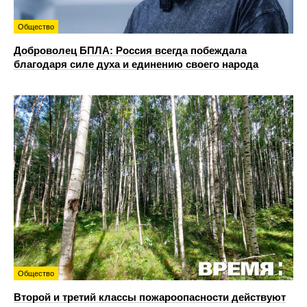
Общество
Доброволец БПЛА: Россия всегда побеждала
благодаря силе духа и единению своего народа
Общество
Второй и третий классы пожароопасности действуют