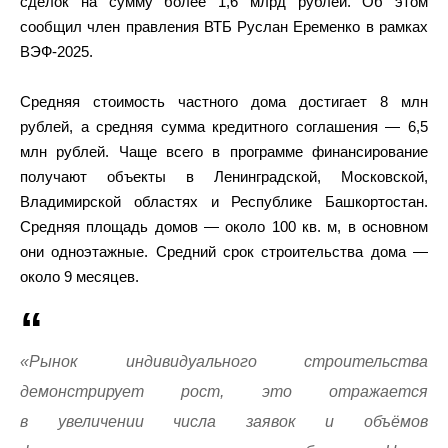
сделок на сумму более 1,6 млрд рублей. Об этом
сообщил член правления ВТБ Руслан Еременко в рамках
ВЭФ-2025.
Средняя стоимость частного дома достигает 8 млн
рублей, а средняя сумма кредитного соглашения — 6,5
млн рублей. Чаще всего в программе финансирование
получают объекты в Ленинградской, Московской,
Владимирской областях и Республике Башкортостан.
Средняя площадь домов — около 100 кв. м, в основном
они одноэтажные. Средний срок строительства дома —
около 9 месяцев.
«Рынок индивидуального строительства
демонстрирует рост, это отражается
в увеличении числа заявок и объёмов