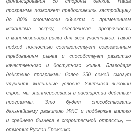
финансирования со стороны банков. Наша
программа позволяет предоставить застройщику
до 80% стоимости объекта с применением
механизма эскроу, обеспечивая прозрачность
и минимизировав риски для всех участников. Такой
подход полностью соответствует современным
требованиям рынка и способствует развитию
качественного и доступного жилья. Благодаря
действию программы более 250 семей смогут
улучшить жилищные условия. Учитывая высокий
спрос, мы заинтересованы в расширении действия
программы. Это будет способствовать
дальнейшему развитию ИЖС и поддержке малого
и среднего бизнеса в строительной отрасли», —
отметил Руслан Еременко.