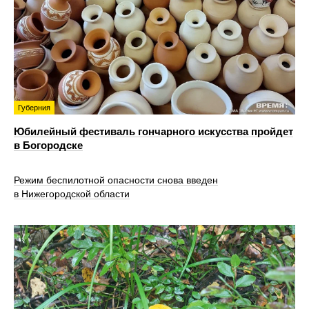
Губерния
Юбилейный фестиваль гончарного искусства пройдет
в Богородске
Режим беспилотной опасности снова введен
в Нижегородской области