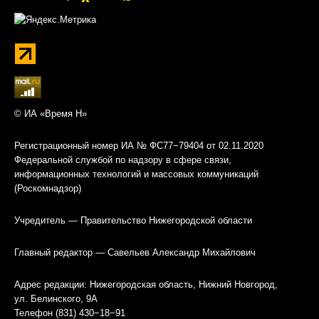
© ИА «Время Н»
Регистрационный номер ИА № ФС77−79404 от 02.11.2020
Федеральной службой по надзору в сфере связи,
информационных технологий и массовых коммуникаций
(Роскомнадзор)
Учредитель — Правительство Нижегородской области
Главный редактор — Савельев Александр Михайлович
Адрес редакции: Нижегородская область, Нижний Новгород,
ул. Белинского, 9А
Телефон (831) 430−18−91