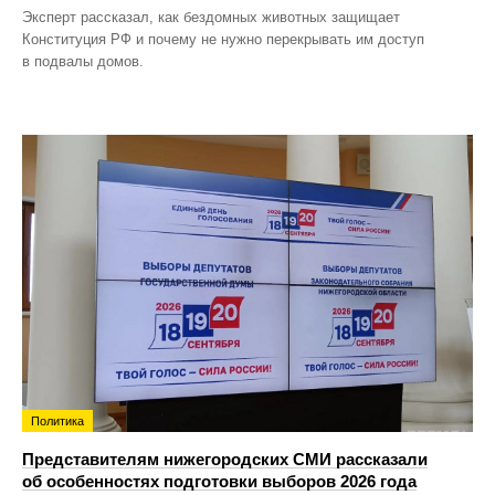
Эксперт рассказал, как бездомных животных защищает
Конституция РФ и почему не нужно перекрывать им доступ
в подвалы домов.
Политика
Представителям нижегородских СМИ рассказали
об особенностях подготовки выборов 2026 года