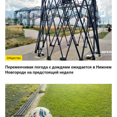
Общество
Переменчивая погода с дождями ожидается в Нижнем
Новгороде на предстоящей неделе