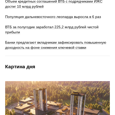
Объем кредитных соглашений ВТБ с подрядчиками ИЖС
достиг 10 млрд рублей
Популяция дальневосточного леопарда выросла в 6 раз
ВТБ за полугодие заработал 225,2 млрд рублей чистой
прибыли
Банки предлагают вкладчикам зафиксировать повышенную
доходность на фоне снижения ключевой ставки
Картина дня