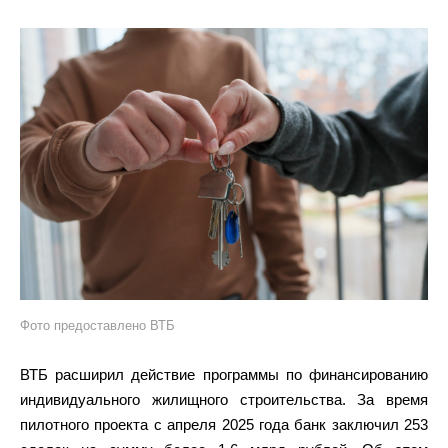
Фото предоставлено ВТБ
ВТБ расширил действие программы по финансированию
индивидуального жилищного строительства. За время
пилотного проекта с апреля 2025 года банк заключил 253