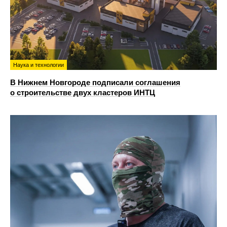
Наука и технологии
В Нижнем Новгороде подписали соглашения
о строительстве двух кластеров ИНТЦ