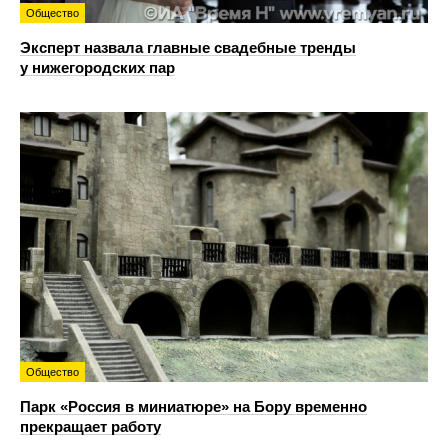
Общество
Эксперт назвала главные свадебные тренды
у нижегородских пар
Общество
Парк «Россия в миниатюре» на Бору временно
прекращает работу