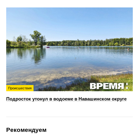
Происшествия
Подросток утонул в водоеме в Навашинском округе
Рекомендуем