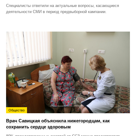
Специалисты ответили на актуальные вопросы, касающиеся
деятельности СМИ в период предвыборной кампании.
Общество
Врач Савицкая объяснила нижегородцам, как
сохранить сердце здоровым