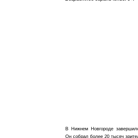
В Нижнем Новгороде завершилс
Он собрал более 20 тысяч зрите