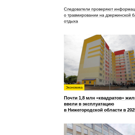
Следователи проверяют информа
о травмировании на дзержинской б
отдыха
Экономика
Почти 1,8 млн «квадратов» жил
ввели в эксплуатацию
в Нижегородской области в 202