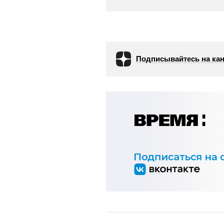
Подписывайтесь на кан