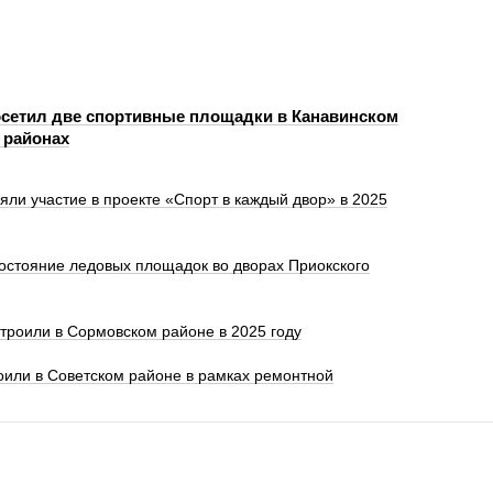
сетил две спортивные площадки в Канавинском
 районах
яли участие в проекте «Спорт в каждый двор» в 2025
остояние ледовых площадок во дворах Приокского
троили в Сормовском районе в 2025 году
оили в Советском районе в рамках ремонтной