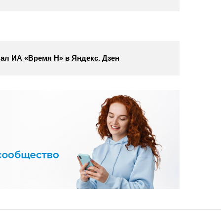
ал ИА «Время Н» в Яндекс. Дзен