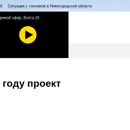
26
Ситуация с топливом в Нижегородской области
рямой эфир. Волга 24
 году проект