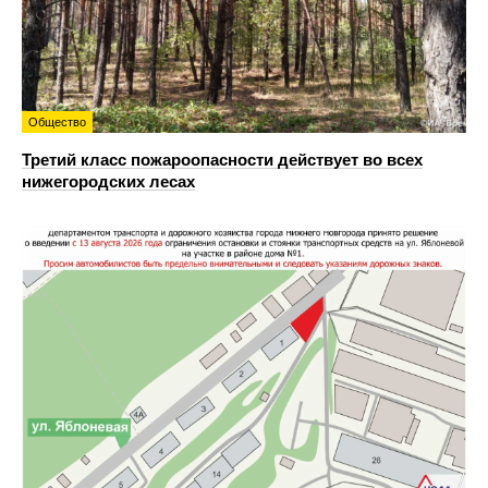
Общество
Третий класс пожароопасности действует во всех
нижегородских лесах