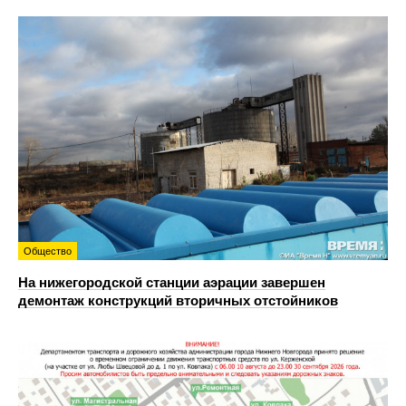
Общество
На нижегородской станции аэрации завершен
демонтаж конструкций вторичных отстойников