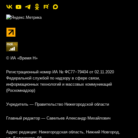
© ИА «Время Н»
Регистрационный номер ИА № ФС77−79404 от 02.11.2020
Федеральной службой по надзору в сфере связи,
информационных технологий и массовых коммуникаций
(Роскомнадзор)
Учредитель — Правительство Нижегородской области
Главный редактор — Савельев Александр Михайлович
Адрес редакции: Нижегородская область, Нижний Новгород,