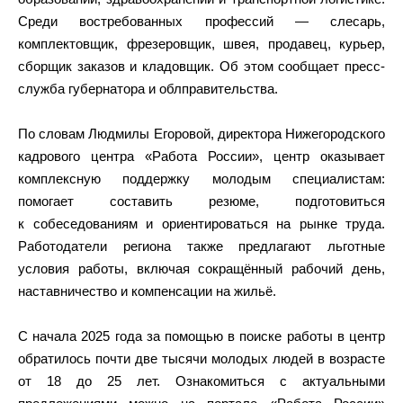
Среди востребованных профессий — слесарь,
комплектовщик, фрезеровщик, швея, продавец, курьер,
сборщик заказов и кладовщик. Об этом сообщает пресс-
служба губернатора и облправительства.
По словам Людмилы Егоровой, директора Нижегородского
кадрового центра «Работа России», центр оказывает
комплексную поддержку молодым специалистам:
помогает составить резюме, подготовиться
к собеседованиям и ориентироваться на рынке труда.
Работодатели региона также предлагают льготные
условия работы, включая сокращённый рабочий день,
наставничество и компенсации на жильё.
С начала 2025 года за помощью в поиске работы в центр
обратилось почти две тысячи молодых людей в возрасте
от 18 до 25 лет. Ознакомиться с актуальными