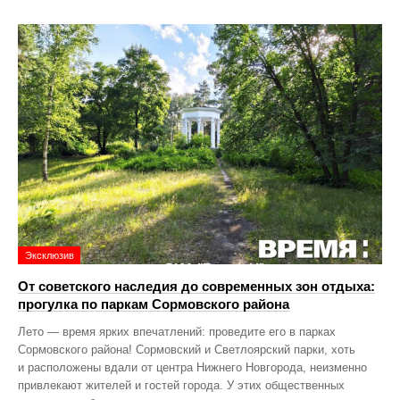
Эксклюзив
От советского наследия до современных зон отдыха:
прогулка по паркам Сормовского района
Лето — время ярких впечатлений: проведите его в парках
Сормовского района! Сормовский и Светлоярский парки, хоть
и расположены вдали от центра Нижнего Новгорода, неизменно
привлекают жителей и гостей города. У этих общественных