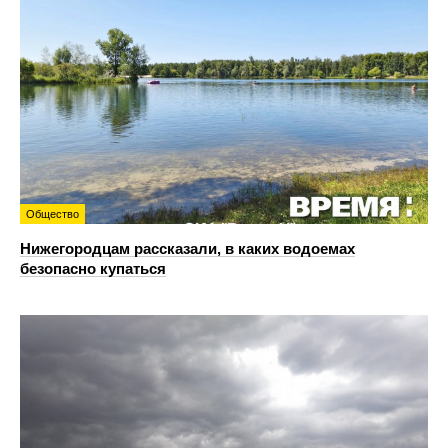
Общество
Нижегородцам рассказали, в каких водоемах
безопасно купаться