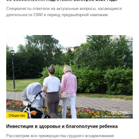
Специалисты ответили на актуальные вопросы, касающиеся
деятельности СМИ в период предвыборной кампании.
Общество
Инвестиция в здоровье и благополучие ребенка
Рассмотрим все преимущества грудного вскармливания