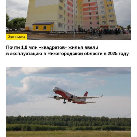
Экономика
Почти 1,8 млн «квадратов» жилья ввели
в эксплуатацию в Нижегородской области в 2025 году