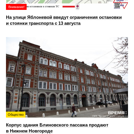
Внимание!
На улице Яблоневой введут ограничения остановки
и стоянки транспорта с 13 августа
Общество
Корпус здания Блиновского пассажа продают
в Нижнем Новгороде