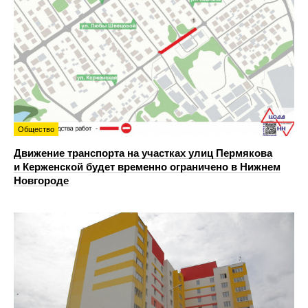
Общество
Движение транспорта на участках улиц Пермякова
и Керженской будет временно ограничено в Нижнем
Новгороде