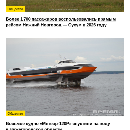
Общество
Более 1 700 пассажиров воспользовались прямым
рейсом Нижний Новгород — Сухум в 2026 году
Общество
Восьмое судно «Метеор-120Р» спустили на воду
в Нижегородской области