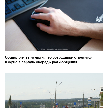
Социологи выяснили, что сотрудники стремятся
в офис в первую очередь ради общения