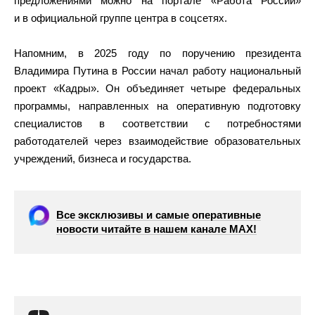
предложениями можно на портале «Работа России»
и в официальной группе центра в соцсетях.
Напомним, в 2025 году по поручению президента
Владимира Путина в России начал работу национальный
проект «Кадры». Он объединяет четыре федеральных
программы, направленных на оперативную подготовку
специалистов в соответствии с потребностями
работодателей через взаимодействие образовательных
учреждений, бизнеса и государства.
Все эксклюзивы и самые оперативные
новости читайте в нашем канале МАХ!