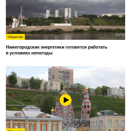
Общество
Нижегородские энергетики готовятся работать
в условиях непогоды