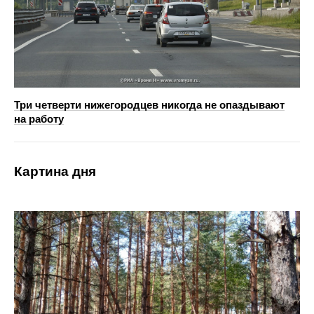
Три четверти нижегородцев никогда не опаздывают
на работу
Картина дня