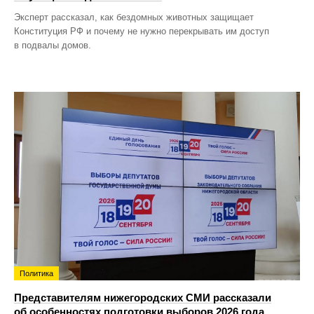
Эксперт рассказал, как бездомных животных защищает
Конституция РФ и почему не нужно перекрывать им доступ
в подвалы домов.
Политика
Представителям нижегородских СМИ рассказали
об особенностях подготовки выборов 2026 года