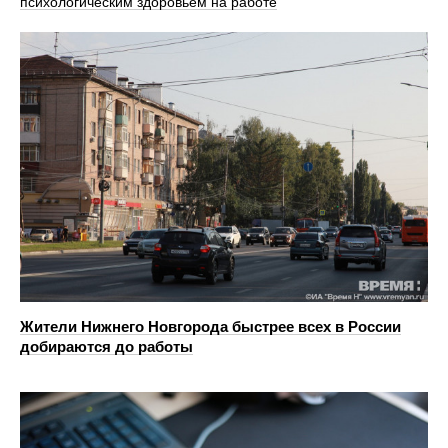
психологическим здоровьем на работе
Жители Нижнего Новгорода быстрее всех в России
добираются до работы