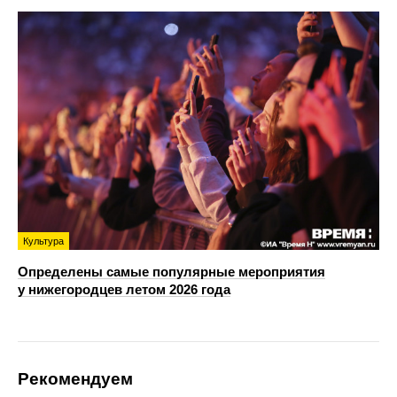
Культура
Определены самые популярные мероприятия
у нижегородцев летом 2026 года
Рекомендуем