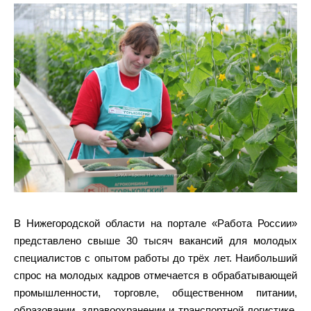
В Нижегородской области на портале «Работа России»
представлено свыше 30 тысяч вакансий для молодых
специалистов с опытом работы до трёх лет. Наибольший
спрос на молодых кадров отмечается в обрабатывающей
промышленности, торговле, общественном питании,
образовании, здравоохранении и транспортной логистике.