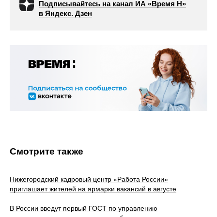
Подписывайтесь на канал ИА «Время Н»
в Яндекс. Дзен
Смотрите также
Нижегородский кадровый центр «Работа России»
приглашает жителей на ярмарки вакансий в августе
В России введут первый ГОСТ по управлению