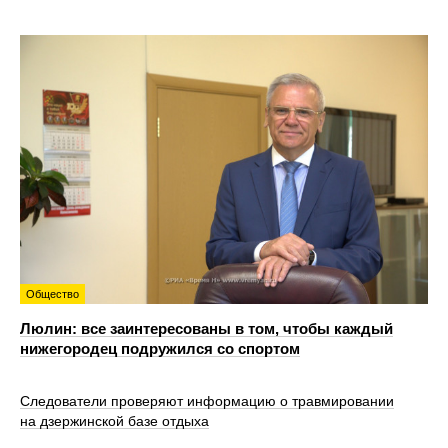
Общество
Люлин: все заинтересованы в том, чтобы каждый
нижегородец подружился со спортом
Следователи проверяют информацию о травмировании
на дзержинской базе отдыха