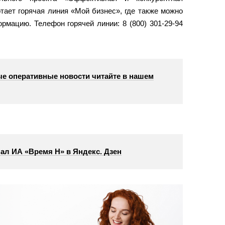
тает горячая линия «Мой бизнес», где также можно
мацию. Телефон горячей линии: 8 (800) 301-29-94
е оперативные новости читайте в нашем
ал ИА «Время Н» в Яндекс. Дзен