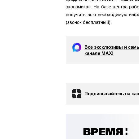
экономика». На базе центра рабо
получить всю необходимую инфор
(звонок бесплатный).
Все эксклюзивы и самы
канале МАХ!
Подписывайтесь на кан