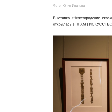
Фото: Юлия Иванова
Выставка «Нижегородские сказк
открылась в НГХМ | ИСКУССТВО