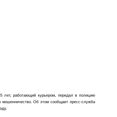
5 лет, работающий курьером, передал в полицию
ив мошенничество. Об этом сообщает пресс-служба
оду.