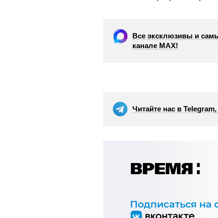
Все эксклюзивы и самы
канале МАХ!
Читайте нас в Telegram