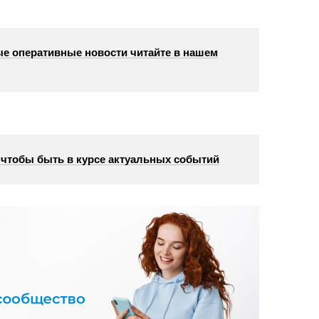
е оперативные новости читайте в нашем
, чтобы быть в курсе актуальных событий