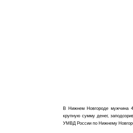
В Нижнем Новгороде мужчина 4
крупную сумму денег, заподозр
УМВД России по Нижнему Новгор