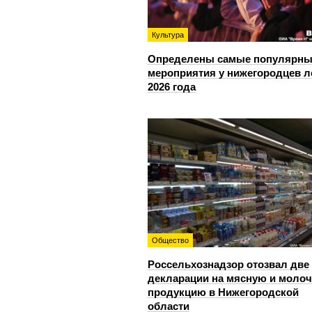
Культура
Определены самые популярны
мероприятия у нижегородцев л
2026 года
Общество
Россельхознадзор отозвал две
декларации на мясную и моло
продукцию в Нижегородской
области