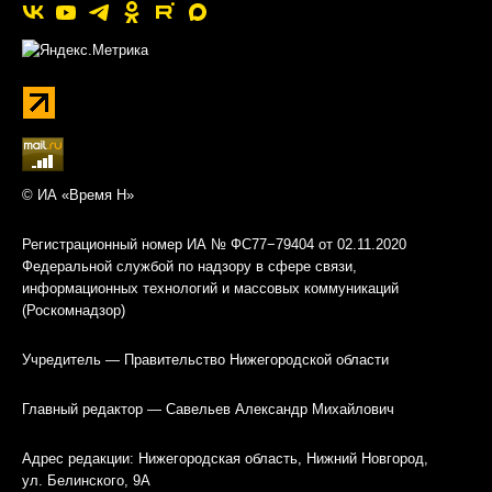
© ИА «Время Н»
Регистрационный номер ИА № ФС77−79404 от 02.11.2020
Федеральной службой по надзору в сфере связи,
информационных технологий и массовых коммуникаций
(Роскомнадзор)
Учредитель — Правительство Нижегородской области
Главный редактор — Савельев Александр Михайлович
Адрес редакции: Нижегородская область, Нижний Новгород,
ул. Белинского, 9А