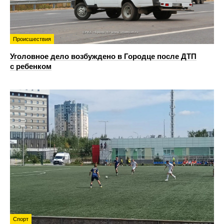
Происшествия
Уголовное дело возбуждено в Городце после ДТП
с ребенком
Спорт