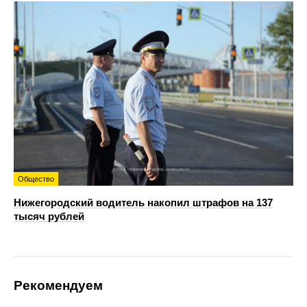
Общество
Нижегородский водитель накопил штрафов на 137
тысяч рублей
Рекомендуем