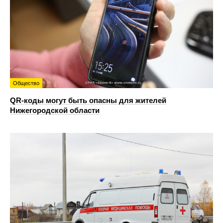
Общество
QR-коды могут быть опасны для жителей
Нижегородской области