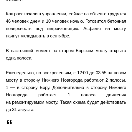
Как рассказали в управлении, сейчас на объекте трудятся
46 человек днем и 10 человек ночью. Готовится бетонная
поверхность под гидроизоляцию. Асфальт на мосту
начнут укладывать в сентябре.
В настоящий момент на старом Борском мосту открыта
одна полоса.
Еженедельно, по воскресеньям, с 12:00 до 03:55 на новом
мосту в сторону Нижнего Новгорода работают 2 полосы,
1 — в сторону Бору. Дополнительно в сторону Нижнего
Новгорода работает 1 полоса движения
на ремонтируемом мосту. Такая схема будет действовать
до 31 августа.