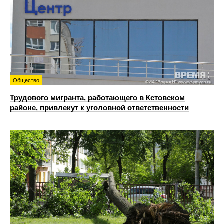
Общество
Трудового мигранта, работающего в Кстовском
районе, привлекут к уголовной ответственности