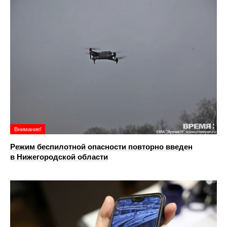
Внимание!
Режим беспилотной опасности повторно введен
в Нижегородской области