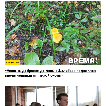
Общество
«Наконец добрался до леса»: Шалабаев поделился
впечатлениями от «тихой охоты»