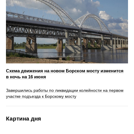
Схема движения на новом Борском мосту изменится
в ночь на 16 июня
Завершились работы по ликвидации колейности на первом
участке подъезда к Борскому мосту
Картина дня