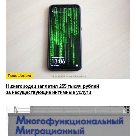
Происшествия
Нижегородец заплатил 255 тысяч рублей
за несуществующие интимные услуги