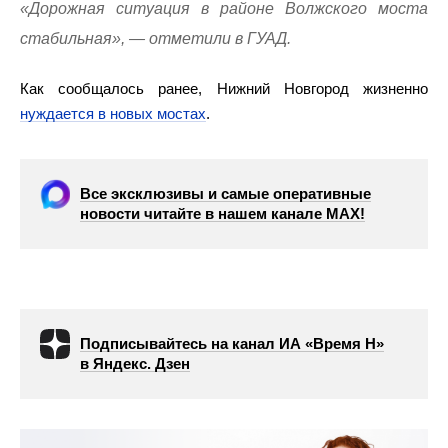
«Дорожная ситуация в районе Волжского моста
стабильная», — отметили в ГУАД.
Как сообщалось ранее, Нижний Новгород жизненно
нуждается в новых мостах
.
Все эксклюзивы и самые оперативные
новости читайте в нашем канале МАХ!
Подписывайтесь на канал ИА «Время Н»
в Яндекс. Дзен