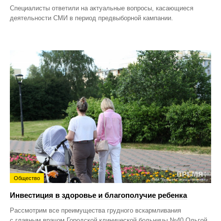
Специалисты ответили на актуальные вопросы, касающиеся
деятельности СМИ в период предвыборной кампании.
Общество
Инвестиция в здоровье и благополучие ребенка
Рассмотрим все преимущества грудного вскармливания
с главным врачом Городской клинической больницы №40 Ольгой