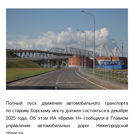
Полный пуск движения автомобильного транспорта
по старому Борскому мосту должен состояться в декабре
2025 года. Об этом ИА «Время Н» сообщили в Главном
управлении автомобильных дорог Нижегородской
области.