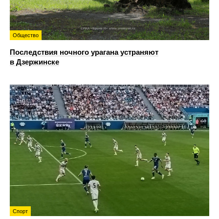
Общество
Последствия ночного урагана устраняют
в Дзержинске
Спорт