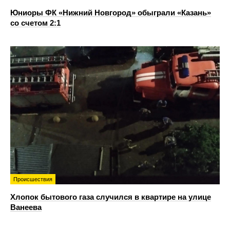
Юниоры ФК «Нижний Новгород» обыграли «Казань»
со счетом 2:1
Происшествия
Хлопок бытового газа случился в квартире на улице
Ванеева