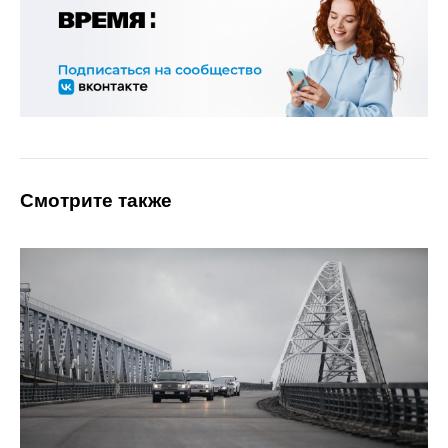
Смотрите также