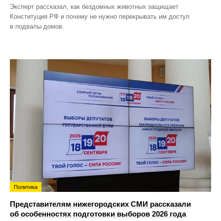
Эксперт рассказал, как бездомных животных защищает
Конституция РФ и почему не нужно перекрывать им доступ
в подвалы домов.
Политика
Представителям нижегородских СМИ рассказали
об особенностях подготовки выборов 2026 года