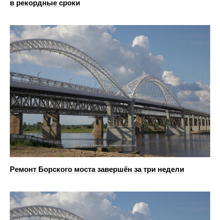
в рекордные сроки
Ремонт Борского моста завершён за три недели