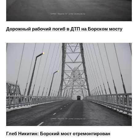
Дорожный рабочий погиб в ДТП на Борском мосту
Глеб Никитин: Борский мост отремонтирован