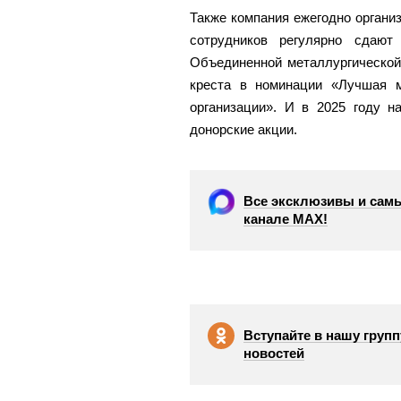
Также компания ежегодно организ
сотрудников регулярно сдают
Объединенной металлургической 
креста в номинации «Лучшая м
организации». И в 2025 году н
донорские акции.
Все эксклюзивы и самы
канале МАХ!
Вступайте в нашу групп
новостей