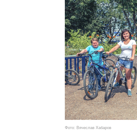
Фото: Вячеслав Хабаров