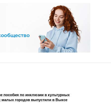
е пособия по инклюзии в культурных
 малых городов выпустили в Выксе