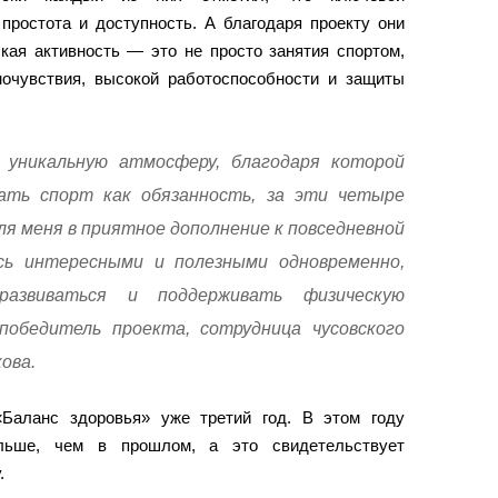
простота и доступность. А благодаря проекту они
кая активность — это не просто занятия спортом,
очувствия, высокой работоспособности и защиты
 уникальную атмосферу, благодаря которой
ать спорт как обязанность, за эти четыре
ля меня в приятное дополнение к повседневной
ись интересными и полезными одновременно,
развиваться и поддерживать физическую
победитель проекта, сотрудница чусовского
ова.
«Баланс здоровья» уже третий год. В этом году
льше, чем в прошлом, а это свидетельствует
.