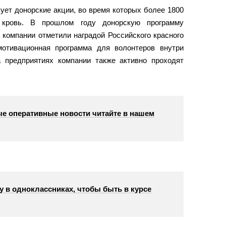
ует донорские акции, во время которых более 1800
 кровь. В прошлом году донорскую программу
компании отметили наградой Российского красного
отивационная программа для волонтеров внутри
а предприятиях компании также активно проходят
е оперативные новости читайте в нашем
у в одноклассниках, чтобы быть в курсе