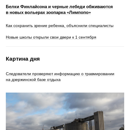
Белки Финлайсона и черные лебеди обживаются
в новых вольерах зоопарка «Лимпопо»
Как сохранить зрение ребенка, объяснили специалисты
Новые школы открыли свои двери к 1 сентября
Картина дня
Следователи проверяют информацию о травмировании
на дзержинской базе отдыха