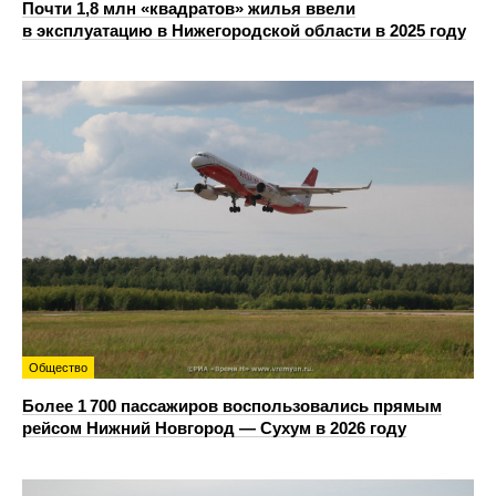
Почти 1,8 млн «квадратов» жилья ввели
в эксплуатацию в Нижегородской области в 2025 году
Общество
Более 1 700 пассажиров воспользовались прямым
рейсом Нижний Новгород — Сухум в 2026 году