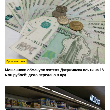
Происшествия
Мошенники обманули жителя Дзержинска почти на 18
млн рублей: дело передано в суд