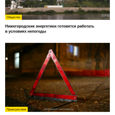
Общество
Нижегородские энергетики готовятся работать
в условиях непогоды
Происшествия