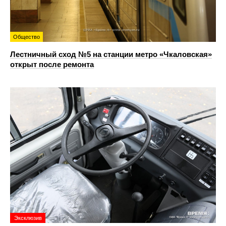
Общество
Лестничный сход №5 на станции метро «Чкаловская»
открыт после ремонта
Эксклюзив