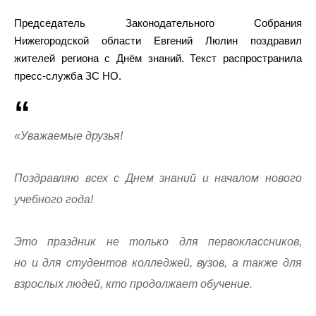
Председатель Законодательного Собрания
Нижегородской области Евгений Люлин поздравил
жителей региона с Днём знаний. Текст распространила
пресс-служба ЗС НО.
«Уважаемые друзья!
Поздравляю всех с Днем знаний и началом нового
учебного года!
Это праздник не только для первоклассников,
но и для студентов колледжей, вузов, а также для
взрослых людей, кто продолжает обучение.