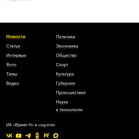
Новости
Политика
Статьи
Экономика
Интервью
Общество
Фото
Спорт
Темы
Культура
Видео
Губерния
Происшествия
Наука
и технологии
ИА «Время Н» в соцсетях