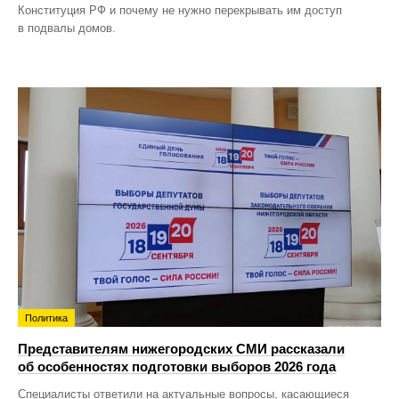
Конституция РФ и почему не нужно перекрывать им доступ
в подвалы домов.
Политика
Представителям нижегородских СМИ рассказали
об особенностях подготовки выборов 2026 года
Специалисты ответили на актуальные вопросы, касающиеся