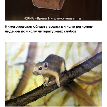
Нижегородская область вошла в число регионов-
лидеров по числу литературных клубов