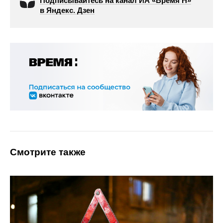
Подписывайтесь на канал ИА «Время Н»
в Яндекс. Дзен
Смотрите также