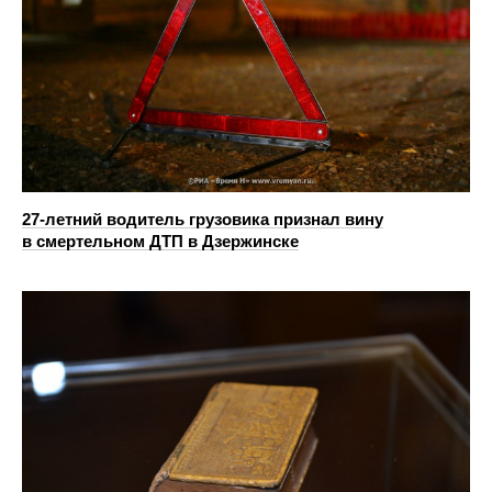
27-летний водитель грузовика признал вину
в смертельном ДТП в Дзержинске