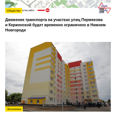
Общество
Движение транспорта на участках улиц Пермякова
и Керженской будет временно ограничено в Нижнем
Новгороде
Экономика