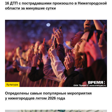
16 ДТП с пострадавшими произошло в Нижегородской
области за минувшие сутки
Культура
Определены самые популярные мероприятия
у нижегородцев летом 2026 года