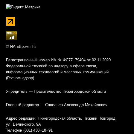
© ИА «Время Н»
Регистрационный номер ИА № ФС77−79404 от 02.11.2020
Федеральной службой по надзору в сфере связи,
информационных технологий и массовых коммуникаций
(Роскомнадзор)
Учредитель — Правительство Нижегородской области
Главный редактор — Савельев Александр Михайлович
Адрес редакции: Нижегородская область, Нижний Новгород,
ул. Белинского, 9А
Телефон (831) 430−18−91