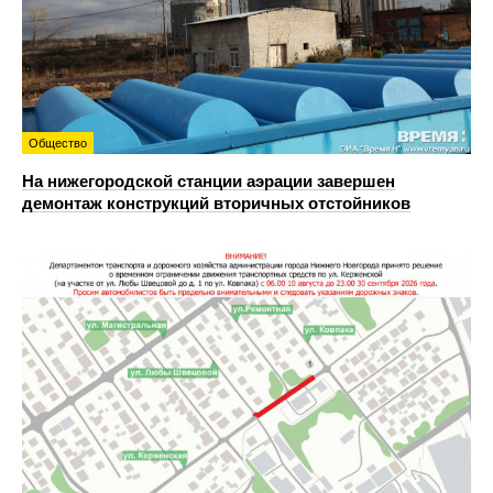
Общество
На нижегородской станции аэрации завершен
демонтаж конструкций вторичных отстойников