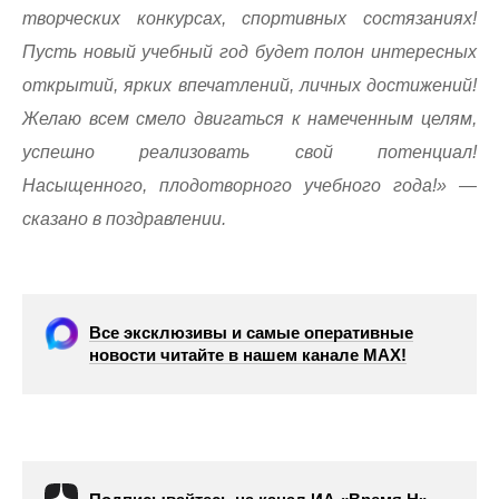
творческих конкурсах, спортивных состязаниях!
Пусть новый учебный год будет полон интересных
открытий, ярких впечатлений, личных достижений!
Желаю всем смело двигаться к намеченным целям,
успешно реализовать свой потенциал!
Насыщенного, плодотворного учебного года!» —
сказано в поздравлении.
Все эксклюзивы и самые оперативные
новости читайте в нашем канале МАХ!