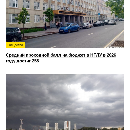
Общество
Средний проходной балл на бюджет в НГЛУ в 2026
году достиг 258