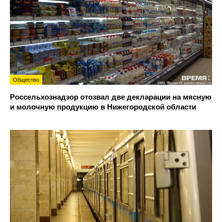
Общество
Россельхознадзор отозвал две декларации на мясную
и молочную продукцию в Нижегородской области