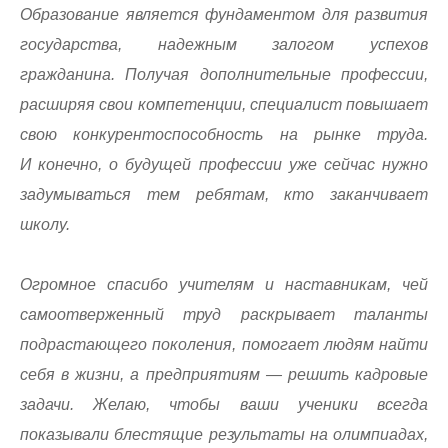
Образование является фундаментом для развития
государства, надежным залогом успехов
гражданина. Получая дополнительные профессии,
расширяя свои компетенции, специалист повышает
свою конкурентоспособность на рынке труда.
И конечно, о будущей профессии уже сейчас нужно
задумываться тем ребятам, кто заканчивает
школу.
Огромное спасибо учителям и наставникам, чей
самоотверженный труд раскрывает таланты
подрастающего поколения, помогает людям найти
себя в жизни, а предприятиям — решить кадровые
задачи. Желаю, чтобы ваши ученики всегда
показывали блестящие результаты на олимпиадах,