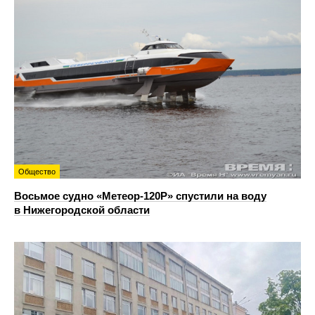
Общество
Восьмое судно «Метеор-120Р» спустили на воду
в Нижегородской области