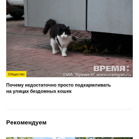
Общество
Почему недостаточно просто подкармливать
на улицах бездомных кошек
Рекомендуем